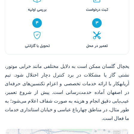
ثبت درخواست
بررسی اولیه
۴
۳
تعمیر در محل
تحویل با گارانتی
یخچال گلسان ممکن است به دلایل مختلفی مانند خرابی موتور،
نشتی گاز یا مشکلات در برد کنترل دچار اختلال شود. تیم
آریابهکار با ارائه خدمات تخصصی و اعزام تکنسین‌های حرفه‌ای
در اصفهان آماده خدمت‌رسانی است. پیش از شروع تعمیر،
عیب‌یابی دقیق انجام و هزینه به صورت شفاف اعلام می‌شود؛ به
طور مثال، در مناطق چهارباغ عباسی و خیابان استانداری خدمات
ما فعال است.