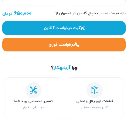
۶۵۰,۰۰۰
بازه قیمت تعمیر یخچال گلسان در اصفهان از:
تومان
ثبت درخواست آنلاین
درخواست فوری
چرا
آریابهکار
؟
قطعات اورجینال و اصلی
تعمیر تخصصی برند شما
تامین قطعات معتبر
عیب‌یابی دقیق