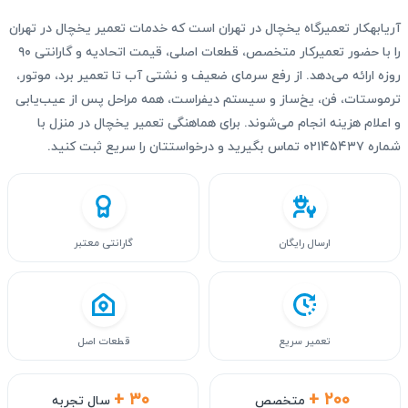
آریابهکار تعمیرگاه یخچال در تهران است که خدمات تعمیر یخچال در تهران
را با حضور تعمیرکار متخصص، قطعات اصلی، قیمت اتحادیه و گارانتی ۹۰
روزه ارائه می‌دهد. از رفع سرمای ضعیف و نشتی آب تا تعمیر برد، موتور،
ترموستات، فن، یخ‌ساز و سیستم دیفراست، همه مراحل پس از عیب‌یابی
و اعلام هزینه انجام می‌شوند. برای هماهنگی تعمیر یخچال در منزل با
شماره ۰۲۱۴۵۴۳۷ تماس بگیرید و درخواستتان را سریع ثبت کنید.
ارسال رایگان
گارانتی معتبر
تعمیر سریع
قطعات اصل
+ ۳۰
+ ۲۰۰
متخصص
سال تجربه