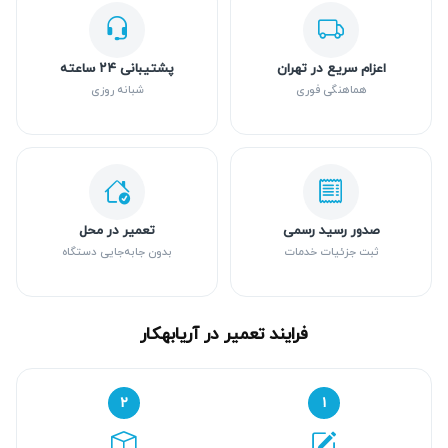
اعزام سریع در تهران
پشتیبانی ۲۴ ساعته
هماهنگی فوری
شبانه روزی
صدور رسید رسمی
تعمیر در محل
ثبت جزئیات خدمات
بدون جابه‌جایی دستگاه
فرایند تعمیر در آریابهکار
۲
۱