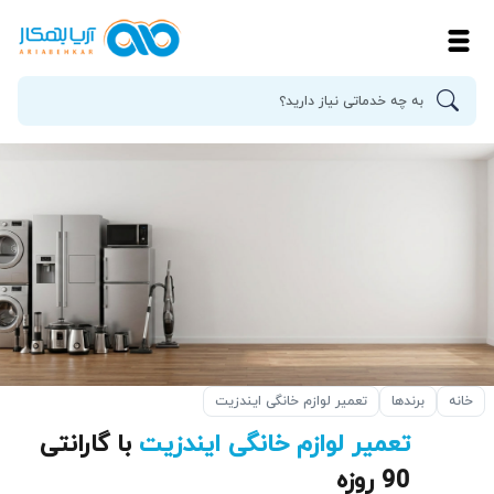
خانه
برندها
تعمیر لوازم خانگی ایندزیت
تعمیر لوازم خانگی ایندزیت
با گارانتی
90 روزه