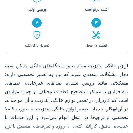
ثبت درخواست
بررسی اولیه
۴
۳
تعمیر در محل
تحویل با گارانتی
لوازم خانگی ایندزیت مانند سایر دستگاه‌های خانگی ممکن است
دچار مشکلات متعددی شوند که نیاز به تعمیر تخصصی دارند؛
مشکلاتی مانند روشن نشدن، صداهای غیرعادی، خطاهای
نرم‌افزاری یا عملکرد ناصحیح قطعات مختلف از جمله مواردی
است که کاربران در تعمیر لوازم خانگی ایندزیت با آن مواجه‌اند.
در آریابهکار، خدمات تعمیر لوازم خانگی ایندزیت به صورت کاملا
تخصصی و ترجیحا در محل انجام می‌شود و این خدمات با
عیب‌یابی دقیق، گارانتی کتبی ۹۰ روزه و تعرفه‌های منطبق با نرخ