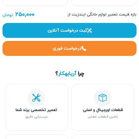
۲۵۰,۰۰۰
بازه قیمت تعمیر لوازم خانگی ایندزیت از:
تومان
ثبت درخواست آنلاین
درخواست فوری
چرا
آریابهکار
؟
قطعات اورجینال و اصلی
تعمیر تخصصی برند شما
تامین قطعات معتبر
عیب‌یابی دقیق