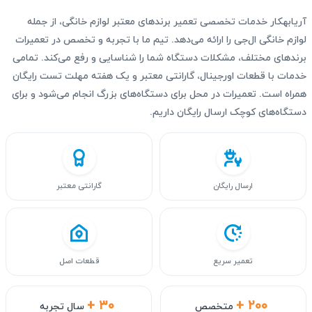
آریابهکار خدمات تخصصی تعمیر برندهای معتبر لوازم خانگی، از جمله
لوازم خانگی ال‌جی را ارائه می‌دهد. تیم ما با تجربه و تخصص در تعمیرات
برندهای مختلف، مشکلات دستگاه شما را شناسایی و رفع می‌کند. تمامی
خدمات با قطعات اورجینال، گارانتی معتبر و یک هفته مهلت تست رایگان
همراه است. تعمیرات در محل برای دستگاه‌های بزرگ انجام می‌شود و برای
دستگاه‌های کوچک ارسال رایگان داریم.
ارسال رایگان
گارانتی معتبر
تعمیر سریع
قطعات اصل
+ ۳۰
+ ۲۰۰
متخصص
سال تجربه