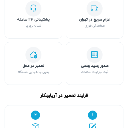
اعزام سریع در تهران
پشتیبانی ۲۴ ساعته
هماهنگی فوری
شبانه روزی
صدور رسید رسمی
تعمیر در محل
ثبت جزئیات خدمات
بدون جابه‌جایی دستگاه
فرایند تعمیر در آریابهکار
۲
۱