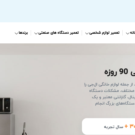
نه
تعمیر لوازم شخصی
تعمیر دستگاه های صنعتی
برندها
وزه
 جمله لوازم خانگی ال‌جی را
ی مختلف، مشکلات دستگاه
ال، گارانتی معتبر و یک
تگاه‌های بزرگ انجام
+ ۳
سال تجربه