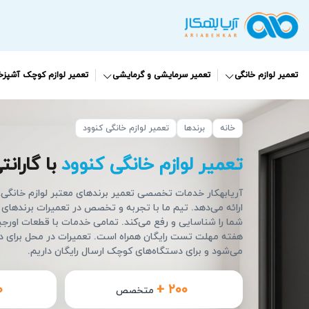
تعمیر لوازم خانگی
تعمیر سرمایشی و گرمایشی
تعمیر لوازم کوچک آشپزخا
خانه
برندها
تعمیر لوازم خانگی کنوود
تعمیر لوازم خانگی کنوود
با گارانتی 90 ر
آریابهکار خدمات تخصصی تعمیر برندهای معتبر لوازم خانگی، از
ارائه می‌دهد. تیم ما با تجربه و تخصص در تعمیرات برندها
شما را شناسایی و رفع می‌کند. تمامی خدمات با قطعات اورجین
هفته مهلت تست رایگان همراه است. تعمیرات در محل برای دس
می‌شود و برای دستگاه‌های کوچک ارسال رایگان داریم.
۰
+ ۲۰۰
متخصص