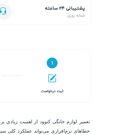
پشتیبانی ۲۴ ساعته
شبانه روزی
۱
ثبت درخواست
تعمیر لوازم خانگی کنوود از اهمیت زیادی ب
خطاهای نرم‌افزاری می‌تواند عملکرد کلی سیست