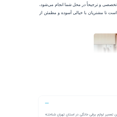
 تخصصی و ترجیحاً در محل شما انجام می‌شود،
طابق نرخ اتحادیه است تا مشتریان با خیالی آسوده و مطمئن از
ندگی های این تعمیر لوازم برقی خانگی در استان تهران شناخته