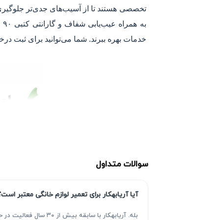
تخصصی هستند تا از آسیب‌های جدی‌تر جلوگیری 
به
خدمات بهره ببرند. شما می‌توانید برای ثبت در
سوالات متداول
آیا آریابهکار برای تعمیر لوازم خانگی معتبر است؟
بله. آریابهکار با سا