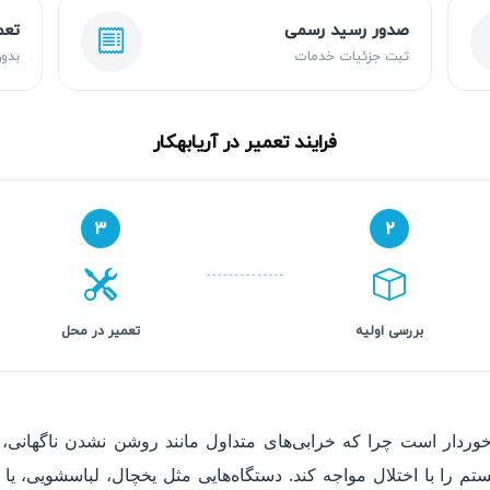
صدور رسید رسمی
تعم
ثبت جزئیات خدمات
بدون
فرایند تعمیر در آریابهکار
۳
۲
بررسی اولیه
تعمیر در محل
رخوردار است چرا که خرابی‌های متداول مانند روشن نشدن ناگهانی،
م را با اختلال مواجه کند. دستگاه‌هایی مثل یخچال، لباسشویی، یا