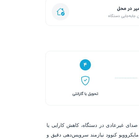
یر در محل
 جابه‌جایی دستگاه
۴
تحویل با گارانتی
 صدای غیرعادی در دستگاه، کاهش کارایی یا
 مایکروویو کنوود نیازمند سرویس‌دهی دقیق و