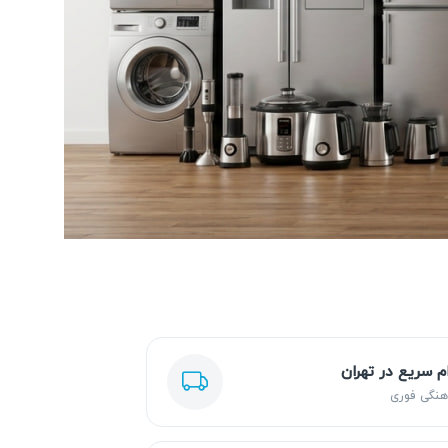
ام سریع در تهران
هنگی فوری