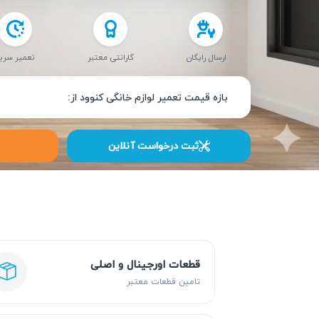
ارسال رایگان
گارانتی معتبر
تعمیر سری
بازه قیمت تعمیر لوازم خانگی کنوود از:
ثبت درخواست آنلاین
قطعات اورجینال و اصلی
تامین قطعات معتبر