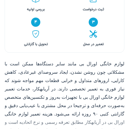
ثبت درخواست
بررسی اولیه
۴
۳
تعمیر در محل
تحویل با گارانتی
لوازم خانگی اورال بی مانند سایر دستگاه‌ها ممکن است با
مشکلاتی چون روشن نشدن، ایجاد سروصدای غیرعادی، کاهش
کارایی، ارورهای متداول و خرابی قطعات مهم مواجه شوند که
نیاز فوری به تعمیر تخصصی دارند. در آریابهکار، خدمات تعمیر
لوازم خانگی اورال بی با تجهیزات به‌روز و تکنسین‌های متخصص
به‌صورت حرفه‌ای و ترجیحا در محل مشتری با عیب‌یابی دقیق و
گارانتی کتبی ۹۰ روزه ارائه می‌شود. هزینه تعمیر لوازم خانگی
اورال بی در آریابهکار مطابق تعرفه رسمی و نرخ اتحادیه است و