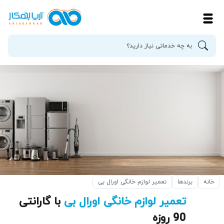
خانه
برندها
تعمیر لوازم خانگی اورال بی
تعمیر لوازم خانگی اورال بی
با گارانتی
90 روزه