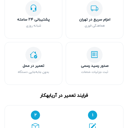
اعزام سریع در تهران
پشتیبانی ۲۴ ساعته
هماهنگی فوری
شبانه روزی
صدور رسید رسمی
تعمیر در محل
ثبت جزئیات خدمات
بدون جابه‌جایی دستگاه
فرایند تعمیر در آریابهکار
۲
۱