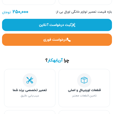
۲۵۰,۰۰۰
بازه قیمت تعمیر لوازم خانگی اورال بی از:
تومان
ثبت درخواست آنلاین
درخواست فوری
چرا
آریابهکار
؟
قطعات اورجینال و اصلی
تعمیر تخصصی برند شما
تامین قطعات معتبر
عیب‌یابی دقیق