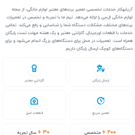
آریابهکار خدمات تخصصی تعمیر برندهای معتبر لوازم خانگی، از جمله
لوازم خانگی ال‌جی را ارائه می‌دهد. تیم ما با تجربه و تخصص در تعمیرات
برندهای مختلف، مشکلات دستگاه شما را شناسایی و رفع می‌کند. تمامی
خدمات با قطعات اورجینال، گارانتی معتبر و یک هفته مهلت تست رایگان
همراه است. تعمیرات در محل برای دستگاه‌های بزرگ انجام می‌شود و برای
دستگاه‌های کوچک ارسال رایگان داریم.
ارسال رایگان
گارانتی معتبر
تعمیر سریع
قطعات اصل
+ ۳۰
+ ۲۰۰
متخصص
سال تجربه