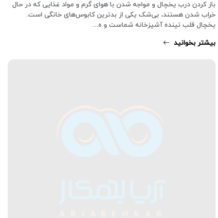
باز کردن درب یخچال و مواجه شدن با هوای گرم و مواد غذایی که در حال
خراب شدن هستند، بی‌شک یکی از بدترین کابوس‌های خانگی است.
یخچال قلب تپنده آشپزخانه شماست و ه...
بیشتر بخوانید