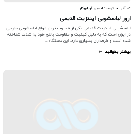
۰۴ آذر
توسط:
ادمین آریابهکار
ارور لباسشویی ایندزیت قدیمی
لباسشویی ایندزیت قدیمی یکی از محبوب ترین انواع لباسشویی خارجی
در ایران است که به دلیل کیفیت و مقاومت بالای خود به شدت شناخته
شده است و طرفداران بسیاری دارد. این دستگاه...
بیشتر بخوانید