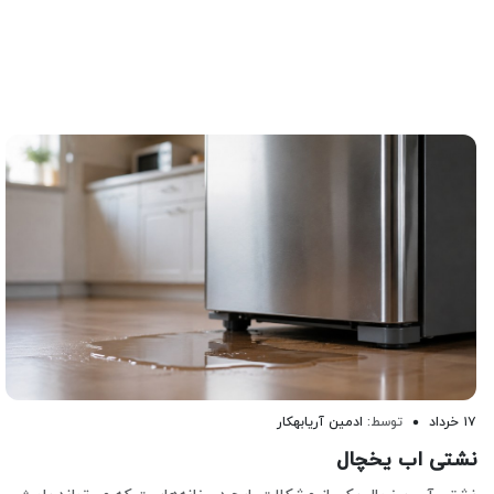
۱۷ خرداد
توسط:
ادمین آریابهکار
نشتی اب یخچال