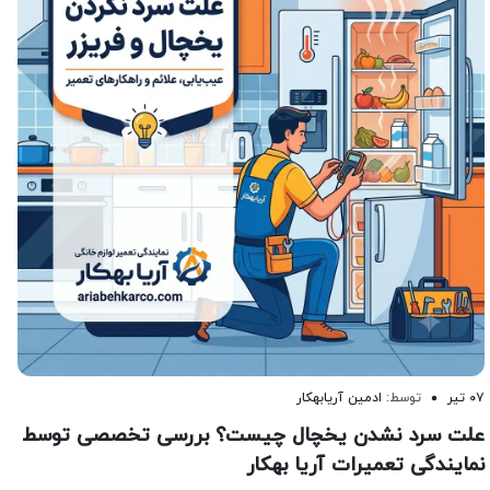
۰۷ تیر
توسط:
ادمین آریابهکار
علت سرد نشدن یخچال چیست؟ بررسی تخصصی توسط
نمایندگی تعمیرات آریا بهکار