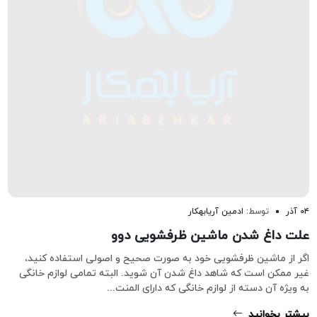
۰۴ آذر
توسط:
ادمین آریابهکار
علت داغ شدن ماشین ظرفشویی دوو
اگر از ماشین ظرفشویی خود به صورت صحیح و اصولی استفاده کنید،
غیر ممکن است که شاهد داغ شدن آن شوید. البته تمامی لوازم خانگی
به ویژه آن دسته از لوازم خانگی که دارای المنت...
بیشتر بخوانید