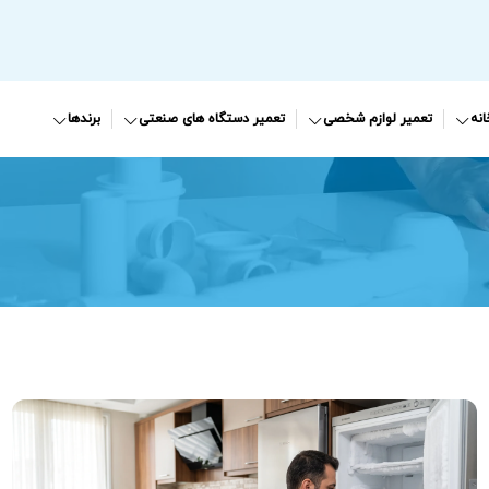
نه
تعمیر لوازم شخصی
تعمیر دستگاه های صنعتی
برندها