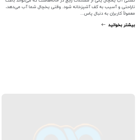
نشتی آب یخچال یکی از مشکلات رایج در خانه‌هاست که می‌تواند باعث
ناراحتی و آسیب به کف آشپزخانه شود. وقتی یخچال شما آب می‌دهد،
معمولاً کاربران به دنبال پاس...
بیشتر بخوانید