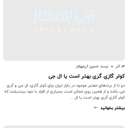
۰۴ آذر
توسط:
ادمین آریابهکار
کولر گازی گری بهتر است یا ال جی
دو تا از برندهای معتبر موجود در بازار ایران برای کولر گازی، ال جی و گری
می باشد و از همین روی ممکن است بسیاری از افراد با خود بیندیشند که
کولر گازی گری بهتر است یا ال ...
بیشتر بخوانید