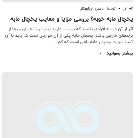
۰۴ آذر
توسط:
ادمین آریابهکار
یخچال مابه خوبه؟ بررسی مزایا و معایب یخچال مابه
اگر از آن دسته افرادی باشید که دوست دارید یخچال خانه تان حتما از
برندهای خارجی باشد، یخچال مابه یکی از آن مواردی است که باید با آن
آشنا شوید. یخچال مابه نامی است که کم...
بیشتر بخوانید