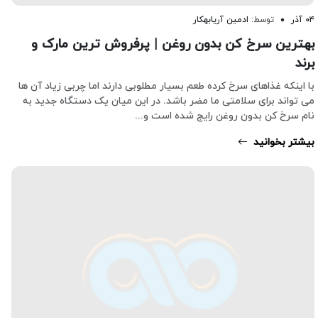
۰۴ آذر
توسط:
ادمین آریابهکار
بهترین سرخ کن بدون روغن | پرفروش ترین مارک و
برند
با اینکه غذاهای سرخ کرده طعم بسیار مطلوبی دارند اما چربی زیاد آن ها
می تواند برای سلامتی ما مضر باشد. در این میان یک دستگاه جدید به
نام سرخ کن بدون روغن رایج شده است و...
بیشتر بخوانید