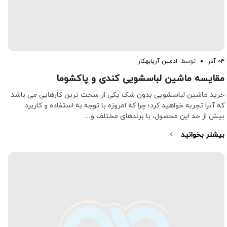
۰۴ آذر
توسط:
ادمین آریابهکار
مقایسه ماشین لباسشویی کندی و پاکشوما
خرید ماشین لباسشویی بدون شک یکی از سخت ترین کارهایی می باشد
که آنرا تجربه خواهید کرد؛ چرا که امروزه با توجه به استفاده و کاربرد
بیش از حد این محصول، با برندهای مختلف و...
بیشتر بخوانید