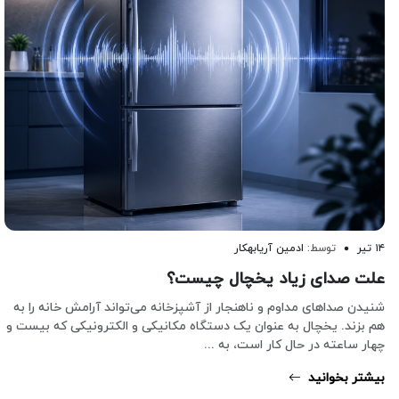
۱۴ تیر
توسط:
ادمین آریابهکار
علت صدای زیاد یخچال چیست؟
شنیدن صداهای مداوم و ناهنجار از آشپزخانه می‌تواند آرامش خانه را به
هم بزند. یخچال به عنوان یک دستگاه مکانیکی و الکترونیکی که بیست و
چهار ساعته در حال کار است، به ...
بیشتر بخوانید