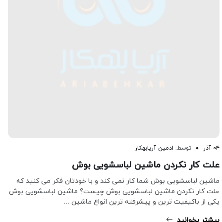
۰۴ آذر
توسط:
ادمین آریابهکار
علت کار نکردن ماشین لباسشویی بوش
ماشین لباسشویی بوش شما کار نمی کند و با خودتان فکر می کنید که
علت کار نکردن ماشین لباسشویی بوش چیست؟ ماشین لباسشویی بوش
یکی از باکیفیت ترین و پیشرفته ترین انواع ماشین ...
بیشتر بخوانید