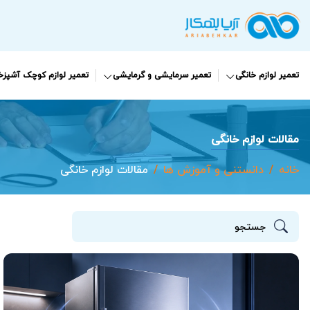
تعمیر لوازم خانگی
تعمیر سرمایشی و گرمایشی
تعمیر لوازم کوچک آشپزخا
مقالات لوازم خانگی
خانه
دانستنی و آموزش ها
مقالات لوازم خانگی
جستجو