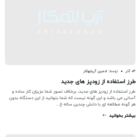
۰۴ آذر
توسط:
ادمین آریابهکار
طرز استفاده از زودپز های جدید
طرز استفاده از زودپز های جدید، برخلاف تصور شما عزیزان کار ساده و
آسانی می باشد و این گونه نیست که شما بتوانید از این دستگاه بدون
هر گونه مطالعه ای با دانش چندین ساله خ...
بیشتر بخوانید