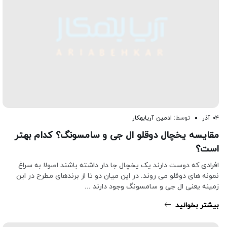
۰۴ آذر
توسط:
ادمین آریابهکار
مقایسه یخچال دوقلو ال جی و سامسونگ؟ کدام بهتر
است؟
افرادی که دوست دارند یک یخچال جا دار داشته باشند اصولا به سراغ
نمونه های دوقلو می روند. در این میان دو تا از برندهای مطرح در این
زمینه یعنی ال جی و سامسونگ وجود دارند ...
بیشتر بخوانید