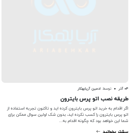
۰۴ آذر
توسط:
ادمین آریابهکار
طریقه نصب اتو پرس بایترون
اگر اقدام به خرید اتو پرس بایترون کرده اید و تاکنون تجربه استفاده از
اتو پرس بایترون را کسب نکرده اید، بدون شک اولین سوال ممکن برای
شما این خواهد بود که چگونه اقدام به...
بیشتر بخوانید