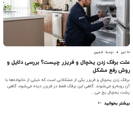
۱۰ تیر
توسط:
ادمین
علت برفک زدن یخچال و فریزر چیست؟ بررسی دلایل و
روش رفع مشکل
برفک زدن یخچال و فریزر یکی از مشکلاتی است که خیلی از خانواده‌ها با
آن روبه‌رو می‌شوند. گاهی این برفک فقط در فریزر دیده می‌شود، گاهی
پشت یخچال یخ می...
بیشتر بخوانید