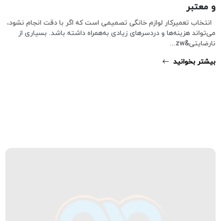
و معتبر
انتخاب تعمیرکار لوازم خانگی تصمیمی است که اگر با دقت انجام نشود،
می‌تواند هزینه‌ها و دردسرهای زیادی به‌همراه داشته باشد. بسیاری از
نارضایتی&zw...
بیشتر بخوانید