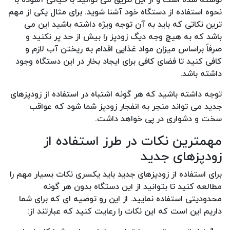
نحوه استفاده از دستگاه خود آشنا شوید. برای مثال یکی از مهم
ترین نکاتی که باید به آن توجه ویژه داشته باشید این می
باشد که به هیچ وجه دیگ زودپز را بیش از حد پر نکنید و
صرفاً براساس میزان مواد غذایی اقدام به ریختن آب لازم و
کافی کنید تا فضای کافی برای ایجاد بخار در این دستگاه وجود
داشته باشد.
توجه داشته باشید که هر گونه اشتباه در استفاده از زودپزهای
جدید می تواند منجر به انفجار زودپز شما شود که عواقب
سخت و دشواری در پی خواهد داشت.
مهمترین نکات در طرز استفاده از
زودپزهای جدید
برای استفاده از زودپزهای جدید باید یکسری نکات بسیار مهم را
مطالعه کنید تا بتوانید از این دستگاه بدون هر گونه
محدودیتی استفاده نمایید. از این رو توصیه ای که برای شما
داریم این است که این نکات را رعایت کنید که عبارتند از: