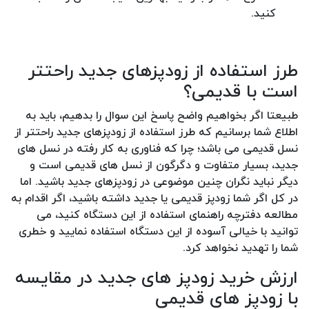
کنید.
طرز استفاده از زودپزهای جدید راحتتر
است با قدیمی؟
طبیعتا اگر بخواهیم واضح پاسخ این سوال را بدهیم، باید به
اطلاع شما برسانیم که طرز استفاده از زودپزهای جدید راحتتر از
نسل قدیمی می باشد؛ چرا که فناوری به کار رفته در نسل های
جدید، بسیار متفاوت و دگرگون از نسل های قدیمی است و
دیگر نباید نگران چنین موضوعی در زودپزهای جدید باشید. اما
در کل اگر شما زودپز قدیمی یا جدید داشته باشید، اگر اقدام به
مطالعه دفترچه راهنمای استفاده از این دستگاه کنید، می
توانید با خیالی آسوده از این دستگاه استفاده نمایید و خطری
شما را تهدید نخواهد کرد.
ارزش خرید زودپز های جدید در مقایسه
با زودپز های قدیمی