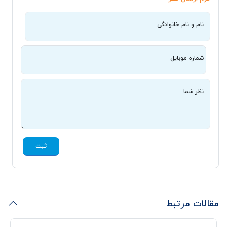
نام و نام خانوادگی
شماره موبایل
نظر شما
ثبت
مقالات مرتبط