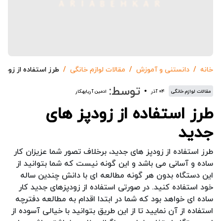
خانه
دانستنی و آموزش
مقالات لوازم خانگی
طرز استفاده از زودپ
توسط:
مقالات لوازم خانگی
۰۴ آذر
ادمین آریابهکار
طرز استفاده از زودپز های
جدید
طرز استفاده از زودپز های جدید، برخلاف تصور شما عزیزان کار
ساده و آسانی می باشد و این گونه نیست که شما بتوانید از
این دستگاه بدون هر گونه مطالعه ای با دانش چندین ساله
خود استفاده کنید. در صورتی استفاده از زودپزهای جدید کار
ساده ای خواهد بود که شما در ابتدا اقدام به مطالعه دفترچه
استفاده از آن نمایید تا از این طریق بتوانید با خیالی آسوده از