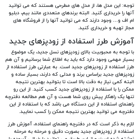
توجه: این مدل ها، از مدل های مطرحی هستند که می توانید
آنها را خریداری کنید. البته برندهای متعددی مانند بیم، دبلیو
ام اف و… وجود دارند که می توانید آنها را از فروشگاه های
مجاز تهیه و خریداری کنید.
آموزش طرز استفاده از زودپزهای جدید
با توجه به محبوبیت بالای زودپزهای نسل جدید، یک موضوع
بسیار مهمی وجود دارد که باید به اطلاع شما برسانیم و آن هم
طرز استفاده از زودپزهای جدید است. به عبارتی طرز استفاده از
زودپزهای جدید براساس برند و مدلی که دارند، بسیار ساده و
البته کمی نیاز به دقت بالا است تا بتوانید بهترین نتیجه
ممکن را با استفاده از زودپزهای جدید کسب کنید. از این رو
تنها یک راهکار پیش روی شما هست و آن هم مطالعه دفترچه
راهنمای استفاده از این دستگاه می باشد که با استفاده از این
دفترچه می توانید بهترین نتیجه ممکن را کسب نمایید.
لازم به ذکر است که در دفترچه راهنمای استفاده، آموزش طرز
استفاده از زودپزهای جدید بصورت دقیق و مرحله به مرحله
نوشته شده است و از این طریق می توانید با خیالی آسوده با