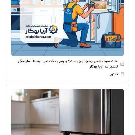
علت سرد نشدن یخچال چیست؟ بررسی تخصصی توسط نمایندگی
تعمیرات آریا بهکار
۰۷ تیر