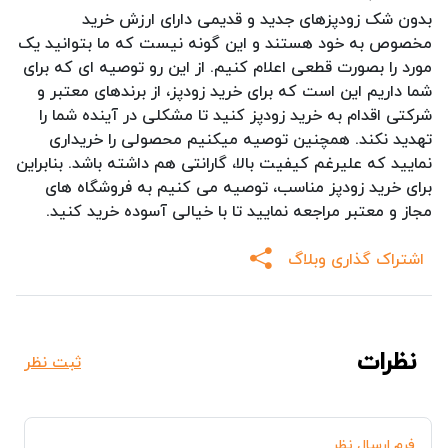
بدون شک زودپزهای جدید و قدیمی دارای ارزش خرید
مخصوص به خود هستند و این گونه نیست که ما بتوانید یک
مورد را بصورت قطعی اعلام کنیم. از این رو توصیه ای که برای
شما داریم این است که برای خرید زودپز، از برندهای معتبر و
شرکتی اقدام به خرید زودپز کنید تا مشکلی در آینده شما را
تهدید نکند. همچنین توصیه میکنیم محصولی را خریداری
نمایید که علیرغم کیفیت بالا، گارانتی هم داشته باشد. بنابراین
برای خرید زودپز مناسب، توصیه می کنیم به فروشگاه های
مجاز و معتبر مراجعه نمایید تا با خیالی آسوده خرید کنید.
اشتراک گذاری وبلاگ
نظرات
ثبت نظر
فرم ارسال نظر