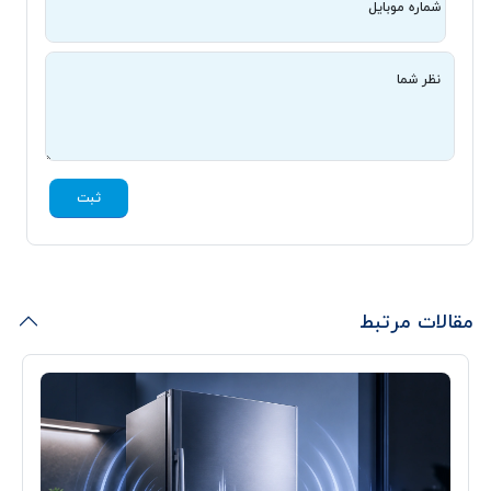
شماره موبایل
نظر شما
ثبت
مقالات مرتبط