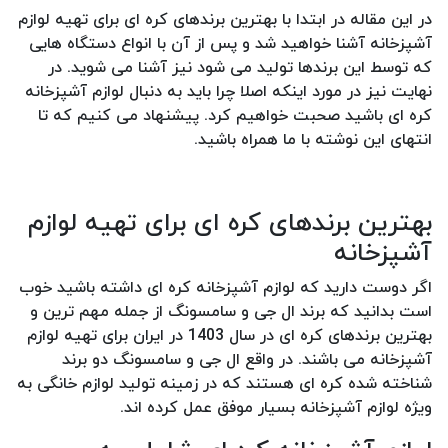
در این مقاله در ابتدا با بهترین برندهای کره ای برای تهیه لوازم
آشپزخانه آشنا خواهید شد و پس از آن با انواع دستگاه هایی
که توسط این برندها تولید می شود نیز آشنا می شوید. در
نهایت نیز در مورد اینکه اصلا چرا باید به دنبال لوازم آشپزخانه
کره ای باشید صحبت خواهیم کرد. پیشنهاد می کنیم که تا
انتهای این نوشته با ما همراه باشید.
بهترین برندهای کره ای برای تهیه لوازم
آشپزخانه
اگر دوست دارید که لوازم آشپزخانه کره ای داشته باشید خوب
است بدانید که برند ال جی و سامسونگ از جمله مهم ترین و
بهترین برندهای کره ای در سال 1403 در ایران برای تهیه لوازم
آشپزخانه می باشند. در واقع ال جی و سامسونگ دو برند
شناخته شده کره ای هستند که در زمینه تولید لوازم خانگی به
ویژه لوازم آشپزخانه بسیار موفق عمل کرده اند.