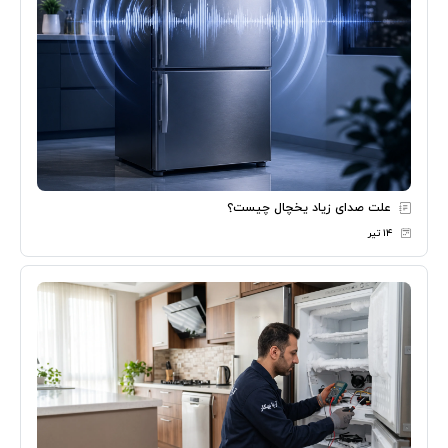
علت صدای زیاد یخچال چیست؟
۱۴ تیر