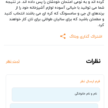
کرده اند و به نوعی امتحان خودشان را پس داده اند. در نتیجه
شما می توانید با خیالی آسوده لوازم آشپزخانه خود را از
برندهای ال جی و سامسونگ که کره ای می باشند انتخاب کنید
و مطمئن باشید که برای سالیان طولانی برای تان کار خواهند
کرد.
اشتراک گذاری وبلاگ
نظرات
ثبت نظر
فرم ارسال نظر
نام و نام خانوادگی