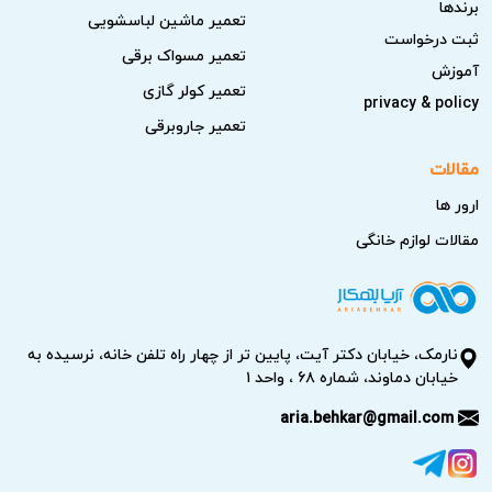
برندها
تعمیر ماشین لباسشویی
ثبت درخواست
تعمیر مسواک برقی
آموزش
تعمیر کولر گازی
privacy & policy
تعمیر جاروبرقی
مقالات
ارور ها
مقالات لوازم خانگی
نارمک، خیابان دکتر آیت، پایین تر از چهار راه تلفن خانه، نرسیده به
خیابان دماوند، شماره ۶۸ ، واحد ۱
aria.behkar@gmail.com