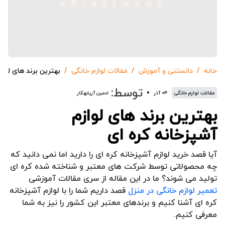
خانه
دانستنی و آموزش
مقالات لوازم خانگی
بهترین برند های لواز
توسط:
مقالات لوازم خانگی
۰۴ آذر
ادمین آریابهکار
بهترین برند های لوازم
آشپزخانه کره ای
آیا قصد خرید لوازم آشپزخانه کره ای را دارید اما نمی دانید که
چه محصولاتی توسط شرکت های معتبر و شناخته شده کره ای
تولید می شوند؟ ما در این مقاله از سری مقالات آموزشی
تعمیر لوازم خانگی در منزل
قصد داریم شما را با لوازم آشپزخانه
کره ای آشنا کنیم و برندهای معتبر این کشور را نیز به شما
معرفی کنیم.