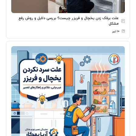
علت برفک زدن یخچال و فریزر چیست؟ بررسی دلایل و روش رفع
مشکل
۱۰ تیر