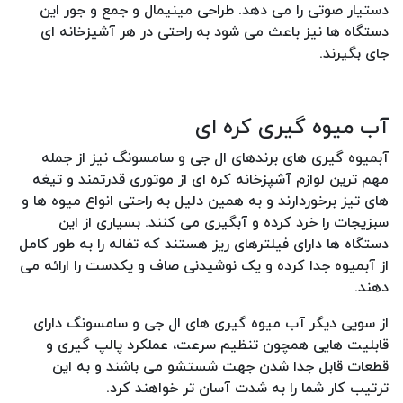
دستیار صوتی را می دهد. طراحی مینیمال و جمع و جور این
دستگاه ها نیز باعث می شود به راحتی در هر آشپزخانه ای
جای بگیرند.
آب میوه گیری کره ای
آبمیوه گیری های برندهای ال جی و سامسونگ نیز از جمله
مهم ترین لوازم آشپزخانه کره ای از موتوری قدرتمند و تیغه
های تیز برخوردارند و به همین دلیل به راحتی انواع میوه ها و
سبزیجات را خرد کرده و آبگیری می کنند. بسیاری از این
دستگاه ها دارای فیلترهای ریز هستند که تفاله را به طور کامل
از آبمیوه جدا کرده و یک نوشیدنی صاف و یکدست را ارائه می
دهند.
از سویی دیگر آب میوه گیری های ال جی و سامسونگ دارای
قابلیت هایی همچون تنظیم سرعت، عملکرد پالپ گیری و
قطعات قابل جدا شدن جهت شستشو می باشند و به این
ترتیب کار شما را به شدت آسان تر خواهند کرد.