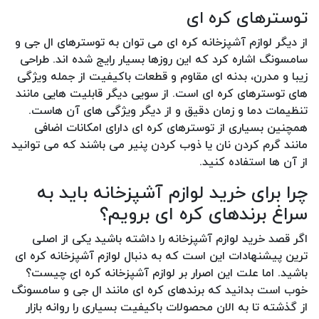
توسترهای کره ای
از دیگر لوازم آشپزخانه کره ای می توان به توسترهای ال جی و
سامسونگ اشاره کرد که این روزها بسیار رایج شده اند. طراحی
زیبا و مدرن، بدنه ای مقاوم و قطعات باکیفیت از جمله ویژگی
های توسترهای کره ای است. از سویی دیگر قابلیت هایی مانند
تنظیمات دما و زمان دقیق و از دیگر ویژگی های آن هاست.
همچنین بسیاری از توسترهای کره ای دارای امکانات اضافی
مانند گرم کردن نان یا ذوب کردن پنیر می باشند که می توانید
از آن ها استفاده کنید.
چرا برای خرید لوازم آشپزخانه باید به
سراغ برندهای کره ای برویم؟
اگر قصد خرید لوازم آشپزخانه را داشته باشید یکی از اصلی
ترین پیشنهادات این است که به دنبال لوازم آشپزخانه کره ای
باشید. اما علت این اصرار بر لوازم آشپزخانه کره ای چیست؟
خوب است بدانید که برندهای کره ای مانند ال جی و سامسونگ
از گذشته تا به الان محصولات باکیفیت بسیاری را روانه بازار