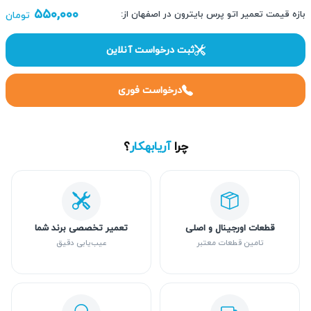
۵۵۰,۰۰۰
بازه قیمت تعمیر اتو پرس بایترون در اصفهان از:
تومان
ثبت درخواست آنلاین
درخواست فوری
چرا
آریابهکار
؟
قطعات اورجینال و اصلی
تعمیر تخصصی برند شما
تامین قطعات معتبر
عیب‌یابی دقیق