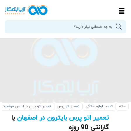
خانه
تعمیر لوازم خانگی
تعمیر اتو پرس
تعمیر اتو پرس بر اساس موقعیت
تعمیر اتو پرس بایترون در اصفهان
با
گارانتی 90 روزه