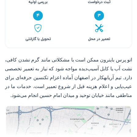
ثبت درخواست
بررسی اولیه
۴
۳
تعمیر در محل
تحویل با گارانتی
اتو پرس بایترون ممکن است با مشکلاتی مانند گرم نشدن کافی،
نشت آب یا کابل آسیب‌دیده مواجه شود که نیاز به تعمیر تخصصی
دارد. تیم آریابهکار در اصفهان آماده اعزام تکنسین حرفه‌ای برای
عیب‌یابی و اعلام هزینه قبل از شروع تعمیر است. خدمات ما در
مناطقی مانند خیابان توحید و میدان امام حسین انجام می‌شود.