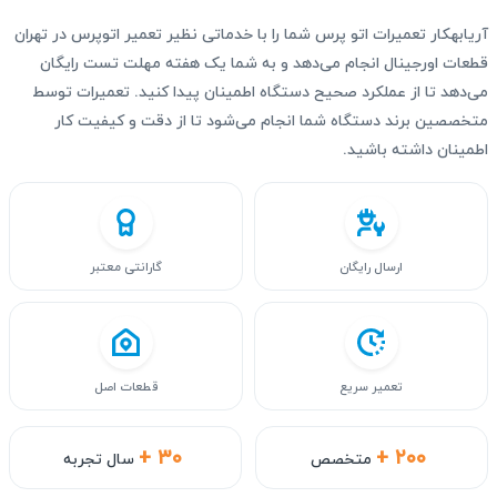
آریابهکار تعمیرات اتو پرس شما را با خدماتی نظیر تعمیر اتوپرس در تهران
قطعات اورجینال انجام می‌دهد و به شما یک هفته مهلت تست رایگان
می‌دهد تا از عملکرد صحیح دستگاه اطمینان پیدا کنید. تعمیرات توسط
متخصصین برند دستگاه شما انجام می‌شود تا از دقت و کیفیت کار
اطمینان داشته باشید.
ارسال رایگان
گارانتی معتبر
تعمیر سریع
قطعات اصل
+ ۳۰
+ ۲۰۰
متخصص
سال تجربه