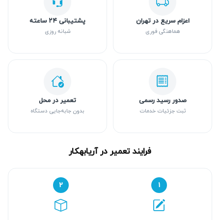
اعزام سریع در تهران
پشتیبانی ۲۴ ساعته
هماهنگی فوری
شبانه روزی
صدور رسید رسمی
تعمیر در محل
ثبت جزئیات خدمات
بدون جابه‌جایی دستگاه
فرایند تعمیر در آریابهکار
۲
۱