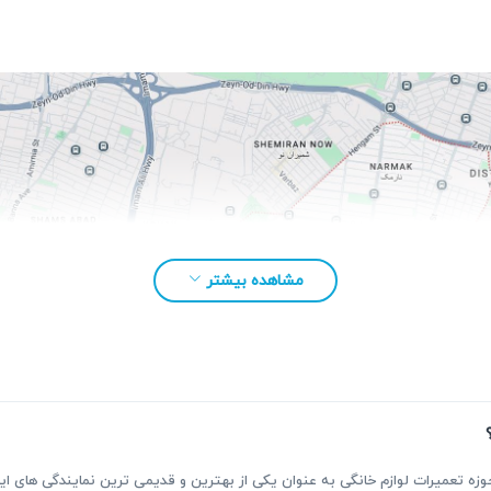
مشاهده بیشتر
بقه بیش از ۳۰ سال فعالیت در حوزه تعمیرات لوازم خانگی به عنوان یکی از بهترین و قدیمی ترین نمای