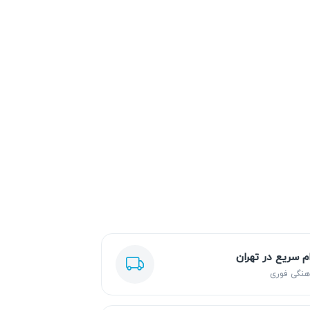
ام سریع در تهران
هنگی فوری