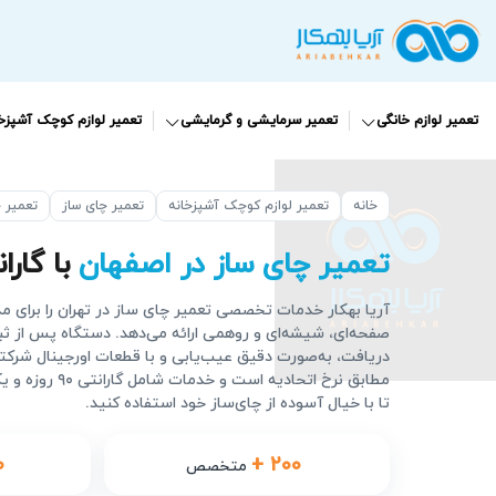
تعمیر لوازم خانگی
تعمیر سرمایشی و گرمایشی
تعمیر لوازم کوچک آشپزخا
خانه
تعمیر لوازم کوچک آشپزخانه
تعمیر چای‌ ساز
تعمیر 
تعمیر چای ساز در اصفهان
با گارانتی 0
آریا بهکار خدمات تخصصی تعمیر چای ساز در تهران را برای م
صفحه‌ای، شیشه‌ای و روهمی ارائه می‌دهد. دستگاه پس از ث
دریافت، به‌صورت دقیق عیب‌یابی و با قطعات اورجینال شرکت
مطابق نرخ اتحادیه 
تا با خیال آسوده از چای‌ساز خود استفاده کنید.
۰
+ ۲۰۰
متخصص