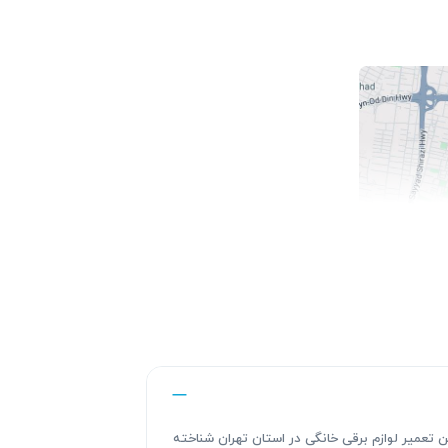
ندگی های این تعمیر لوازم برقی خانگی در استان تهران شناخته