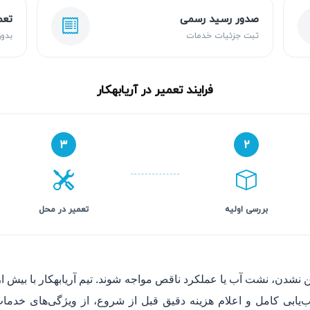
صدور رسید رسمی
تعم
ثبت جزئیات خدمات
بدون
فرایند تعمیر در آریابهکار
۳
۲
بررسی اولیه
تعمیر در محل
ب‌یابی کامل و اعلام هزینه دقیق قبل از شروع، از ویژگی‌های خدما