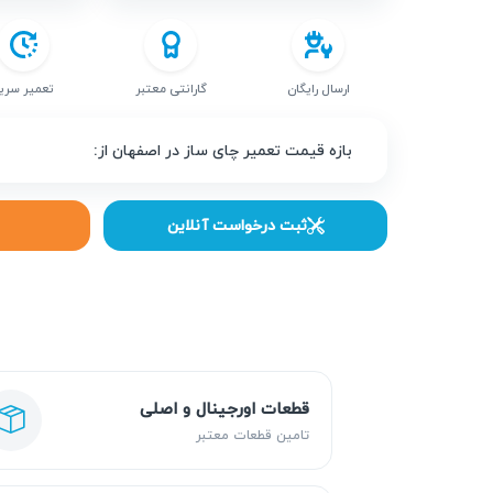
ارسال رایگان
گارانتی معتبر
تعمیر سری
بازه قیمت تعمیر چای ساز در اصفهان از:
ثبت درخواست آنلاین
قطعات اورجینال و اصلی
تامین قطعات معتبر