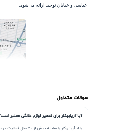
عباسی و خیابان توحید ارائه می‌شود.
سوالات متداول
آیا آریابهکار برای تعمیر لوازم خانگی معتبر است؟
بله. آریابهکار با سا