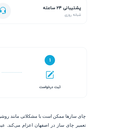
پشتیبانی ۲۴ ساعته
شبانه روزی
۱
ثبت درخواست
تعمیر چای ساز در اصفهان اعزام می‌کند. عی