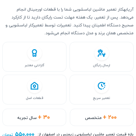
آریابهکار تعمیر ماشین لباسشویی شما را با قطعات اورجینال انجام
می‌دهد. پس از تعمیر، یک هفته مهلت تست رایگان دارید تا از کارکرد
صحیح دستگاه اطمینان پیدا کنید. تعمیرات توسط تعمیرکار لباسشویی و
متخصص همان برند و مدل دستگاه انجام می‌شود.
ارسال رایگان
گارانتی معتبر
تعمیر سریع
قطعات اصل
+ ۳۰
+ ۲۰۰
متخصص
سال تجربه
۵۵۰,۰۰۰
بازه قیمت تعمیر ماشین لباسشویی زیمنس در اصفهان از:
تومان