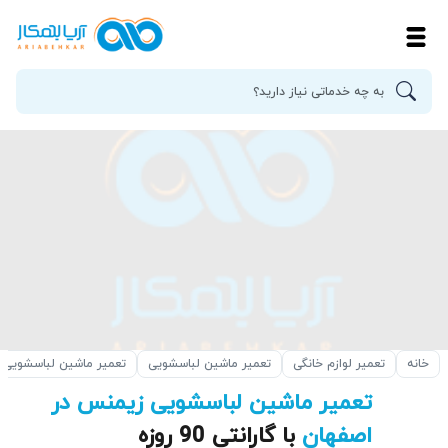
خانه
تعمیر لوازم خانگی
تعمیر ماشین لباسشویی
تعمیر ماشین لباسشویی 
تعمیر ماشین لباسشویی زیمنس در
اصفهان
با گارانتی 90 روزه