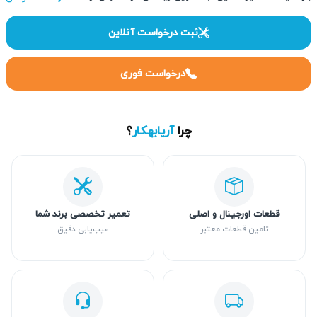
ثبت درخواست آنلاین
درخواست فوری
چرا
آریابهکار
؟
قطعات اورجینال و اصلی
تعمیر تخصصی برند شما
تامین قطعات معتبر
عیب‌یابی دقیق