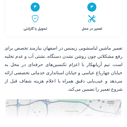
۴
۳
تعمیر در محل
تحویل با گارانتی
تعمیر ماشین لباسشویی زیمنس در اصفهان نیازمند تخصص برای
رفع مشکلاتی چون روشن نشدن دستگاه، نشتی آب و عدم تخلیه
است. تیم آریابهکار با اعزام تکنسین‌های حرفه‌ای در محل به
خیابان چهارباغ عباسی و خیابان استانداری خدماتی تخصصی ارائه
می‌دهد و عیب‌یابی دقیق همراه با اعلام هزینه شفاف قبل از
شروع تعمیر را تضمین می‌کند.