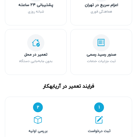
اعزام سریع در تهران
پشتیبانی ۲۴ ساعته
هماهنگی فوری
شبانه روزی
صدور رسید رسمی
تعمیر در محل
ثبت جزئیات خدمات
بدون جابه‌جایی دستگاه
فرایند تعمیر در آریابهکار
۲
۱
ثبت درخواست
بررسی اولیه