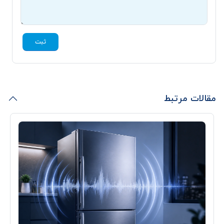
ثبت
مقالات مرتبط