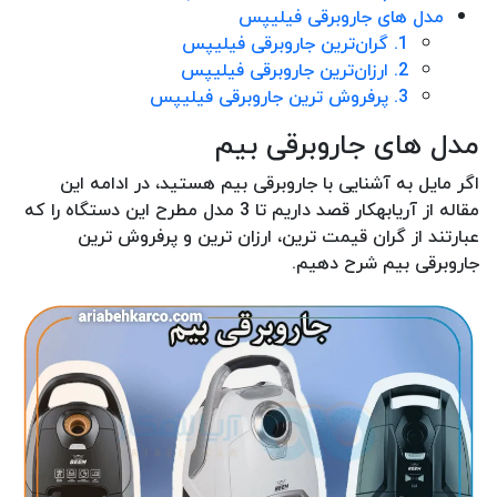
مدل های جاروبرقی فیلیپس
1. گران‌ترین جاروبرقی فیلیپس
2. ارزان‌ترین جاروبرقی فیلیپس
3. پرفروش ترین جاروبرقی فیلیپس
مدل های جاروبرقی بیم
اگر مایل به آشنایی با جاروبرقی بیم هستید، در ادامه این
مقاله از آریابهکار قصد داریم تا 3 مدل مطرح این دستگاه را که
عبارتند از گران قیمت ترین، ارزان ترین و پرفروش ترین
جاروبرقی بیم شرح دهیم.