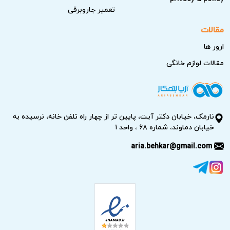
تعمیر جاروبرقی
مقالات
ارور ها
مقالات لوازم خانگی
نارمک، خیابان دکتر آیت، پایین تر از چهار راه تلفن خانه، نرسیده به
خیابان دماوند، شماره ۶۸ ، واحد ۱
aria.behkar@gmail.com