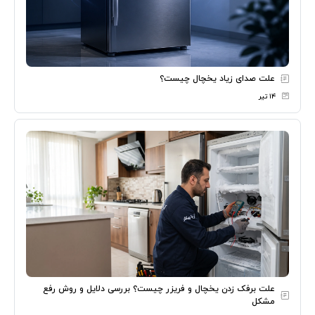
علت صدای زیاد یخچال چیست؟
۱۴ تیر
علت برفک زدن یخچال و فریزر چیست؟ بررسی دلایل و روش رفع
مشکل