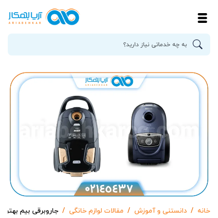
خانه
دانستنی و آموزش
مقالات لوازم خانگی
جاروبرقی بیم بهتره 