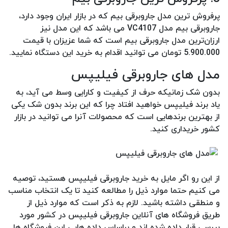
پرفروش ترین مدل جاروبرقی بیم که در بازار ایران وجود دارد،
جاروبرقی بیم مدل VC4107 می باشد که این مدل نیز
ارزان‌ترین مدل جاروبرقی بیم است که شما عزیزان با قیمت
5.900.000 تومان می توانید اقدام به خرید این دستگاه نمایید.
مدل های جاروبرقی فیلیپس
بدون شک زمانیکه حرف از کیفیت و کارایی وسط می آید، به
یاد برند فیلیپس خواهید افتاد چرا که این برند بدون شک یکی
از بهترین برندهایی است که محصولات آنرا می توانید در بازار
کشور خریداری کنید.
از این رو اگر مایل به خرید جاروبرقی فیلیپس هستید، توصیه
می کنیم حتما موارد ذیل را مطالعه کنید تا یک انتخاب مناسب
و منطقی داشته باشید. لازم به ذکر است که موارد ذیل از
طریق فروشگاه های آنلاین جاروبرقی فیلیپس در کشور مورد
بررسی قرار داده شده اند و براساس داده هایی این فروشگاه ها