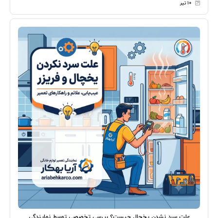
۱۰ تیر
علت سرد نشدن یخچال چیست؟ بررسی تخصصی توسط نمایندگی