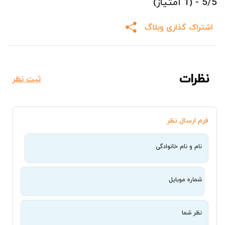
5/5 - (1 امتیاز)
اشتراک گذاری وبلاگ
نظرات
ثبت نظر
فرم ارسال نظر
نام و نام خانوادگی
شماره موبایل
نظر شما