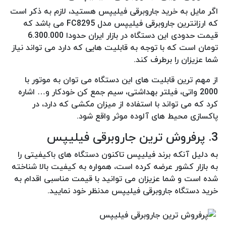
اگر مایل به خرید جاروبرقی فیلیپس هستید، لازم به ذکر است
که ارزانترین جاروبرقی فیلیپس مدل FC8295 می باشد که
قیمت حدودی این دستگاه در بازار ایران حدودا 6.300.000
تومان است که با توجه به قابلیت هایی که دارد می تواند نیاز
شما عزیزان را برطرف کند.
از مهم ترین قابلیت های این دستگاه می توان به موتور با
2000 واتی، فیلتر بهداشتی، سیم جمع کن خودکار و… اشاره
کرد که می تواند با استفاده از میزان مکشی که دارد، در
پاکسازی محیط های آلوده موثر واقع شود.
3. پرفروش ترین جاروبرقی فیلیپس
به دلیل آنکه برند فیلیپس تاکنون دستگاه های باکیفیتی را
به بازار کشور عرضه کرده است، همواره به کیفیت بالا شناخته
شده است و شما عزیزان می توانید با قیمت مناسبی اقدام به
خرید دستگاه جاروبرقی فیلیپس مدنظر خود نمایید.