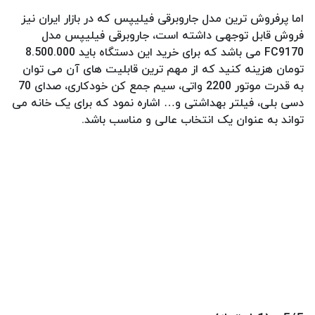
اما پرفروش ترین مدل جاروبرقی فیلیپس که در بازار ایران نیز
فروش قابل توجهی داشته است، جاروبرقی فیلیپس مدل
FC9170 می باشد که برای خرید این دستگاه باید 8.500.000
تومان هزینه کنید که از مهم ترین قابلیت های آن می توان
به قدرت موتور 2200 واتی، سیم جمع کن خودکاری، صدای 70
دسی بلی، فیلتر بهداشتی و… اشاره نمود که برای یک خانه می
تواند به عنوان یک انتخاب عالی و مناسب باشد.