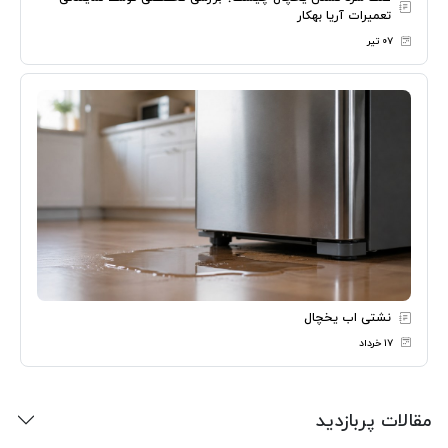
تعمیرات آریا بهکار
۰۷ تیر
نشتی اب یخچال
۱۷ خرداد
مقالات پربازدید