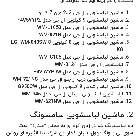
دستگاه را نام برده ایم که عبارتند از:
ماشین لباسشویی ال جی 2J3 وزن 7 کیلو
ماشین لباسشویی 9 کیلویی ال جی مدل F4V5VYP2
ماشین لباسشویی ال جی مدل WM-L1050
ماشین لباسشویی ال جی مدل WM-821N
ماشین لباسشویی ال جی 8 کیلویی LG WM-843SW 8
KG
ماشین لباسشویی ال جی مدل WM-G105
لباسشویی ال جی مدل WM-B124
ماشین لباسشویی ال جی مدل F4V5VYP0W
ماشین لباسشویی درب از جلو ال جی مدل WM-721NS
ماشین لباس شویی 9 کیلویی ال جی مدل G950CW
لباسشویی 9 کیلویی تایتان ال جی مدل WM-946
ماشین لباسشویی ال جی مدل WM-621NW
2. ماشین لباسشویی سامسونگ
نام سامسونگ که در زبان کره ای به معنی “ستاره” است، از
سوی لی بیونگ-چول، بنیان گذار این شرکت با انگیزه ای روشن