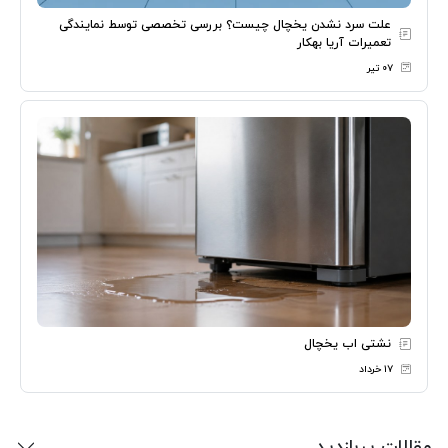
علت سرد نشدن یخچال چیست؟ بررسی تخصصی توسط نمایندگی
تعمیرات آریا بهکار
۰۷ تیر
نشتی اب یخچال
۱۷ خرداد
مقالات پربازدید