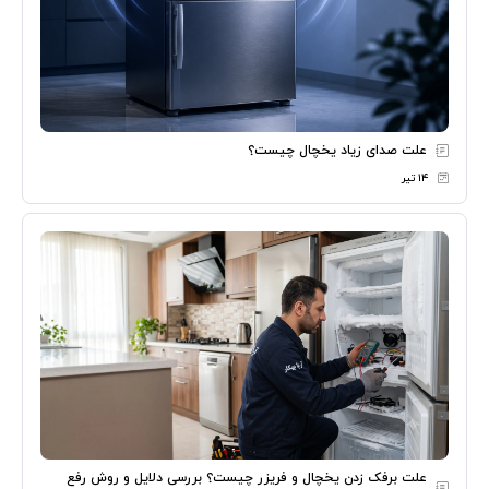
علت صدای زیاد یخچال چیست؟
۱۴ تیر
علت برفک زدن یخچال و فریزر چیست؟ بررسی دلایل و روش رفع