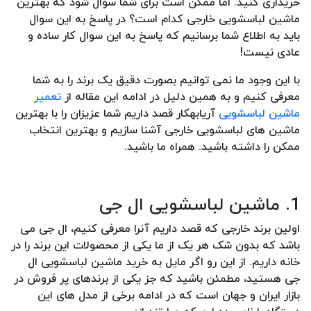
خریداری کنید. اما ممکن است برای شما سوال شود که بهترین
ماشین لباسشویی خارجی کدام است؟ در پاسخ به این سوال
باید به اطلاع شما برسانیم که پاسخ به این سوال کار ساده و
عادی نیست!
با این وجود ما نمی توانیم بصورت دقیق یک برند را به شما
معرفی کنیم و به همین دلیل در ادامه این مقاله از
تعمیر
ماشین لباسشویی
آریابهکار قصد داریم شما عزیزان را با بهترین
ماشین های لباسشویی خارجی آشنا سازیم و بهترین انتخاب
ممکن را داشته باشید. همراه ما باشید.
1. ماشین لباسشویی ال جی
اولین برند خارجی که قصد داریم آنرا معرفی کنیم، ال جی می
باشد که بدون شک هر یک از ما یکی از محصولات این برند را در
خانه داریم. از این رو اگر مایل به خرید ماشین لباسشویی ال
جی هستید، مطمئن باشید که جز یکی از برندهای پر فروش در
بازار ایران و جهان است که در ادامه برخی از مدل های این