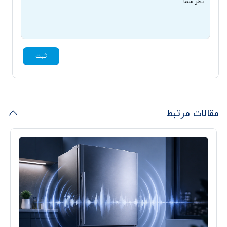
نظر شما
ثبت
مقالات مرتبط