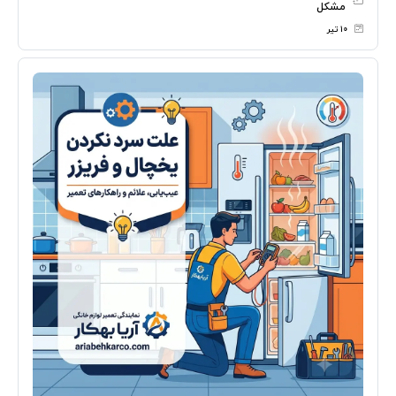
مشکل
۱۰ تیر