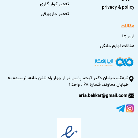
تعمیر کولر گازی
privacy & policy
تعمیر جاروبرقی
مقالات
ارور ها
مقالات لوازم خانگی
نارمک، خیابان دکتر آیت، پایین تر از چهار راه تلفن خانه، نرسیده به
خیابان دماوند، شماره ۶۸ ، واحد ۱
aria.behkar@gmail.com