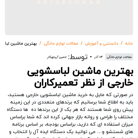
خانه
دانستنی و آموزش
مقالات لوازم خانگی
بهترین ماشین لباسشو
توسط:
مقالات لوازم خانگی
۰۴ آذر
ادمین آریابهکار
بهترین ماشین لباسشویی
خارجی از نظر تعمیرکاران
در صورتی که مایل به خرید ماشین لباسشویی خارجی هستید،
باید به اطلاع شما برسانیم که برندهای متعددی در این زمینه
پیش روی شما هستند که هر یک از این برندها ده ها دستگاه
مختلف را طراحی و روانه بازار جهانی کرده اند که شما براساس
میزان استفاده ای که دارید، براساس بودجه، بر اساس برنامه
های شستشو و… می توانید یک دستگاه ایده آل را انتخاب و