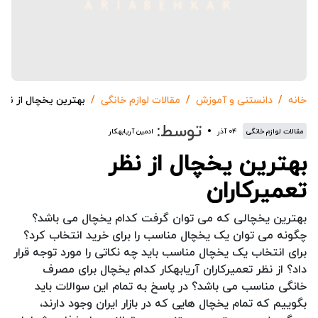
خانه
دانستنی و آموزش
مقالات لوازم خانگی
بهترین یخچال از نظر 
توسط:
مقالات لوازم خانگی
۰۴ آذر
ادمین آریابهکار
بهترین یخچال از نظر
تعمیرکاران
بهترین یخچالی که می توان گرفت کدام یخچال می باشد؟
چگونه می توان یک یخچال مناسب را برای خرید انتخاب کرد؟
برای انتخاب یک یخچال مناسب باید چه نکاتی را مورد توجه قرار
داد؟ از نظر تعمیرکاران آریابهکار کدام یخچال برای مصرف
خانگی مناسب می باشد؟ در پاسخ به تمام این سوالات باید
بگوییم که تمام یخچال هایی که در بازار ایران وجود دارند،