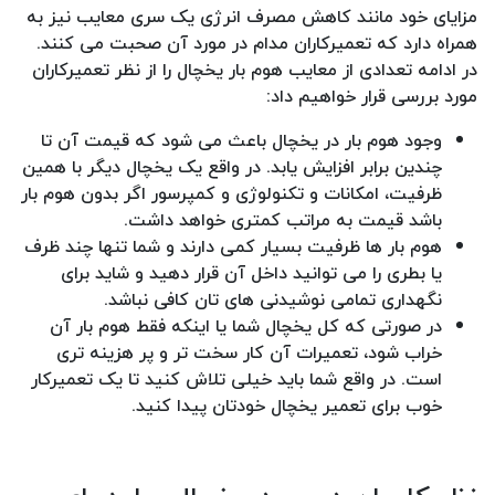
مزایای خود مانند کاهش مصرف انرژی یک سری معایب نیز به
همراه دارد که تعمیرکاران مدام در مورد آن صحبت می کنند.
در ادامه تعدادی از معایب هوم بار یخچال را از نظر تعمیرکاران
مورد بررسی قرار خواهیم داد:
وجود هوم بار در یخچال باعث می شود که قیمت آن تا
چندین برابر افزایش یابد. در واقع یک یخچال دیگر با همین
ظرفیت، امکانات و تکنولوژی و کمپرسور اگر بدون هوم بار
باشد قیمت به مراتب کمتری خواهد داشت.
هوم بار ها ظرفیت بسیار کمی دارند و شما تنها چند ظرف
یا بطری را می توانید داخل آن قرار دهید و شاید برای
نگهداری تمامی نوشیدنی های تان کافی نباشد.
در صورتی که کل یخچال شما یا اینکه فقط هوم بار آن
خراب شود، تعمیرات آن کار سخت تر و پر هزینه تری
است. در واقع شما باید خیلی تلاش کنید تا یک تعمیرکار
خوب برای تعمیر یخچال خودتان پیدا کنید.