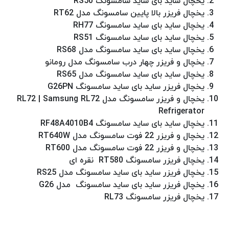
یخچال ساید بای ساید سامسونگ RS50
یخچال فریزر بالا پایین سامسونگ مدل RT62
یخچال ساید بای ساید سامسونگ RH77
یخچال ساید بای ساید سامسونگ RS51
یخچال ساید بای ساید سامسونگ مدل RS68
یخچال و فریزر چهار درب سامسونگ مدل رومانو
یخچال ساید بای ساید سامسونگ مدل RS65
یخچال فریزر ساید بای ساید سامسونگ G26PN
یخچال و فریزر سامسونگ مدل RL72 | Samsung RL72
Refrigerator
یخچال ساید بای ساید سامسونگ RF48A4010B4
یخچال و فریزر 22 فوت سامسونگ مدل RT640W
یخچال و فریزر 22 فوت سامسونگ مدل RT600
یخچال فریزر سامسونگ RT580 نقره ای
یخچال فریزر ساید بای ساید سامسونگ مدل RS25
یخچال فریزر ساید بای ساید سامسونگ مدل G26
یخچال فریزر سامسونگ RL73