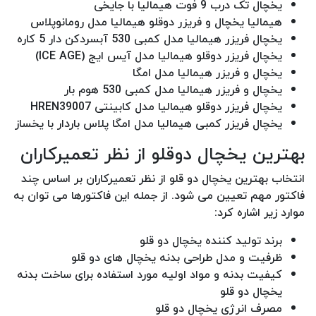
یخچال تک درب 9 فوت هیمالیا با جایخی
هیمالیا یخچال و فریزر دوقلو هیمالیا مدل رومانوپلاس
یخچال فریزر هیمالیا مدل کمبی 530 آبسردکن دار 5 کاره
یخچال فریزر دوقلو هیمالیا مدل آیس ایج (ICE AGE)
یخچال و فریزر هیمالیا مدل امگا
یخچال و فریزر هیمالیا مدل کمبی 530 هوم بار
یخچال فریزر دوقلو هیمالیا مدل کابینتی HREN39007
یخچال فریزر کمبی هیمالیا مدل امگا پلاس باردار با یخساز
بهترین یخچال دوقلو از نظر تعمیرکاران
انتخاب بهترین یخچال دو قلو از نظر تعمیرکاران بر اساس چند
فاکتور مهم تعیین می شود. از جمله این فاکتورها می توان به
موارد زیر اشاره کرد:
برند تولید کننده یخچال دو قلو
ظرفیت و مدل طراحی بدنه یخچال های دو قلو
کیفیت بدنه و مواد اولیه مورد استفاده برای ساخت بدنه
یخچال دو قلو
مصرف انرژی یخچال دو قلو