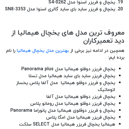
یخچال و فریزر اسنوا مدل S4-0262
یخچال و فریزر ساید بای ساید گالری اسنوا مدل SN8-3353
معروف ترین مدل های یخچال هیمالیا از
دید تعمیرکاران
همچین در ادامه نیز برخی از
بهترین مدل یخچال هیمالیا
را نام
برده ایم:
یخچال فریزر دوقلو هیمالیا مدل Panorama plus
یخچال فریزر ساید بای ساید هیمالیا مدل تسلا
یخچال و فریزر دوقلو هیمالیا مدل آلفا پلاس یخساز
اتوماتیک
یخچال فریزر دوقلو هیمالیا مدل آلفا
یخچال فریزر دوقلو هیمالیا مدل رومانو پلاس
یخچال و فریزر دوقلوی هیمالیا مدل پانوراما Panorama
یخچال فریزر هیمالیا مدل امگا پلاس
هیمالیا یخچال فریزر هیمالیا مدل SELECT سلکت