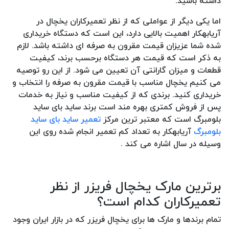
داشته باشید.
اما یکی دیگر از عواملی که از نظر تعمیرکاران یخچال در
آریابهکار اهمیت بالایی دارد، این است که دستگاه خریداری
شده شما عزیزان قیمت مقرون به صرفه ای داشته باشد. لازم
به ذکر است که قیمت هر دستگاه برحسب برند، کیفیت
قطعات و میزان گارانتی آن تعیین می شود. از این رو توصیه
می کنیم یخچال مناسب با قیمت مقرون به صرفه را انتخاب و
خریداری کنید. برندی که از کیفیت مناسب و نیاز به خدمات
پس از فروش کمتری بهره مند است برند ساید بای ساید
بلومبرگ است که معتبر ترین مرکز
تعمیر ساید بای ساید
بلومبرگ
آریابهکار به تعداد کم تعمیر انجام شده روی این
وسیله در سال اشاره می کند .
برترین مارک یخچال فریزر از نظر
تعمیرکاران کدام است؟
تمام برندها و مارک ها برای یخچال فریزر که در بازار ایران وجود