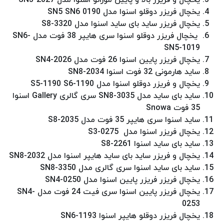
یخچال فریزر دوقلو اسنوا مدل SN5 SN6 0190
یخچال فریزر ساید بای ساید اسنوا مدل S8-3320
یخچال فریزر دوقلو اسنوا سری هایپر 38 فوت مدل SN6-
SN5-1019
یخچال فریزر پایین اسنوا 26 فوت مدل SN4-2026
ساید هارمونی 32 فوت اسنوا SN8-2034
یخچال و فریزر دوقلو اسنوا مدل S5-1190 S6-1190
ساید بای ساید مدل SN8-3035 سری گالری Gallery اسنوا
35 فوت Snowa
ساید اسنوا سری هایپر 35 فوت مدل S8-2035
یخچال فریزر اسنوا مدل S3-0275
ساید بای ساید اسنوا S8-2261
یخچال و فریزر ساید بای ساید هایپر اسنوا مدل SN8-2032
ساید بای ساید اسنوا سری گالری مدل SN8-3350
یخچال فریزر فریزر پایین اسنوا مدل SN4-0250
یخچال فریزر پایین اسنوا سری فیت 24 فوت مدل SN4-
0253
یخچال فریزر دوقلو هایپر اسنوا SN6-1193