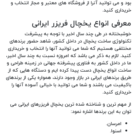
بود و می توانید آنرا از فروشگاه های معتبر و مجاز انتخاب و
خریداری کنید.
معرفی انواع یخچال فریزر ایرانی
خوشبختانه در طی چند سال اخیر با توجه به پیشرفت
تکنولوژی ساخت یخچال در داخل کشور، شاهد حضور برندهای
مختلفی هستیم که شما می توانید آنها را انتخاب و خریداری
کنید. لازم به ذکر می باشد که امروزه نسبت به چند سال اخیر،
ما در داخل کشور به فناوری پیشرفته جهانی در زمینه طراحی و
ساخت انواع یخچال دست پیدا کرده ایم و دستگاه هایی که از
طریق برندهای ایرانی در بازار وجود دارند، همواره یکی از برندهای
باکیفیت می باشند و شما می توانید با خیالی آسوده آنها را
خریداری کنید.
از مهم ترین و شناخته شده ترین یخچال فریزرهای ایرانی می
توان به این برندها اشاره نمود:
امرسان.
اسنوا.