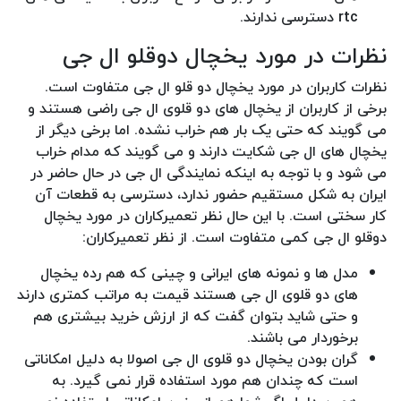
rtc دسترسی ندارند.
نظرات در مورد یخچال دوقلو ال جی
نظرات کاربران در مورد یخچال دو قلو ال جی متفاوت است.
برخی از کاربران از یخچال های دو قلوی ال جی راضی هستند و
می گویند که حتی یک بار هم خراب نشده. اما برخی دیگر از
یخچال های ال جی شکایت دارند و می گویند که مدام خراب
می شود و با توجه به اینکه نمایندگی ال جی در حال حاضر در
ایران به شکل مستقیم حضور ندارد، دسترسی به قطعات آن
کار سختی است. با این حال نظر تعمیرکاران در مورد یخچال
دوقلو ال جی کمی متفاوت است. از نظر تعمیرکاران:
مدل ها و نمونه های ایرانی و چینی که هم رده یخچال
های دو قلوی ال جی هستند قیمت به مراتب کمتری دارند
و حتی شاید بتوان گفت که از ارزش خرید بیشتری هم
برخوردار می باشند.
گران بودن یخچال دو قلوی ال جی اصولا به دلیل امکاناتی
است که چندان هم مورد استفاده قرار نمی گیرد. به