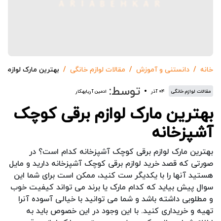
خانه
دانستنی و آموزش
مقالات لوازم خانگی
بهترین مارک لوازم ب
توسط:
مقالات لوازم خانگی
۰۴ آذر
ادمین آریابهکار
بهترین مارک لوازم برقی کوچک
آشپزخانه
بهترین مارک لوازم برقی کوچک آشپزخانه کدام است؟ در
صورتی که قصد خرید لوازم برقی کوچک آشپزخانه دارید و مایل
هستید آنها را با یکدیگر ست کنید، ممکن است برای شما این
سوال پیش بیاید که کدام مارک یا برند می تواند کیفیت خوب
و مطلوبی داشته باشد و شما می توانید با خیالی آسوده آنرا
تهیه و خریداری کنید. با این وجود در این خصوص باید به