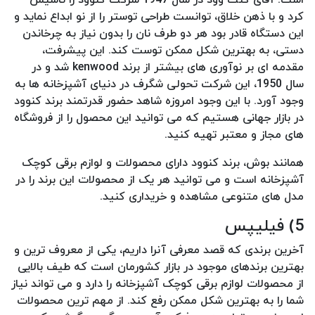
کرد و با ذهن خلاق، توانست طراحی توستر را از نو ابداع نماید و
این دستگاه قادر بود هر دو طرف نان را بدون نیاز به چرخاندن
دستی، به بهترین شکل ممکن توست کند. این پیشرفت،
مقدمه ای بر نوآوری های بیشتر از برند kenwood شد و در
سال 1950، این شرکت تحولی شگرف در دنیای آشپزخانه ها به
وجود آورد. با این وجود امروزه شاهد حضور قدرتمند برند کنوود
در بازار جهانی هستیم که می توانید این محصول را از فروشگاه
های مجاز و معتبر تهیه کنید.
همانند بوش، برند کنوود دارای محصولات و لوازم برقی کوچک
آشپزخانه است و می توانید هر یک از محصولات این برند را در
مدل های متنوعی مشاهده و خریداری کنید.
5) فیلیپس
آخرین برندی که قصد معرفی آنرا داریم، یکی از معروف ترین و
بهترین برندهای موجود در بازار کشورمان است که طیف بالایی
از محصولات لوازم برقی کوچک آشپزخانه را دارد و می تواند نیاز
شما را به بهترین شکل ممکن رفع کند. از مهم ترین محصولات