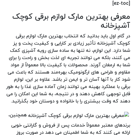
[ez-toc]
معرفی بهترین مارک لوازم برقی کوچک
آشپزخانه
در گام اول باید بدانید که انتخاب بهترین مارک لوازم برقی
کوچک آشپزخانه تأثیر زیادی بر کارایی و کیفیت پخت و پز
شما دارد. این لوازم، نه تنها به ساده سازی رویه آشپزی کمک
می‌ کنند، بلکه می‌ توانند تجربه‌ ای لذت‌ بخش و راحت را برای
شما به ارمغان آورند. محصولات با کیفیت بالا معمولاً از مواد
مقاوم و طراحی‌ های ارگونومیک بهره‌مند هستند که باعث می‌
شود کار با آنها آسان‌ تر و ایمن‌ تر باشد. علاوه بر این، لوازم
برقی با عملکرد بهینه می‌ توانند زمان آماده‌ سازی غذا را به طور
قابل توجهی کاهش دهند و در نتیجه، به شما این امکان را می‌
دهند که وقت بیشتری را با خانواده و دوستان خود بگذرانید.
همچنین،
برندهای معتبر معمولاً خدمات پس از فروش و گارانتی خوبی
ارائه می‌ کنند که به شما اطمینان می‌ دهد در صورت بروز