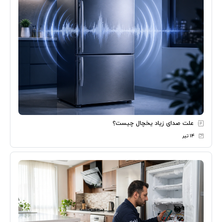
علت صدای زیاد یخچال چیست؟
۱۴ تیر