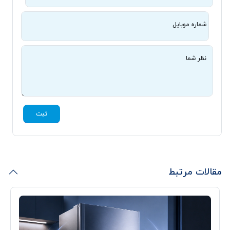
شماره موبایل
نظر شما
ثبت
مقالات مرتبط