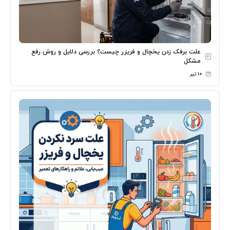
علت برفک زدن یخچال و فریزر چیست؟ بررسی دلایل و روش رفع
مشکل
۱۰ تیر