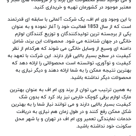
معتبر موجود در کشورمان تهیه و خریداری کنید.
با این وجود وی ام اف، یک شرکت آلمانی با سابقه ای قدرتمند
است که از سال 1853 فعالیت خود را آغاز نموده و به عنوان
یکی از برجسته ترین تولیدکنندگان و توزیع کنندگان لوازم
خانگی در جهان شناخته می شود. محصولات این برند، شامل
دامنه ای وسیع از وسایل خانگی می شوند که هرکدام از نظر
کیفیت در سطح بسیار بالایی قرار دارند. این شرکت با تعهد به
کیفیت و نوآوری، توانسته است محصولاتی را ارائه دهد که
بهترین نتیجه ممکن را به شما ارائه دهند و دیگر نیازی به
محصولات دیگر نداشته باشید.
به همین ترتیب می توان از برند وی ام اف به عنوان بهترین
مارک لوازم برقی کوچک خارجی نیز یاد کرد که بدون شک
کیفیت بسیار بالایی دارند و می توانند نیاز شما را به بهترین
شکل ممکن رفع کنند و در طول زمان هم نیازی به دریافت
خدمات نمایندگی تعمیر وی ام اف در تهران و یا شهر محل
سکونت خود نداشته باشید.