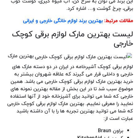
این برند می توان به سرخ کن، آب میوه گیری، گوشت کوب
برقی، چرخ گوشت و… اشاره کرد.
مقالات مرتبط:
بهترین برند لوازم خانگی خارجی و ایرانی
لیست بهترین مارک لوازم برقی کوچک
خارجی
بهترین مارک
لوازم برقی کوچک آشپرخامه در ایران در دو دسته مارک های
خارجی و داخلی قرار می گیرند که علاقه شهروان بیشتر به
خرید بهترین مارک لوازم برقی کوچک خارجی می باشد. همین
موضوع سبب شد تا در این بخش از مقاله بهترین نمونه های
خارجی که شما می توانید برای آشپزخانه خود از آنها استفاده
نمایید را معرفی نماییم. بهترین مارک لوازم برقی کوچک خارجی
که شما می توانید بهترین تجربه ها را با آن داشته باشید
عبارت است از:
براون Braun