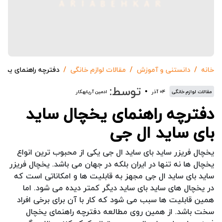
خانه
دانستنی و آموزش
مقالات لوازم خانگی
دفترچه راهنمای یخچا
توسط:
مقالات لوازم خانگی
۰۴ آذر
ادمین آریابهکار
دفترچه راهنمای یخچال ساید
بای ساید ال جی
یخچال فریزر ساید بای ساید ال جی یکی از محبوب ترین انواع
یخچال ها نه تنها در ایران بلکه در جهان می باشد. یخچال فریزر
ساید بای ساید ال جی مجهز به قابلیت ها و امکاناتی است که
در یخچال های ساید بای ساید دیگر کمتر دیده می شود. اما
همین قابلیت ها سبب می شود که کار با آن برای برخی افراد
سخت باشد. از همین روی مطالعه دفترچه راهنمای یخچال