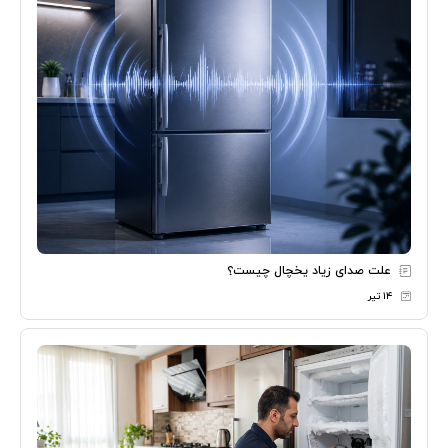
علت صدای زیاد یخچال چیست؟
۱۴ تیر