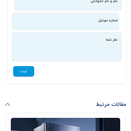
نام و نام خانوادگی
شماره موبایل
نظر شما
ثبت
مقالات مرتبط