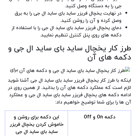
جی را به دستگاه وصل کنید.
در نهایت یخچال فریزر ساید بای ساید ال جی را به برق
وصل کرده و آن را روشن کنید.
دمای یخچال فریزر ساید بای ساید ال جی را با استفاده از
دکمه های روی پنل کنترل تنظیم نمایید.
طرز کار یخچال ساید بای ساید ال جی و
دکمه های آن
برای
اینکه با طرز کار یخچال فریزر ساید بای ساید ال جی آشنا شوید
لازم است که عملکرد دکمه های آن را بدانید. از همین روی در
ادامه دکمه های یخچال فریزر ساید بای ساید ال جی و عملکرد
آن ها را برای شما توضیح خواهیم داد:
دکمه On و Off
این دکمه برای روشن و
خاموش کردن یخچال فریزر
ساید بای ساید ال جی