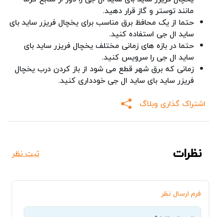
مانند توستر و گاز قرار دهید.
حتما از یک محافظ برق مناسب برای یخچال فریزر ساید بای
ساید ال جی استفاده کنید.
حتما در بازه های زمانی مختلف یخچال فریزر ساید بای
ساید ال جی را سرویس کنید.
زمانی که برق شهر قطع می شود از باز کردن درب یخچال
فریزر ساید بای ساید ال جی خودداری کنید.
اشتراک گذاری وبلاگ
نظرات
ثبت نظر
فرم ارسال نظر