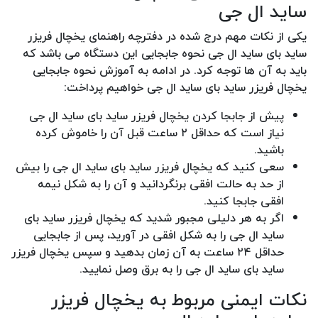
ساید ال جی
یکی از نکات مهم درج شده در دفترچه راهنمای یخچال فریزر
ساید بای ساید ال جی نحوه جابجایی این دستگاه می باشد که
باید به آن ها توجه کرد. در ادامه به آموزش نحوه جابجایی
یخچال فریزر ساید بای ساید ال جی خواهیم پرداخت:
پیش از جابجا کردن یخچال فریزر ساید بای ساید ال جی
نیاز است که حداقل ۲ ساعت قبل آن را خاموش کرده
باشید.
سعی کنید که یخچال فریزر ساید بای ساید ال جی را بیش
از حد به حالت افقی برنگردانید و آن را به شکل نیمه
افقی جابجا کنید.
اگر به هر دلیلی مجبور شدید که یخچال فریزر ساید بای
ساید ال جی را به شکل افقی در آورید، پس از جابجایی
حداقل ۲۴ ساعت به آن زمان بدهید و سپس یخچال فریزر
ساید بای ساید ال جی را به برق وصل نمایید.
نکات ایمنی مربوط به یخچال فریزر