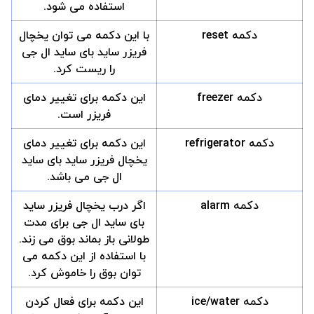
استفاده می شود.
دکمه reset
با این دکمه می توان یخچال
فریزر ساید بای ساید ال جی
را ریست کرد.
دکمه freezer
این دکمه برای تغییر دمای
فریزر است.
دکمه refrigerator
این دکمه برای تغییر دمای
یخچال فریزر ساید بای ساید
ال جی می باشد.
دکمه alarm
اگر درب یخچال فریزر ساید
بای ساید ال جی برای مدت
طولانی باز بماند بوق می زند.
با استفاده از این دکمه می
توان بوق را خاموش کرد.
دکمه ice/water
این دکمه برای فعال کردن