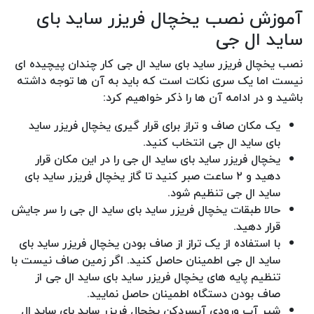
آموزش نصب یخچال فریزر ساید بای
ساید ال جی
نصب یخچال فریزر ساید بای ساید ال جی کار چندان پیچیده ای
نیست اما یک سری نکات است که باید به آن ها توجه داشته
باشید و در ادامه آن ها را ذکر خواهیم کرد:
یک مکان صاف و تراز برای قرار گیری یخچال فریزر ساید
بای ساید ال جی انتخاب کنید.
یخچال فریزر ساید بای ساید ال جی را در این مکان قرار
دهید و ۲ ساعت صبر کنید تا گاز یخچال فریزر ساید بای
ساید ال جی تنظیم شود.
حالا طبقات یخچال فریزر ساید بای ساید ال جی را سر جایش
قرار دهید.
با استفاده از یک تراز از صاف بودن یخچال فریزر ساید بای
ساید ال جی اطمینان حاصل کنید. اگر زمین صاف نیست با
تنظیم پایه های یخچال فریزر ساید بای ساید ال جی از
صاف بودن دستگاه اطمینان حاصل نمایید.
شیر آب ورودی آبسردکن یخچال فریزر ساید بای ساید ال