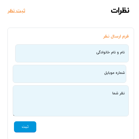
نظرات
ثبت نظر
فرم ارسال نظر
نام و نام خانوادگی
شماره موبایل
نظر شما
ثبت