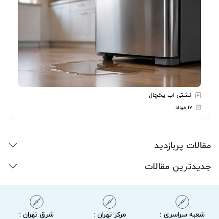
نشتی اب یخچال
۱۷ خرداد
مقالات پربازدید
جدیدترین مقالات
شعبه سراسری :
مرکز تهران :
شرق تهران :