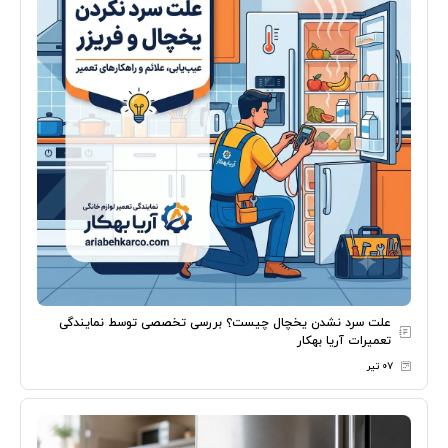
علت سرد نشدن یخچال چیست؟ بررسی تخصصی توسط نمایندگی
تعمیرات آریا بهکار
۰۷ تیر