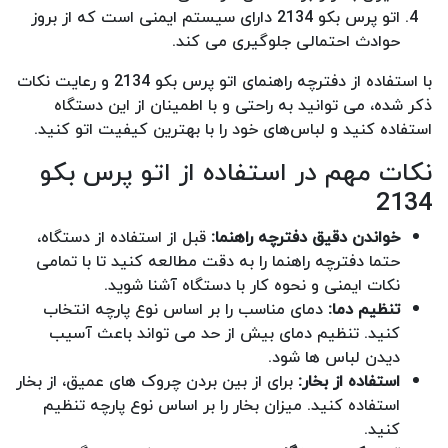
اتو پرس بکو 2134 دارای سیستم ایمنی است که از بروز
حوادث احتمالی جلوگیری می‌ کند.
با استفاده از دفترچه راهنمای اتو پرس بکو 2134 و رعایت نکات
ذکر شده، می‌ توانید به راحتی و با اطمینان از این دستگاه
استفاده کنید و لباس‌های خود را با بهترین کیفیت اتو کنید.
نکات مهم در استفاده از اتو پرس بکو
2134
خواندن دقیق دفترچه راهنما:
قبل از استفاده از دستگاه،
حتما دفترچه راهنما را به دقت مطالعه کنید تا با تمامی
نکات ایمنی و نحوه کار با دستگاه آشنا شوید.
تنظیم دما:
دمای مناسب را بر اساس نوع پارچه انتخاب
کنید. تنظیم دمای بیش از حد می‌ تواند باعث آسیب
دیدن لباس‌ ها شود.
استفاده از بخار:
برای از بین بردن چروک‌ های عمیق، از بخار
استفاده کنید. میزان بخار را بر اساس نوع پارچه تنظیم
کنید.