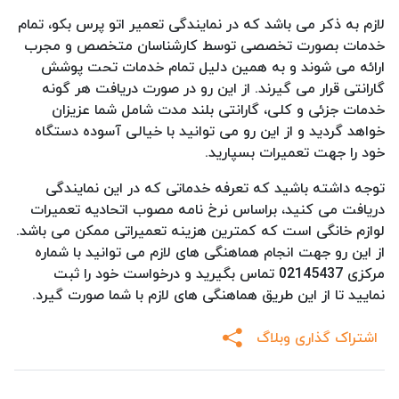
لازم به ذکر می باشد که در نمایندگی تعمیر اتو پرس بکو، تمام
خدمات بصورت تخصصی توسط کارشناسان متخصص و مجرب
ارائه می شوند و به همین دلیل تمام خدمات تحت پوشش
گارانتی قرار می گیرند. از این رو در صورت دریافت هر گونه
خدمات جزئی و کلی، گارانتی بلند مدت شامل شما عزیزان
خواهد گردید و از این رو می توانید با خیالی آسوده دستگاه
خود را جهت تعمیرات بسپارید.
توجه داشته باشید که تعرفه خدماتی که در این نمایندگی
دریافت می کنید، براساس نرخ نامه مصوب اتحادیه تعمیرات
لوازم خانگی است که کمترین هزینه تعمیراتی ممکن می باشد.
از این رو جهت انجام هماهنگی های لازم می توانید با شماره
مرکزی 02145437 تماس بگیرید و درخواست خود را ثبت
نمایید تا از این طریق هماهنگی های لازم با شما صورت گیرد.
اشتراک گذاری وبلاگ