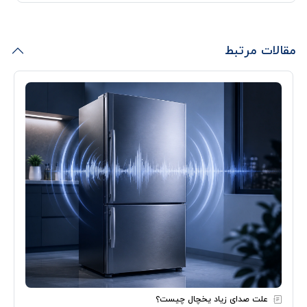
مقالات مرتبط
علت صدای زیاد یخچال چیست؟