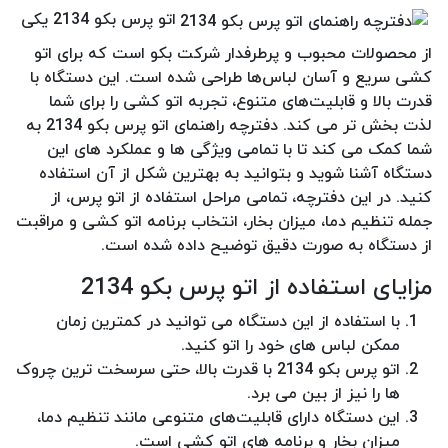
اتو پرس بکو 2134 یکی
از محصولات محبوب و پرطرفدار شرکت بکو است که برای اتو
کشی سریع و آسان لباس‌ها طراحی شده است. این دستگاه با
قدرت بالا و قابلیت‌های متنوع، تجربه اتو کشی را برای شما
لذت‌ بخش‌ تر می‌ کند. دفترچه راهنمای اتو پرس بکو 2134 به
شما کمک می‌ کند تا با تمامی ویژگی‌ ها و عملکرد های این
دستگاه آشنا شوید و بتوانید به بهترین شکل از آن استفاده
کنید. در این دفترچه، تمامی مراحل استفاده از اتو پرس، از
جمله تنظیم دما، میزان بخار، انتخاب برنامه اتو کشی و مراقبت
از دستگاه به صورت دقیق توضیح داده شده است.
مزایای استفاده از اتو پرس بکو 2134
با استفاده از این دستگاه می‌ توانید در کمترین زمان
ممکن لباس‌ های خود را اتو کنید.
اتو پرس بکو 2134 با قدرت بالا، حتی سرسخت‌ ترین چروک‌
ها را نیز از بین می‌ برد.
این دستگاه دارای قابلیت‌های متنوعی مانند تنظیم دما،
میزان بخار و برنامه‌ های اتو کشی است.