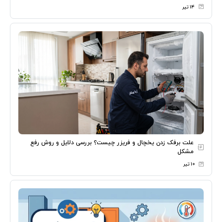
۱۴ تیر
علت برفک زدن یخچال و فریزر چیست؟ بررسی دلایل و روش رفع
مشکل
۱۰ تیر