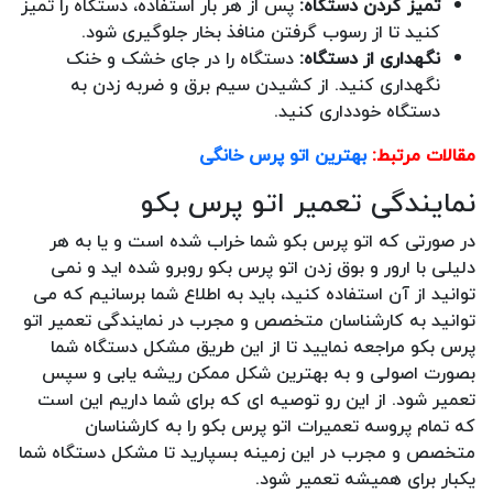
تمیز کردن دستگاه:
پس از هر بار استفاده، دستگاه را تمیز
کنید تا از رسوب گرفتن منافذ بخار جلوگیری شود.
نگهداری از دستگاه:
دستگاه را در جای خشک و خنک
نگهداری کنید. از کشیدن سیم برق و ضربه زدن به
دستگاه خودداری کنید.
مقالات مرتبط:
بهترین اتو پرس خانگی
نمایندگی تعمیر اتو پرس بکو
در صورتی که اتو پرس بکو شما خراب شده است و یا به هر
دلیلی با ارور و بوق زدن اتو پرس بکو روبرو شده اید و نمی
توانید از آن استفاده کنید، باید به اطلاع شما برسانیم که می
توانید به کارشناسان متخصص و مجرب در نمایندگی تعمیر اتو
پرس بکو مراجعه نمایید تا از این طریق مشکل دستگاه شما
بصورت اصولی و به بهترین شکل ممکن ریشه یابی و سپس
تعمیر شود. از این رو توصیه ای که برای شما داریم این است
که تمام پروسه تعمیرات اتو پرس بکو را به کارشناسان
متخصص و مجرب در این زمینه بسپارید تا مشکل دستگاه شما
یکبار برای همیشه تعمیر شود.