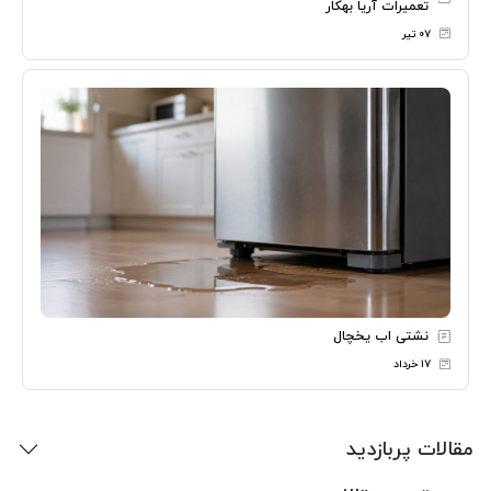
تعمیرات آریا بهکار
۰۷ تیر
نشتی اب یخچال
۱۷ خرداد
مقالات پربازدید