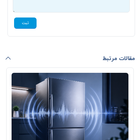
ثبت
مقالات مرتبط