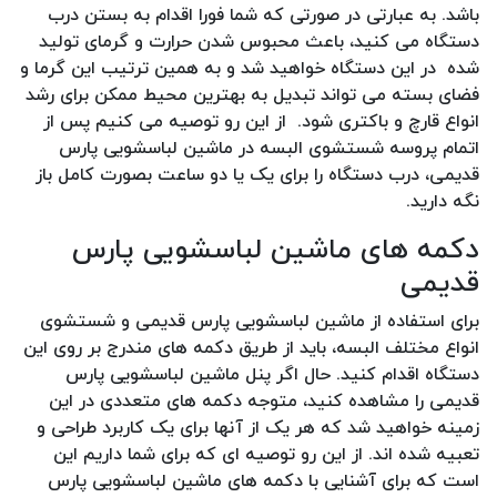
باشد. به عبارتی در صورتی که شما فورا اقدام به بستن درب
دستگاه می کنید، باعث محبوس شدن حرارت و گرمای تولید
شده در این دستگاه خواهید شد و به همین ترتیب این گرما و
فضای بسته می تواند تبدیل به بهترین محیط ممکن برای رشد
انواع قارچ و باکتری شود. از این رو توصیه می کنیم پس از
اتمام پروسه شستشوی البسه در ماشین لباسشویی پارس
قدیمی، درب دستگاه را برای یک یا دو ساعت بصورت کامل باز
نگه دارید.
دکمه های ماشین لباسشویی پارس
قدیمی
برای استفاده از ماشین لباسشویی پارس قدیمی و شستشوی
انواع مختلف البسه، باید از طریق دکمه های مندرج بر روی این
دستگاه اقدام کنید. حال اگر پنل ماشین لباسشویی پارس
قدیمی را مشاهده کنید، متوجه دکمه های متعددی در این
زمینه خواهید شد که هر یک از آنها برای یک کاربرد طراحی و
تعبیه شده اند. از این رو توصیه ای که برای شما داریم این
است که برای آشنایی با دکمه های ماشین لباسشویی پارس