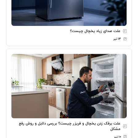
علت صدای زیاد یخچال چیست؟
۱۴ تیر
علت برفک زدن یخچال و فریزر چیست؟ بررسی دلایل و روش رفع
مشکل
۱۰ تیر