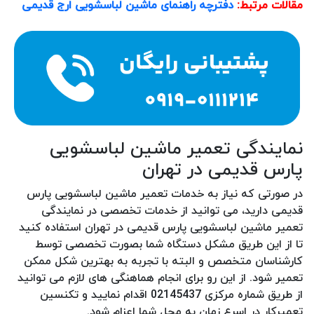
مقالات مرتبط:
دفترچه راهنمای ماشین لباسشویی ارج قدیمی
نمایندگی تعمیر ماشین لباسشویی
پارس قدیمی در تهران
در صورتی که نیاز به خدمات تعمیر ماشین لباسشویی پارس
قدیمی دارید، می توانید از خدمات تخصصی در نمایندگی
تعمیر ماشین لباسشویی پارس قدیمی در تهران استفاده کنید
تا از این طریق مشکل دستگاه شما بصورت تخصصی توسط
کارشناسان متخصص و البته با تجربه به بهترین شکل ممکن
تعمیر شود. از این رو برای انجام هماهنگی های لازم می توانید
از طریق شماره مرکزی 02145437 اقدام نمایید و تکنسین
تعمیرکار در اسرع زمان به محل شما اعزام شود.