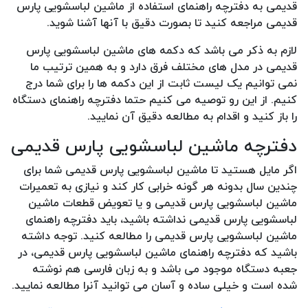
قدیمی به دفترچه راهنمای استفاده از ماشین لباسشویی پارس
قدیمی مراجعه کنید تا بصورت دقیق با آنها آشنا شوید.
لازم به ذکر می باشد که دکمه های ماشین لباسشویی پارس
قدیمی در مدل های مختلف فرق دارد و به همین ترتیب ما
نمی توانیم یک لیست ثابت از این دکمه ها را برای شما درج
کنیم. از این رو توصیه می کنیم حتما دفترچه راهنمای دستگاه
را باز کنید و اقدام به مطالعه دقیق آن نمایید.
دفترچه ماشین لباسشویی پارس قدیمی
اگر مایل هستید تا ماشین لباسشویی پارس قدیمی شما برای
چندین سال بدونه هر گونه خرابی کار کند و نیازی به تعمیرات
ماشین لباسشویی پارس قدیمی و یا تعویض قطعات ماشین
لباسشویی پارس قدیمی نداشته باشید، باید دفترچه راهنمای
ماشین لباسشویی پارس قدیمی را مطالعه کنید. توجه داشته
باشید که دفترچه راهنمای ماشین لباسشویی پارس قدیمی، در
جعبه دستگاه موجود می باشد و به زبان فارسی هم نوشته
شده است و خیلی ساده و آسان می توانید آنرا مطالعه نمایید.