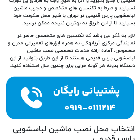
قدیمی را جدی بگیرید و آنرا به هیچ وجه به افرادی بی تجربه
نسپارید و صرفا به تکنسین های متخصص و مجرب ماشین
لباسشویی پارس قدیمی در تهران یا شهر محل سکونت خود
بسپارید تا از این طریق به بهترین نتیجه ممکن برسید.
لازم به ذکر می باشد که تکنسین های متخصص حاضر در
نمایندگی مرکزی آریابهکار، به همراه ابزارهای تعمیراتی مدرن و
مخصوص، آماده ارائه خدمات تخصصی نصب ماشین
لباسشویی پارس قدیمی هستند تا از این طریق بتوانید از این
دستگاه بدونه هر گونه خرابی برای چندین سال استفاده کنید.
انتخاب محل نصب ماشین لباسشویی
پارس قدیمی