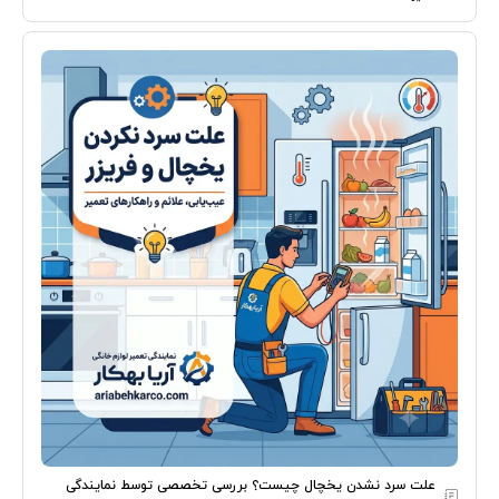
علت سرد نشدن یخچال چیست؟ بررسی تخصصی توسط نمایندگی