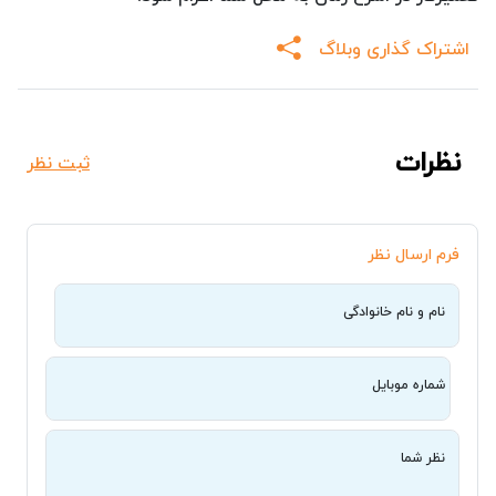
اشتراک گذاری وبلاگ
نظرات
ثبت نظر
فرم ارسال نظر
نام و نام خانوادگی
شماره موبایل
نظر شما