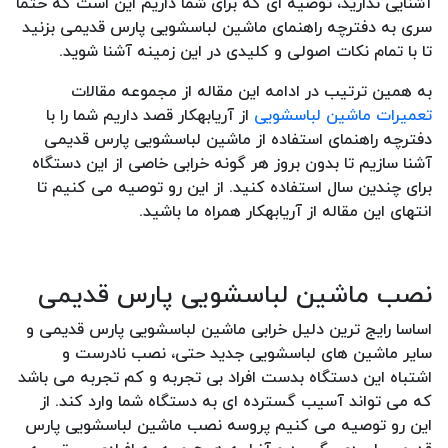
آشنایی ندارید، توصیه ای که برای شما داریم این است که حتما
سری به دفترچه راهنمای ماشین لباسشویی پارس قدیمی بزنید
تا با تمام نکات اصولی و کلیدی در این زمینه آشنا شوید.
به همین ترتیب در ادامه این مقاله از مجموعه مقالات
تعمیرات ماشین لباسشویی
از آریابهکار قصد داریم شما را با
دفترچه راهنمای استفاده از ماشین لباسشویی پارس قدیمی
آشنا سازیم تا بدون بروز هر گونه خرابی خاصی از این دستگاه
برای چندین سال استفاده کنید. از این رو توصیه می کنیم تا
انتهای این مقاله از آریابهکار همراه ما باشید.
نصب ماشین لباسشویی پارس قدیمی
اساسا رایج ترین دلیل خرابی ماشین لباسشویی پارس قدیمی و
سایر ماشین های لباسشویی جدید حتی، نصب نادرست و
اشتباه این دستگاه بدست افراد بی تجربه و کم تجربه می باشد
که می تواند آسیب گسترده ای به دستگاه شما وارد کند. از
این رو توصیه می کنیم پروسه نصب ماشین لباسشویی پارس