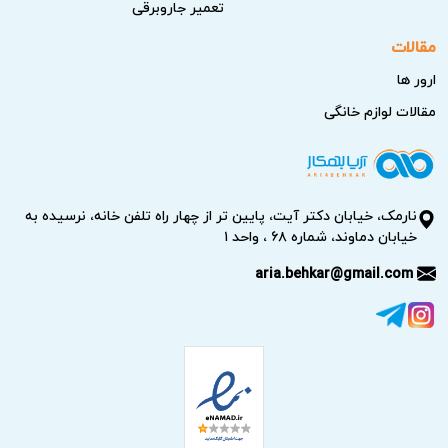
تعمیر جاروبرقی
مقالات
ارور ها
مقالات لوازم خانگی
نارمک، خیابان دکتر آیت، پایین تر از چهار راه تلفن خانه، نرسیده به
خیابان دماوند، شماره ۶۸ ، واحد ۱
aria.behkar@gmail.com