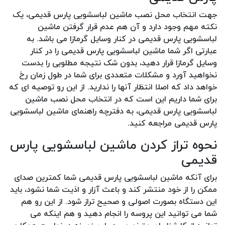
جهت انتخاب محل نصب ماشین لباسشویی پارس قدیمی، یک
نکته مهم وجود دارد و آن هم عدم قرار گرفتن ماشین
لباسشویی پارس قدیمی در کنار وسایل گرمازا می باشد. به
عبارتی اگر شما ماشین لباسشویی پارس قدیمی را در کنار
وسایل گرمازا قرار دهید، بدون شک نتیجه مطلوبی را بدست
نخواهید آورد و مشکلات متعددی برای شما در طول زمان رخ
خواهد داد که اصلا انتظار آنها را ندارید. از این رو توصیه ای که
برای شما داریم این است که در انتخاب محل نصب ماشین
لباسشویی پارس قدیمی، به دفترچه راهنمای ماشین لباسشویی
پارس قدیمی مراجعه کنید.
نحوه تراز کردن ماشین لباسشویی پارس
قدیمی
برای آنکه ماشین لباسشویی پارس قدیمی شما کمترین صدای
ممکن را از خود منتشر کند و باعث آزار و اذیت شما نشود، باید
این دستگاه بصورت اصولی و صحیح تراز شود. از این رو هم
شما می توانید این پروسه را انجام دهید و هم اینکه می