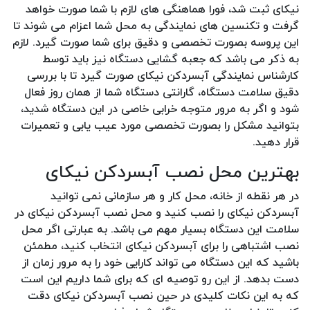
نیکای ثبت شد، فورا هماهنگی های لازم با شما صورت خواهد
گرفت و تکنسین های نمایندگی به محل شما اعزام می شوند تا
این پروسه بصورت تخصصی و دقیق برای شما صورت گیرد. لازم
به ذکر می باشد که جعبه گشایی دستگاه نیز باید توسط
کارشناس نمایندگی آبسردکن نیکای صورت گیرد تا با بررسی
دقیق سلامت دستگاه، گارانتی دستگاه شما از همان روز فعال
شود و اگر به مرور متوجه خرابی خاصی در این دستگاه شدید،
بتوانید مشکل را بصورت تخصصی مورد عیب یابی و تعمیرات
قرار دهید.
بهترین محل نصب آبسردکن نیکای
در هر نقطه از خانه، محل کار و هر سازمانی نمی توانید
آبسردکن نیکای را نصب کنید و محل نصب آبسردکن نیکای در
سلامت این دستگاه بسیار مهم می باشد. به عبارتی اگر محل
نصب اشتباهی را برای آبسردکن نیکای انتخاب کنید، مطمئن
باشید که این دستگاه می تواند کارایی خود را به مرور زمان از
دست بدهد. از این رو توصیه ای که برای شما داریم این است
که به این نکات کلیدی در حین نصب آبسردکن نیکای دقت