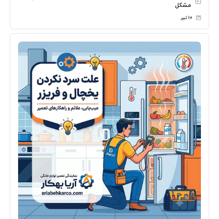
مشکل
۱۰ تیر