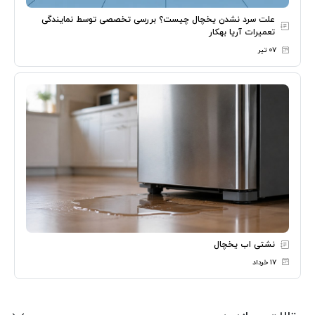
علت سرد نشدن یخچال چیست؟ بررسی تخصصی توسط نمایندگی
تعمیرات آریا بهکار
۰۷ تیر
نشتی اب یخچال
۱۷ خرداد