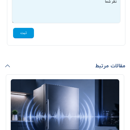
نظر شما
ثبت
مقالات مرتبط