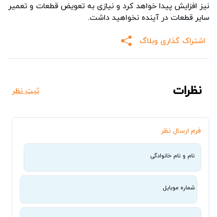
نیز افزایش پیدا خواهد کرد و نیازی به تعویض قطعات و تعمیر
سایر قطعات در آینده نخواهید داشت.
اشتراک گذاری وبلاگ
نظرات
ثبت نظر
فرم ارسال نظر
نام و نام خانوادگی
شماره موبایل