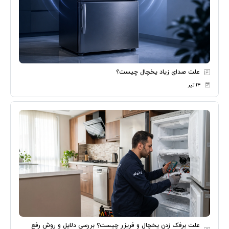
علت صدای زیاد یخچال چیست؟
۱۴ تیر
علت برفک زدن یخچال و فریزر چیست؟ بررسی دلایل و روش رفع