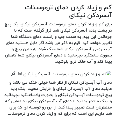
کم و زیاد کردن دمای ترموستات
آبسردکن نیکای
برای کم و زیاد کردن دمای ترموستات آبسردکن نیکای، یک پیچ
در پشت بدنه آبسردکن نیکای شما قرار گرفته است که با
چرخاندن این پیچ به سمت چپ و راست، دمای دستگاه شما
تغییر خواهد کرد. لازم به ذکر می باشد اگر مایل هستید دمای
آب خروجی آبسردکن نیکای شما خنک شود، باید این پیچ را
بصورت ساعتگرد بچرخانید تا دمای آبسردکن نیکای شما کاهش
پیدا کند و آب خنک تری بنوشید.
اما اگر
دمای آب آبسردکن نیکای از نظر شما خیلی خنک می باشد و
مایلید دمای آب آبسردکن نیکای را افزایش دهید، اینک باید
پیچ ترموستات آبسردکن نیکای را بصورت پادساعتگرد بچرخانید
و اینک منتظر بمانید تا دمای آب آبسردکن نیکای به دمایی که
مدنظرتان است تغییر پیدا کند. از این رو توصیه ای که برای
شما داریم این است که برای کم و زیاد کردن دمای ترموستات