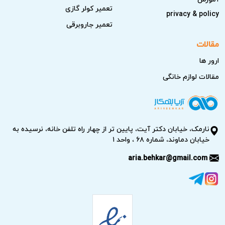
تعمیر کولر گازی
privacy & policy
تعمیر جاروبرقی
مقالات
ارور ها
مقالات لوازم خانگی
نارمک، خیابان دکتر آیت، پایین تر از چهار راه تلفن خانه، نرسیده به
خیابان دماوند، شماره ۶۸ ، واحد ۱
aria.behkar@gmail.com