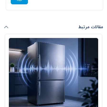
مقالات مرتبط