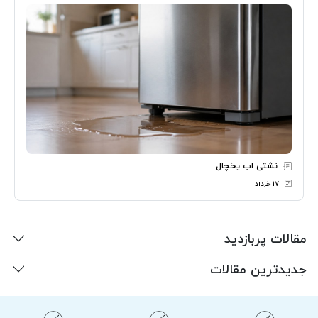
نشتی اب یخچال
۱۷ خرداد
مقالات پربازدید
جدیدترین مقالات