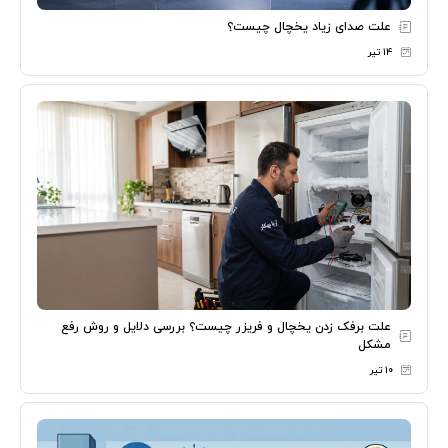
علت صدای زیاد یخچال چیست؟
۱۴ تیر
علت برفک زدن یخچال و فریزر چیست؟ بررسی دلایل و روش رفع
مشکل
۱۰ تیر