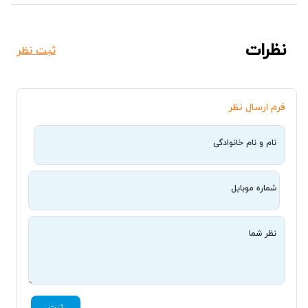
نظرات
ثبت نظر
فرم ارسال نظر
نام و نام خانوادگی
شماره موبایل
نظر شما
ثبت