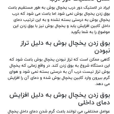
ایراد در لاستیک دور درب یخچال بوش به طور مستقیم باعث
بوق زدن یخچال بوش نمی شود اما باعث می شود که درب
یخچال بوش به درستی بسته نشده و به این ترتیب دمای
داخل کابین افزایش یابد و یخچال بوش نیز با بوق زدن این
موضوع را به شما بگوید
بوق زدن یخچال بوش به دلیل تراز
نبودن
گاهی ممکن است که تراز نبودن یخچال بوش باعث شود که
این دستگاه شروع به بوق زدن کند. در واقع زمانی که یخچال
بوش تراز نیست درب آن به درستی بسته نمی شود و هوای
گرم بیرون وارد کابین یخچال بوش شده و دمای آن را افزایش
می دهد.
بوق زدن یخچال بوش به دلیل افزایش
دمای داخلی
عوامل مختلفی می توانند باعث گرم شدن دمای داخل یخچال