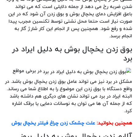
شدن ضربه رخ می دهد از جمله دلایلی است که می تواند
باعق افزایش دمای یخچال بوش و بوق زدن آن شود که در این
صورت نیاز است حتما محل نشتی توسط تکنسین مجرب پیدا
شده و رفع شود. همچنین پس از انجام این کار شارژ گاز به
انجام برسد.
بوق زدن یخچال بوش به دلیل ایراد در
برد
در برخی مواقع
مشکل در برد نیز می تواند عامل بوق زدن یخچال بوش باشد. در
واقع دستگاه با بوق زدن این موضوع را به اطلاع شما می رساند.
البته ایراد در برد می تواند نشان های دیگری هم داشته باشد
که از جمله آن ها می توان به نوسانات دمایی یا برفک اشاره
کرد.
همچنین بخوانید:
علت چشمک زدن چراغ فیلتر یخچال بوش
آلارم زدن یخچال بوش به دلیل بروز