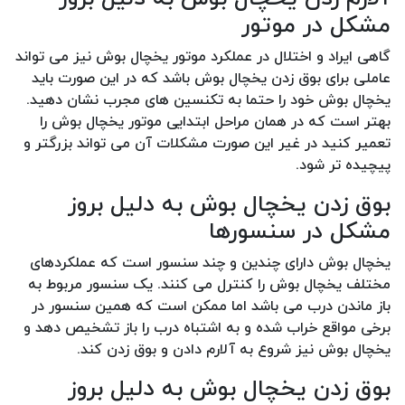
مشکل در موتور
گاهی ایراد و اختلال در عملکرد موتور یخچال بوش نیز می تواند
عاملی برای بوق زدن یخچال بوش باشد که در این صورت باید
یخچال بوش خود را حتما به تکنسین های مجرب نشان دهید.
بهتر است که در همان مراحل ابتدایی موتور یخچال بوش را
تعمیر کنید در غیر این صورت مشکلات آن می تواند بزرگتر و
پیچیده تر شود.
بوق زدن یخچال بوش به دلیل بروز
مشکل در سنسورها
یخچال بوش دارای چندین و چند سنسور است که عملکردهای
مختلف یخچال بوش را کنترل می کنند. یک سنسور مربوط به
باز ماندن درب می باشد اما ممکن است که همین سنسور در
برخی مواقع خراب شده و به اشتباه درب را باز تشخیص دهد و
یخچال بوش نیز شروع به آلارم دادن و بوق زدن کند.
بوق زدن یخچال بوش به دلیل بروز