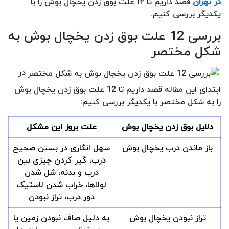
در تهران
قصد داریم تا ۱۲ علت بوق زدن یخچال بوش را با
یکدیگر بررسی کنیم.
بررسی 12 علت بوق زدن یخچال بوش به
شکل مختصر
در
ابتدای این مقاله قصد داریم تا 12 علت بوق زدن یخچال بوش
را به شکل مختصر با یکدیگر بررسی کنیم:
دلایل بوق زدن یخچال بوش
علت بروز این مشکل
باز ماندن درب یخچال بوش
سهل انگاری در بستن صحیح
درب، گیر کردن چیزی بین
درب و بدنه، شل شدن
لولاها، خراب شدن لاستیک
دور درب، تراز نبودن
تراز نبودن یخچال بوش
به دلیل صاف نبودن زمین یا