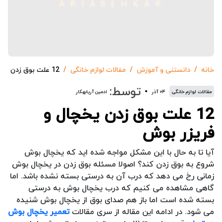
خانه
دانستنی و آموزش
مقالات لوازم خانگی
12 علت بوق زدن یخچال و فریزر بوش
توسط:
مقالات لوازم خانگی
۰۴ آذر
ادمین آریابهکار
12 علت بوق زدن یخچال و
فریزر بوش
آیا تا به حال با این مشکل مواجه شده اید که یخچال بوش
شروع به بوق زدن کند؟ اصولا مسئله بوق زدن در یخچال بوش
زمانی رخ می دهد که درب آن به درستی بسته نشده باشد. اما
گاهی مشاهده می کنیم که درب یخچال بوش به درستی
بسته شده است اما باز هم صدای بوق از یخچال بوش شنیده
می شود. در ادامه این مقاله از سری مقالات
تعمیر یخچال بوش