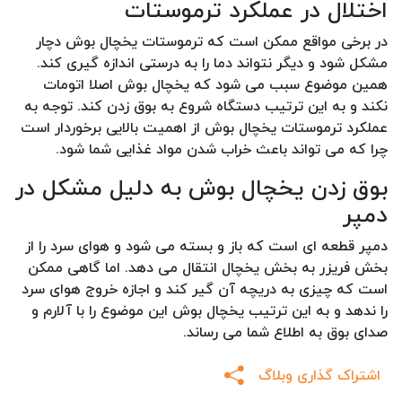
اختلال در عملکرد ترموستات
در برخی مواقع ممکن است که ترموستات یخچال بوش دچار
مشکل شود و دیگر نتواند دما را به درستی اندازه گیری کند.
همین موضوع سبب می شود که یخچال بوش اصلا اتومات
نکند و به این ترتیب دستگاه شروع به بوق زدن کند. توجه به
عملکرد ترموستات یخچال بوش از اهمیت بالایی برخوردار است
چرا که می تواند باعث خراب شدن مواد غذایی شما شود.
بوق زدن یخچال بوش به دلیل مشکل در
دمپر
دمپر قطعه ای است که باز و بسته می شود و هوای سرد را از
بخش فریزر به بخش یخچال انتقال می دهد. اما گاهی ممکن
است که چیزی به دریچه آن گیر کند و اجازه خروج هوای سرد
را ندهد و به این ترتیب یخچال بوش این موضوع را با آلارم و
صدای بوق به اطلاع شما می رساند.
اشتراک گذاری وبلاگ