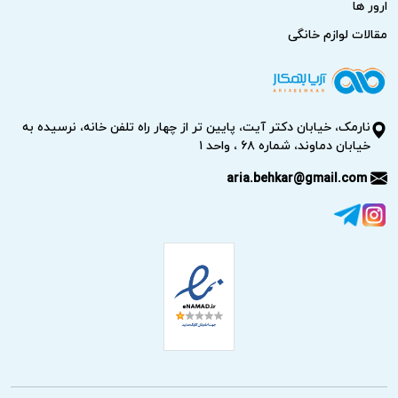
ارور ها
مقالات لوازم خانگی
نارمک، خیابان دکتر آیت، پایین تر از چهار راه تلفن خانه، نرسیده به
خیابان دماوند، شماره ۶۸ ، واحد ۱
aria.behkar@gmail.com