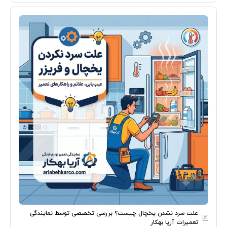
علت سرد نشدن یخچال چیست؟ بررسی تخصصی توسط نمایندگی
تعمیرات آریا بهکار