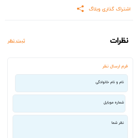
اشتراک گذاری وبلاگ
نظرات
ثبت نظر
فرم ارسال نظر
نام و نام خانوادگی
شماره موبایل
نظر شما