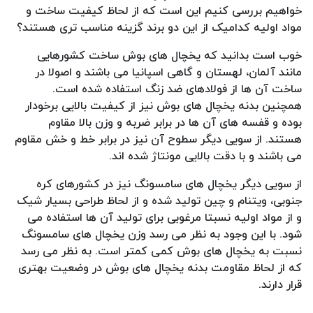
خواهیم بررسی کنیم این است که از لحاظ کیفیت ساخت و
مواد اولیه کدامیک از این دو برند گزینه مناسب تری هستند؟
خوب است بدانید که یخچال های بوش ساخت کشورهایی
مانند آلمان، لهستان و گاهی اسپانیا می باشند و اصولا در
ساخت آن ها از فولادهای ضد زنگ استفاده شده است.
همچنین بدنه یخچال های بوش نیز از کیفیت بالایی برخودار
بوده و قفسه های آن ها در برابر ضربه و وزن بالا مقاوم
هستند. از سویی دیگر سطوح آن نیز در برابر خط و خش مقاوم
می باشند و با دقت بالایی مونتاژ شده اند.
از سویی دیگر یخچال های سامسونگ نیز در کشورهای کره
جنوبی، ویتنام و چین تولید شده و از لحاظ طراحی بسیار شیک
و از مواد اولیه نسبتا مرغوبی برای تولید آن ها استفاده می
شود. با این وجود به نظر می رسد وزن یخچال های سامسونگ
نسبت به یخچال های بوش کمی کمتر است. به نظر می رسد
که از لحاظ مقاومت بدنه یخچال های بوش در وضعیت بهتری
قرار دارند.