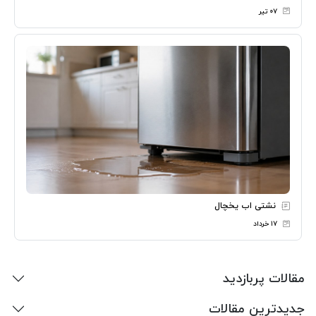
۰۷ تیر
نشتی اب یخچال
۱۷ خرداد
مقالات پربازدید
جدیدترین مقالات