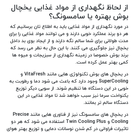
از لحاظ نگهداری از مواد غذایی یخچال
بوش بهتره یا سامسونگ؟
در مورد نگهداری از مواد غذایی باید به اطلاع تان برسانیم که
هر دو برند عملکرد خوبی دارند و می توانند مواد غذایی را برای
مدت طولانی برای شما سالم نگه دارند و از ایجاد بوی بد داخل
یخچال نیز جلوگیری می کنند. با این حال به نظر می رسد که
برند بوش خصوصا در زمینه نگهداری از سبزیجات و میوه ها
کمی بهتر عمل کرده است.
در یخچال های بوش تکنولوژی هایی مانند VitaFresh و
SuperCooling وجود دارد که باعث می شود دما و رطوبت به
خوبی در این دستگاه ها تنظیم شوند. از سویی دیگر توزیع
یکنواخت سرما نیز سبب خواهد شد تا مواد غذایی در این
دستگاه سالم تر بمانند.
در یخچال های سامسونگ نیز از فناوری هایی مانند Precise
Cooling و Twin Cooling Plus استفاده می شود که هر دو
تاثیرات فراوانی در کم شدن نوسانات دمایی و توزیع بهتر هوای