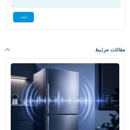
ثبت
مقالات مرتبط