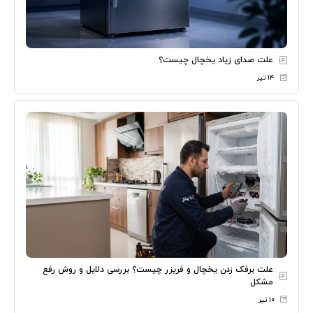
علت صدای زیاد یخچال چیست؟
۱۴ تیر
علت برفک زدن یخچال و فریزر چیست؟ بررسی دلایل و روش رفع
مشکل
۱۰ تیر