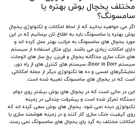
مختلف یخچال بوش بهتره یا
سامسونگ؟
اگر می خواهید بدانید که از لحاظ امکانات و تکنولوژی یخچال
بوش بهتره یا سامسونگ باید به اطلاع تان برسانیم که در این
مورد یخچال های سامسونگ به مراتب بهتر عمل کرده اند و
دارای امکانات زیادی می باشند. برای مثال استفاده از سیستم
های خنک سازی جداگانه یخچال و فریزر، یخ ساز های اتومات،
سیستم Door in Dorr، سیستم های کنترل های از راه دور،
نمایشگرهای لمسی و ده ها تکنولوژی دیگر از جمله امکاناتی
است که در یخچال های سامسونگ تعبیه شده است.
این در حالی است که در یخچال های بوش بیشتر روی دوام
دستگاه تمرکز شده است و پیشرفت چندانی در زمینه
تکنولوژی دیده نمی شود. یخچال های بوش سعی کرده اند که
روی کیفیت خنک سازی کار کنند و در زمینه هوشمند سازی یا
امکانات مختلف به گرد پای یخچال های سامسونگ نمی رسند.