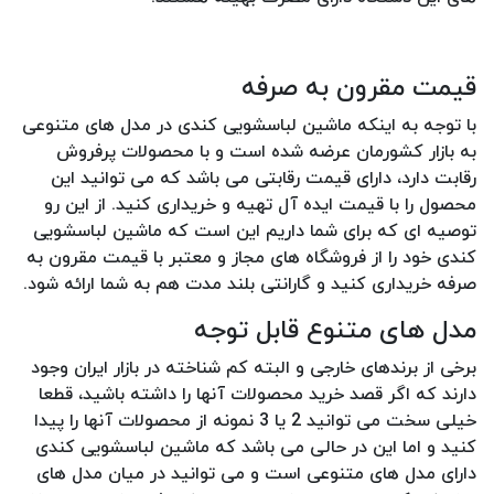
قیمت مقرون به صرفه
با توجه به اینکه ماشین لباسشویی کندی در مدل های متنوعی
به بازار کشورمان عرضه شده است و با محصولات پرفروش
رقابت دارد، دارای قیمت رقابتی می باشد که می توانید این
محصول را با قیمت ایده آل تهیه و خریداری کنید. از این رو
توصیه ای که برای شما داریم این است که ماشین لباسشویی
کندی خود را از فروشگاه های مجاز و معتبر با قیمت مقرون به
صرفه خریداری کنید و گارانتی بلند مدت هم به شما ارائه شود.
مدل های متنوع قابل توجه
برخی از برندهای خارجی و البته کم شناخته در بازار ایران وجود
دارند که اگر قصد خرید محصولات آنها را داشته باشید، قطعا
خیلی سخت می توانید 2 یا 3 نمونه از محصولات آنها را پیدا
کنید و اما این در حالی می باشد که ماشین لباسشویی کندی
دارای مدل های متنوعی است و می توانید در میان مدل های