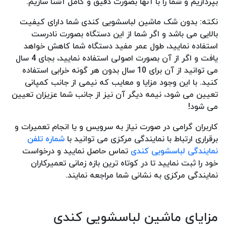
بپردازیم و شما را با آنها بصورت دقیق و کامل آشنا سازیم.
نکته: بدون شک ماشین لباسشویی کندی شما دارای کیفیت
بالایی می باشد و اگر شما از این دستگاه بصورت نادرست
استفاده نمایید، طول عمر مفید دستگاه شما کاهش خواهد
یافت و اگر از آن بصورت اصولی استفاده نمایید، بجای 4 سال
می توانید از آن برای 10 سال بدون هر گونه خرابی استفاده
کنید. با این وجود مزایا و معایب که نیمی از جانب کمپانی
تعیین می شود، نیمه دیگر آن نیز از جانب شما عزیزان تعیین
می شود!
کاربران گرامی در صورت نیاز به سرویس و یا انجام تعمیرات و
برقراری ارتباط با نمایندگی مرکزی می توانید با
شماره تلفن
نمایندگی لباسشویی کندی
تماس حاصل نمایید و درخواست
خود را ثبت نمایید تا در کوتاه ترین بازه زمانی تعمیرکاران
نمایندگی مرکزی به نشانی شما مراجعه نمایند.
مزایای ماشین لباسشویی کندی