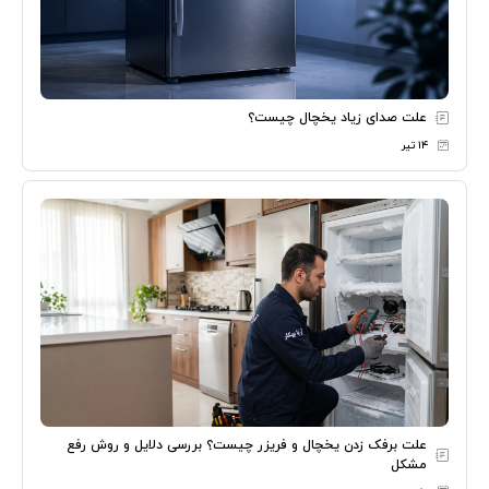
علت صدای زیاد یخچال چیست؟
۱۴ تیر
علت برفک زدن یخچال و فریزر چیست؟ بررسی دلایل و روش رفع
مشکل