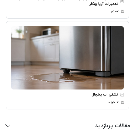
تعمیرات آریا بهکار
۰۷ تیر
نشتی اب یخچال
۱۷ خرداد
مقالات پربازدید