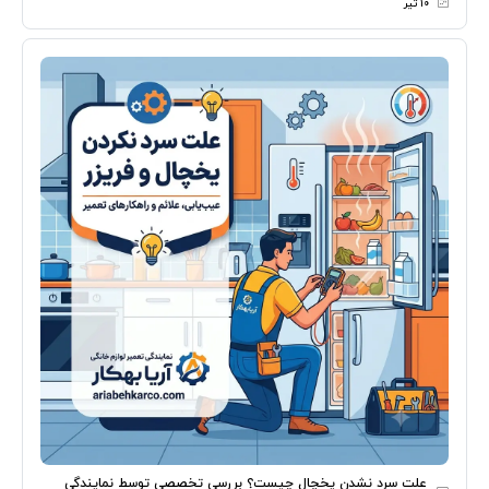
۱۰ تیر
علت سرد نشدن یخچال چیست؟ بررسی تخصصی توسط نمایندگی