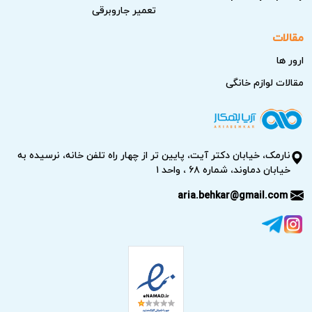
تعمیر جاروبرقی
مقالات
ارور ها
مقالات لوازم خانگی
نارمک، خیابان دکتر آیت، پایین تر از چهار راه تلفن خانه، نرسیده به
خیابان دماوند، شماره ۶۸ ، واحد ۱
aria.behkar@gmail.com