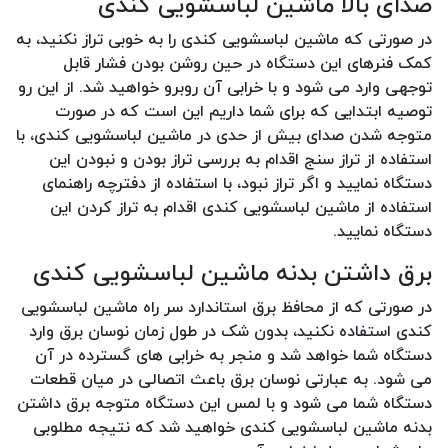
صدای بالا ماشین لباسشویی کندی
در صورتی که ماشین لباسشویی کندی را به خوبی تراز نکنید، به
کمک فنرهای این دستگاه در حین روشن بودن فشار قابل
توجهی وارد می شود و با خرابی آن روبرو خواهید شد. از این رو
توصیه ابتدایی که برای شما داریم این است که در صورت
متوجه شدن صدای بیش از حدی در ماشین لباسشویی کندی، با
استفاده از تراز سنج اقدام به بررسی تراز بودن و نبودن این
دستگاه نمایید و اگر تراز نبود، با استفاده از دفترچه راهنمای
استفاده از ماشین لباسشویی کندی اقدام به تراز کردن این
دستگاه نمایید.
برق داشتن بدنه ماشین لباسشویی کندی
در صورتی که از محافظ برق استاندارد سر راه ماشین لباسشویی
کندی استفاده نکنید، بدون شک در طول زمان نوسان برق وارد
دستگاه شما خواهد شد و منجر به خرابی های گسترده در آن
می شود. به عبارتی نوسان برق باعث اتصالی در میان قطعات
دستگاه شما می شود و با لمس این دستگاه متوجه برق داشتن
بدنه ماشین لباسشویی کندی خواهید شد که نتیجه مطلوبی