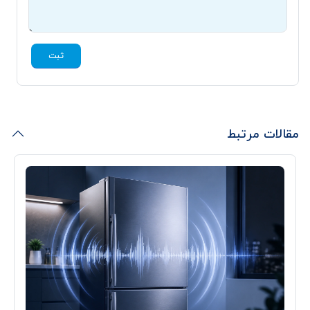
ثبت
مقالات مرتبط