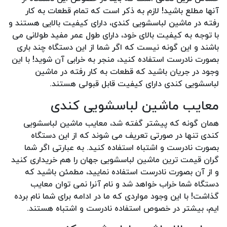
آنها مطلع باشید! لازم به ذکر است که تمام قطعات به کار
رفته در ماشین لباسشویی کندی، دارای کیفیت بالایی هستند و
با توجه به کیفیت بالای خود، دارای طول عمر مفید طولانی می
باشند و این گونه نیست که اگر شما از این دستگاه چند باری
بصورت نادرست استفاده کنید، منجر به خرابی آن شوید! با این
وجود در جریان باشید که قطعات به کار رفته در ماشین
لباسشویی کندی دارای کیفیت قابل قبولی هستند.
معایب ماشین لباسشویی کندی
همان گونه که پیشتر گفته شد، معایب ماشین لباسشویی
کندی تنها در صورتی تعریف می شوند که از این دستگاه
بصورت نادرست و اشتباه استفاده کنید. به عبارتی اگر شما
گران قیمت ترین ماشین لباسشویی جهان را هم خریداری کنید
و از آن بصورت نادرست استفاده نمایید، مطمئن باشید که
دستگاه شما خراب خواهد شد و نام آنرا نمی توان معایب
گذاشت! با این وجود مواردی که ما در ادامه برای شما نام برده
ایم، بیشتر در خصوص استفاده نادرست و اشتباه هستند.