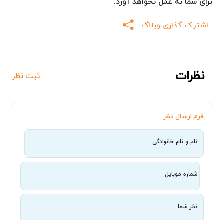
برای شما به عمل نخواهد آورد.
اشتراک گذاری وبلاگ
نظرات
ثبت نظر
فرم ارسال نظر
نام و نام خانوادگی
شماره موبایل
نظر شما