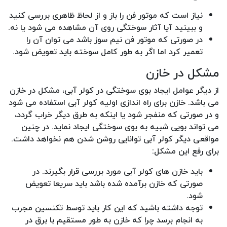
نیاز است که موتور فن را باز و از لحاظ ظاهری بررسی کنید
و ببینید آیا آثار سوختگی روی آن مشاهده می شود یا نه.
در صورتی که موتور فن نیم سوز باشد می توان آن را
تعمیر کرد اما اگر به طور کامل سوخته باید تعویض شود.
مشکل در خازن
از دیگر عوامل ایجاد بوی سوختگی در کولر آبی، مشکل در خازن
می باشد. خازن برای راه اندازی اولیه کولر آبی استفاده می شود
و در صورتی که منفجر شود یا اینکه به طرق دیگر خراب گردد،
می تواند بویی شبیه به بوی سوختگی ایجاد نماید. در چنین
مواقعی دیگر کولر آبی توانایی روشن شدن هم نخواهد داشت.
برای رفع این مشکل:
باید خازن های کولر آبی مورد بررسی قرار بگیرند. در
صورتی که خازن برآمده شده باشد باید سریعا تعویض
شود.
توجه داشته باشید که این کار باید توسط تکنسین مجرب
به انجام برسد چرا که خازن به طور مستقیم با برق در