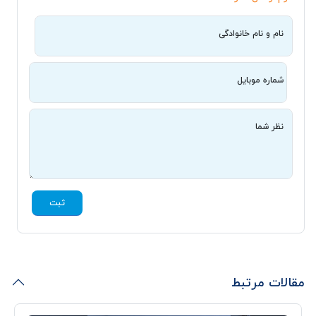
نام و نام خانوادگی
شماره موبایل
نظر شما
ثبت
مقالات مرتبط