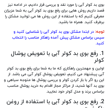
بوی بد کولر آبی را مورد نقد و بررسی قرار دادیم، در ادامه نیز
قصد داریم روش هایی برای رفع بوی بد کولر آبی به شما عزیزان
معرفی کنیم که با استفاده از این روش ها می توانید مشکل را
برطرف کنید. همراه ما باشید.
توجه:
در ابتدا مشکل بوی بد کولر آبی را شناسایی کنید و
سپس براساس مشکل پیش آمده راهکار مناسب را انتخاب
کنید.
1. رفع بوی بد کولر آبی با تعویض پوشال
کولر
اولین و مهمترین راهکاری که ما به شما برای رفع بوی بد کولر
آبی پیشنهاد می کنیم، تعویض پوشال کولر آبی می باشد. از
این رو اگر با باز کردن کولر و بررسی پوشال ها متوجه سیاهی و
بوی بد آنها شدید، از مراکز مجاز اقدام به خرید پوشال مناسب
براساس برند و مدل کولر خود نمایید.
2. رفع بوی بد کولر آبی با استفاده از روغن