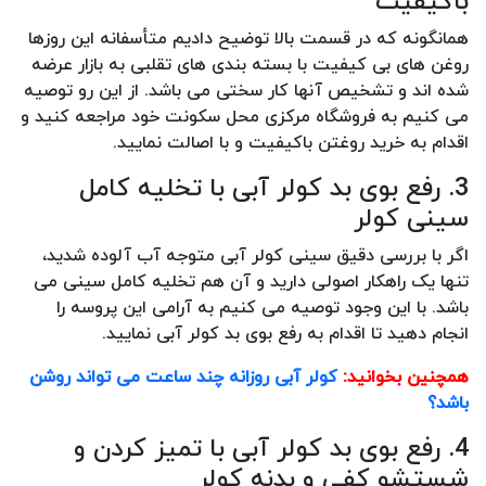
باکیفیت
همانگونه که در قسمت بالا توضیح دادیم متأسفانه این روزها
روغن های بی کیفیت با بسته بندی های تقلبی به بازار عرضه
شده اند و تشخیص آنها کار سختی می باشد. از این رو توصیه
می کنیم به فروشگاه مرکزی محل سکونت خود مراجعه کنید و
اقدام به خرید روغتن باکیفیت و با اصالت نمایید.
3. رفع بوی بد کولر آبی با تخلیه کامل
سینی کولر
اگر با بررسی دقیق سینی کولر آبی متوجه آب آلوده شدید،
تنها یک راهکار اصولی دارید و آن هم تخلیه کامل سینی می
باشد. با این وجود توصیه می کنیم به آرامی این پروسه را
انجام دهید تا اقدام به رفع بوی بد کولر آبی نمایید.
همچنین بخوانید:
کولر آبی روزانه چند ساعت می تواند روشن
باشد؟
4. رفع بوی بد کولر آبی با تمیز کردن و
شستشو کفی و بدنه کولر