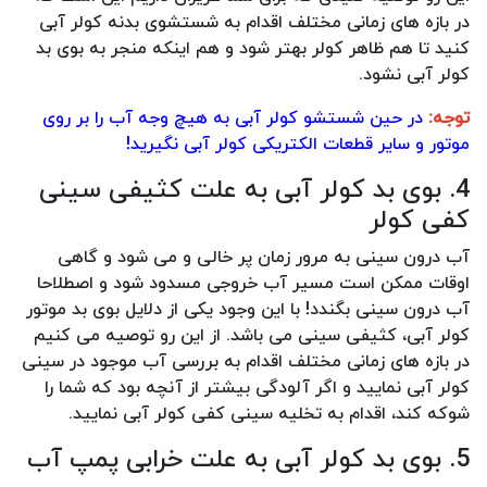
در بازه های زمانی مختلف اقدام به شستشوی بدنه کولر آبی
کنید تا هم ظاهر کولر بهتر شود و هم اینکه منجر به بوی بد
کولر آبی نشود.
توجه:
در حین شستشو کولر آبی به هیچ وجه آب را بر روی
موتور و سایر قطعات الکتریکی کولر آبی نگیرید!
4. بوی بد کولر آبی به علت کثیفی سینی
کفی کولر
آب درون سینی به مرور زمان پر خالی و می شود و گاهی
اوقات ممکن است مسیر آب خروجی مسدود شود و اصطلاحا
آب درون سینی بگندد! با این وجود یکی از دلایل بوی بد موتور
کولر آبی، کثیفی سینی می باشد. از این رو توصیه می کنیم
در بازه های زمانی مختلف اقدام به بررسی آب موجود در سینی
کولر آبی نمایید و اگر آلودگی بیشتر از آنچه بود که شما را
شوکه کند، اقدام به تخلیه سینی کفی کولر آبی نمایید.
5. بوی بد کولر آبی به علت خرابی پمپ آب