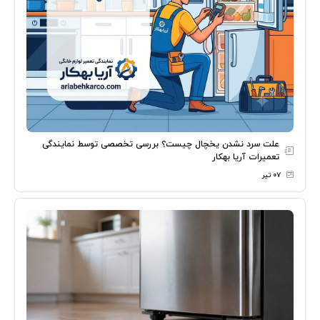
علت سرد نشدن یخچال چیست؟ بررسی تخصصی توسط نمایندگی
تعمیرات آریا بهکار
۰۷ تیر