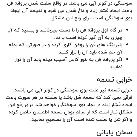
سوختگی در کولر آبی می باشد. در واقع سفت شدن پروانه فن
باعث ایجاد فشار زیاد و داغ شدن می شود و نتیجه آن ایجاد
بوی سوختگی است. برای رفع این مشکل:
در گام اول پروانه فن را با دست بچرخانید و ببینید که آیا
چیزی به آن گیر کرده است یا نه.
بلبرینگ های فن را روغن کاری کرده و در صورتی که بدنه
آن خم شده باید آن را تراز کنید.
اگر پروانه فن به طور کامل آسیب دیده باید آن را تراز
نمایید.
خرابی تسمه
خرابی تسمه نیز علت بوی سوختگی در کولر آبی می باشند.
فرقی نمی کند که تسمه شل باشد یا سفت؛ در هر صورت باعث
ایجاد فشار زیاد و ایجاد بوی سوختگی خواهد شد. برای رفع این
مشکل نیاز است که از سالم بودن تسمه اطمینان حاصل کرده
و اگر شل یا سفت شده است آن را تصحیح نمایید.
سخن پایانی