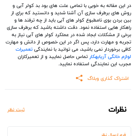
در این مقاله به خوبی با تمامی علت های بود بد کولر آبی و
روش های برطرف سازی آن آشنا شدید و دانستید که برای از
بین بردن بوی نامطبوع کولر های آبی باید از چه ترفند ها و
راهکار هایی استفاده نمود. دقت داشته باشید که برطرف سازی
برخی از مشکلات ابجاد شده در عملکرد کولر های آبی نیاز به
تجربه و مهارت دارد، پس اگر در این خصوص از دانش و مهارت
کافی برخوردار نمی باشید، می توانید با نمایندگی
تعمیرات
لوازم خانگی آریابهکار
تماس حاصل نمایید و از تعمیرکاران
مجرب این نمایندگی استفاده نمایید.
اشتراک گذاری وبلاگ
نظرات
ثبت نظر
فرم ارسال نظر