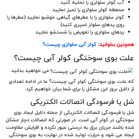
آب کولر سلولزی را تخلیه کنید
محفظه کولر سلولزی را تمیز نمایید
کولر سلولزی را با عطرهای گیاهی خوشبو نمایید (عطرها را
روی پدهای سلولز اسپری کنید)
پدهای سلولزی را تعویض یا شستشو نمایید
همچنین بخوانید:
کولر آبی سلولزی چیست؟
علت بوی سوختگی کولر آبی چیست؟
می خواهید بدانید
که علت بوی سوختگی کولر آبی چیست؟ ما در ادامه تعدادی
از دلایل بروز این مشکل را برای شما بیان خواهیم کرد:
شل یا فرسودگی اتصالات الکتریکی
شل یا فرسودگی اتصالات الکتریکی از جمله دلایل ایجاد بوی
سوختگی در کولر آبی است. در صورتی که اتصالات دچار مشکل
شده باشند جریان برق به درستی عبور نکرده و افزایش مقاومت
ایجاد می شود و حرارت تولید شده در نهایت به بوی سوختگی