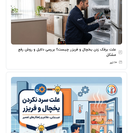
علت برفک زدن یخچال و فریزر چیست؟ بررسی دلایل و روش رفع
مشکل
۱۰ تیر