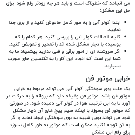
می انجامد که خطرناک است و باید هر چه زودتر رفع شود. برای
حل این مشکل:
ابتدا کولر آبی را به طور کامل خاموش کنید و از برق جدا
نمایید.
کلیه اتصالات کولر آبی را بررسی کنید. هر کدام را که
پوسیده یا دچار مشکل شده اند را تعمیر و تعویض کنید.
اگر سررشته ای از امور برقی و فنی ندارید پیشنهاد ما به
شما این است که انجام این کار را به تکنسین های مجرب
بسپارید.
خرابی موتور فن
یک علت بوی سوختگی کولر آبی می تواند مربوط به خرابی
موتور فن باشد. موتور فن وظیفه دارد که پروانه را به حرکت در
آورد تا به این ترتیب هوا در کولر آبی دمیده شود. در صورتی
که موتور فن بسوزد یا اینکه سیم پیچ های آن دچار مشکل
شود می تواند بویی شبیه به بوی سوختگی ایجاد نماید و اگر
به آن توجه نکنید ممکن است که موتور به طور کامل بسوزد.
برای رفع این مشکل: