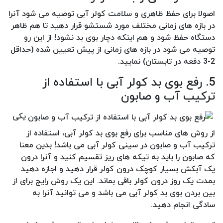
اصولا برای حفظ ظاهری و سلامت کولر آبی توصیه می شود آنرا
در بازه های زمانی مختلف مورد شستشو قرار دهید تا هم ظاهر
دستگاه حفظ شود و هم اینکه دچار بوی بد نشود! از این رو
توصیه می شود در بازه های زمانی از پیش تعیین شده (حداقل
2-3 دفعه در تابستان) نمایید.
5. رفع بوی بد کولر آبی با استفاده از
ترکیب آب و صابون
یکی
از روش های مناسب برای رفع بوی بد کولر آبی، استفاده از
ترکیب آب و صابون در سینی کولر آبی می باشد! بدین معنا
که صابون را باید به تیکه های ریز تقسیم کنید و آنرا درون
یک آبکش بسیار کوچک درون کولر قرار دهید و اجازه دهید
بمدت یک روز درون کولر باقی بماند. این یک روش رایج برای از
بین بردن بوی بد کولر آبی می باشد و می توانید آنرا به
سادگی انجام دهید.