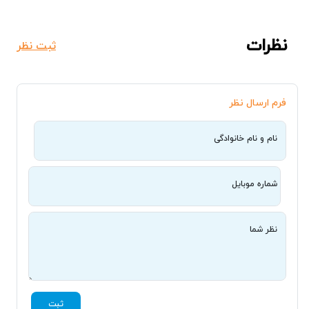
نظرات
ثبت نظر
فرم ارسال نظر
نام و نام خانوادگی
شماره موبایل
نظر شما
ثبت