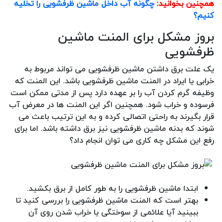
همچنین بخوانید:
چگونه آب داخل ماشین ظرفشویی را تخلیه
کنیم؟
بروز مشکل برای المنت ماشین
ظرفشویی
یک علت برق داشتن ماشین ظرفشویی می تواند مربوط به
خرابی یا ایراد در المنت ماشین ظرفشویی باشد. این المنت که
وظیفه گرم کردن آب را بر عهده دارد پس از مدتی ممکن است
فرسوده و خراب شود. همچنین اگر این المنت ها در معرض آب
قرار بگیرند به راحتی اتصالی کرده و به این ترتیب باعث می
شوند که بدنه ماشین ظرفشویی نیز برق داشته باشد. اما برای
رفع این مشکل چه کاری می توان انجام داد؟
ابتدا ماشین ظرفشویی را به طور کامل از برق بکشید.
بهتر است که المنت ماشین ظرفشویی را بررسی کنید تا
ببینید آیا علائمی از سوختگی یا خراب شدن روی آن