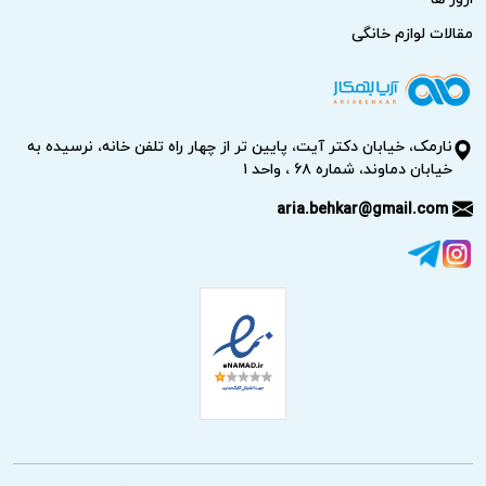
مقالات لوازم خانگی
نارمک، خیابان دکتر آیت، پایین تر از چهار راه تلفن خانه، نرسیده به
خیابان دماوند، شماره ۶۸ ، واحد ۱
aria.behkar@gmail.com