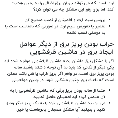
ارت است که می تواند جریان برق اضافی را به زمین هدایت
کند. اما برای رفع این مشکل چه می توان کرد؟
بررسی سیم ارت و اطمینان از نصب صحیح آن
تعمیر یا تعویض سیم ارت در صورتی که نامناسب است یا
به درستی نصب نشده
خراب بودن پریز برق از دیگر عوامل
ایجاد برق در ماشین ظرفشویی
اگر با مشکل برق داشتن بدنه ماشین ظرفشویی مواجه شده اید
یکی دیگر از نکاتی که باید به آن توجه داشته باشید سالم
بودن پریز برق است. در واقع اگر پریز خراب یا شل باشد ممکن
است که باعث بروز چنین مشکلی شود. در چنین موقعیتی:
حتما از سالم بودن پریز برقی که ماشین ظرفشویی را به
آن متصل کرده اید اطمینان حاصل نمایید.
می توانید ماشین ظرفشویی خود را به یک پریز دیگر وصل
کنید و ببینید آیا مشکل همچنان پابرجاست یا خیر.