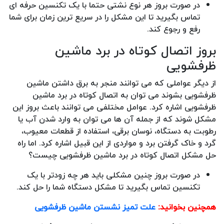
در صورت بروز هر نوع نشتی حتما با یک تکنسین حرفه ای
تماس بگیرید تا این مشکل را در سریع ترین زمان برای شما
رفع و رجوع کند.
بروز اتصال کوتاه در برد ماشین
ظرفشویی
از دیگر عواملی که می توانند منجر به برق داشتن ماشین
ظرفشویی بشوند می توان به اتصال کوتاه در برد ماشین
ظرفشویی اشاره کرد. عوامل مختلفی می توانند باعث بروز این
مشکل شوند که از جمله آن ها می توان به وارد شدن آب یا
رطوبت به دستگاه، نوسان برقی، استفاده از قطعات معیوب،
گرد و خاک گرفتن برد و مواردی از این قبیل اشاره کرد. اما راه
حل مشکل اتصال کوتاه در برد ماشین ظرفشویی چیست؟
در صورت بروز چنین مشکلی باید هر چه زودتر با یک
تکنسین تماس بگیرید تا مشکل دستگاه شما را حل کند.
همچنین بخوانید:
علت تمیز نشستن ماشین ظرفشویی