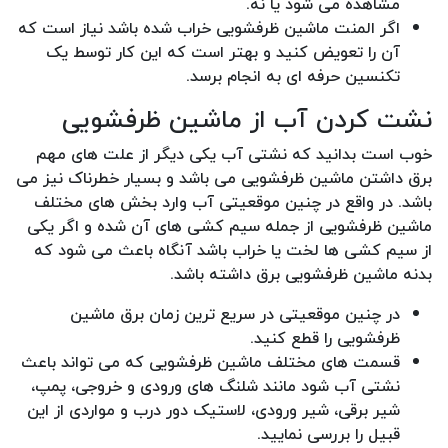
مشاهده می شود یا نه.
اگر المنت ماشین ظرفشویی خراب شده باشد نیاز است که
آن را تعویض کنید و بهتر است که این کار توسط یک
تکنسین حرفه ای به انجام برسد.
نشت کردن آب از ماشین ظرفشویی
خوب است بدانید که نشتی آب یکی دیگر از علت های مهم
برق داشتن ماشین ظرفشویی می باشد و بسیار خطرناک نیز می
باشد. در واقع در چنین موقعیتی آب وارد بخش های مختلف
ماشین ظرفشویی از جمله سیم کشی های آن شده و اگر یکی
از سیم کشی ها لخت یا خراب باشد آنگاه باعث می شود که
بدنه ماشین ظرفشویی برق داشته باشد.
در چنین موقعیتی در سریع ترین زمان برق ماشین
ظرفشویی را قطع کنید.
قسمت های مختلف ماشین ظرفشویی که می تواند باعث
نشتی آب شود مانند شلنگ های ورودی و خروجی، پمپ،
شیر برقی، شیر ورودی، لاستیک دور درب و مواردی از این
قبیل را بررسی نمایید.