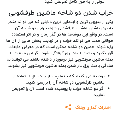
موتور را به طور کامل تعویض کنید.
خراب شدن دو شاخه ماشین ظرفشویی
یکی از بدیهی ترین و ابتدایی ترین دلایلی که می تواند منجر
به برق داشتن ماشین ظرفشویی شود، خرابی دو شاخه آن
است. در واقع این دوشاخه ها در گذر زمان و در اثر استفاده
طولانی مدت می توانند خراب و در نهایت بخش هایی از آن ها
پاره شوند. همین دو شاخه ممکن است که در معرض مایعات
قرار بگیرد و باعث ایجاد برق گرفتگی شود. اگر این مایعات با
بدنه ماشین ظرفشویی نیز برخوردار داشته باشند می توانند به
سادگی باعث برق دار شدن بدنه ماشین ظرفشویی نیز بشوند.
توصیه می کنیم که حتما پس از چند سال استفاده از
ماشین ظرفشویی دو شاخه آن را بررسی کنید.
اگر دو شاخه خراب یا پوسیده شده است آن را تعویض
نمایید.
اشتراک گذاری وبلاگ