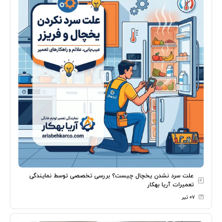
علت سرد نشدن یخچال چیست؟ بررسی تخصصی توسط نمایندگی
تعمیرات آریا بهکار
۰۷ تیر