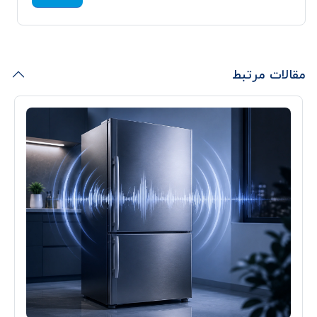
مقالات مرتبط