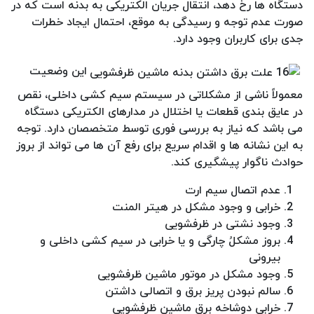
دستگاه ها رخ دهد، انتقال جریان الکتریکی به بدنه است که در
صورت عدم توجه و رسیدگی به موقع، احتمال ایجاد خطرات
جدی برای کاربران وجود دارد.
این وضعیت
معمولاً ناشی از مشکلاتی در سیستم سیم کشی داخلی، نقص
در عایق بندی قطعات یا اختلال در مدارهای الکتریکی دستگاه
می باشد که نیاز به بررسی فوری توسط متخصصان دارد. توجه
به این نشانه ها و اقدام سریع برای رفع آن ها می تواند از بروز
حوادث ناگوار پیشگیری کند.
عدم اتصال سیم ارت
خرابی و وجود مشکل در هیتر المنت
وجود نشتی در ظرفشویی
بروز مشکلُ چارگی و یا خرابی در سیم کشی داخلی و
بیرونی
وجود مشکل در موتور ماشین ظرفشویی
سالم نبودن پریز برق و اتصالی داشتن
خرابی دوشاخه برق ماشین ظرفشویی