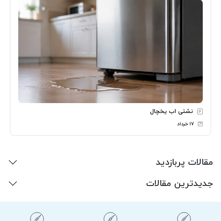
نشتی اب یخچال
۱۷ خرداد
مقالات پربازدید
جدیدترین مقالات