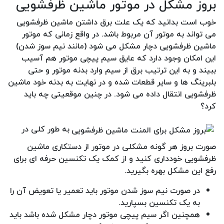
بروز مشکل در موتور ماشین ظرفشویی
خوب است بدانید که یک علت برق داشتن ماشین ظرفشویی
می تواند به موتور آن مربوط باشد. در واقع زمانی که موتور
ماشین ظرفشویی دچار مشکل می شود (مانند نیم سوز شدن)
این امکان وجود دارد که عایق سیم پیچی موتور هم آسیب
ببیند و به این ترتیب برق از سیم وارد بدنه موتور و حتی
بلبرینگ ها و سایر قطعات شده و در نهایت به بدنه خود ماشین
ظرفشویی انتقال داده می شود. در چنین موقعیتی چه باید
کرد؟
به طور کلی در
صورت بروز هر گونه مشکلی در موتور از دستکاری ماشین
ظرفشویی خودداری کنید و از کمک یک تکنسین حرفه ای برای
رفع این مشکل بهره بگیرید.
در صورت نیم سوز شدن موتور باید تعمیر یا تعویض آن را
به یک تکنسین بسپارید.
همچنین اگر سیم پیچی موتور دچار مشکل شده باشد باید