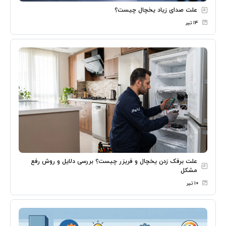
علت صدای زیاد یخچال چیست؟
۱۴ تیر
علت برفک زدن یخچال و فریزر چیست؟ بررسی دلایل و روش رفع
مشکل
۱۰ تیر