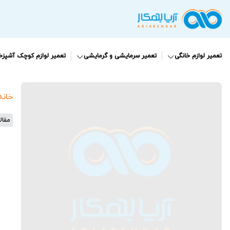
تعمیر لوازم خانگی
تعمیر سرمایشی و گرمایشی
تعمیر لوازم کوچک آشپزخا
خانه
مقال