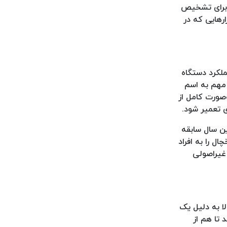
 برای تشخیص
رهایی که در
ملکرد دستگاه
 مهم به اسم
‌صورت کامل از
ی تعمیر شود.
ین سال سابقه
ل را به افراد
غیراصولی
ا به دلیل یک
 تا هم از