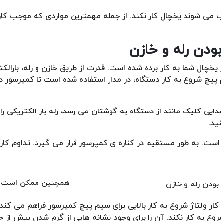
بب می شوند یخچال کار نکند. از جمله مهمترین مواردی که موجب کار
چال شما به کار برده شده است. قدرت از طریق خازن و رله، بارالکتر
 پیچ شروع به کار دستگاه، در مدار استفاده شده است تا کمپرسور 
ایی کلیک مانند از دستگاه به گوشتان می رسد، رله بار الکتریکی را 
ید.
ت. به طور مستقیم در کناره ی کمپرسور قرار می گیرد. تداوم کارکر
همچنین ممکن است خ
کار ولتاژ شروع به کار بالایی برای سیم پیچ کمپرسور فراهم می کند.
به کار نکند. آن را برای وجود نشانه هایی از گرم شدن بیش از ح