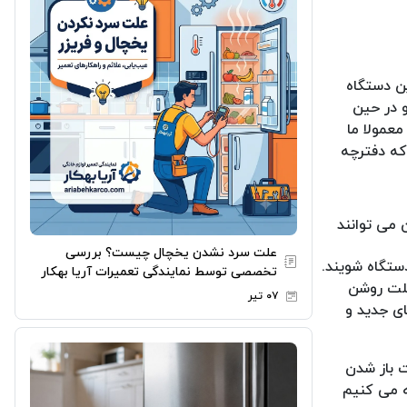
ین دستگاه
و در حین
معمولا ما
که دفترچه
 می توانند
علت سرد نشدن یخچال چیست؟ بررسی
ستگاه شویند.
تخصصی توسط نمایندگی تعمیرات آریا بهکار
علت روشن
۰۷ تیر
ای جدید و
 باز شدن
ه می کنیم