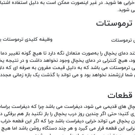
خرابی ها شوید. در غیر اینصورت ممکن است به دلیل استفاده اشتبا
ی شوید.
وظیفه کلیدی ترموستات ی
 دمای یخچال را به‌صورت متعادل نگه دارد تا هیچ گونه تغییر دما 
ود، هیچ کنترلی در دمای یخچال وجود نخواهد داشت و در نتیجه یخچ
رابی ترموستات می باشد که به دلیل قیمت مقرون به صرفه ای که دا
شما ارزشمند نخواهد بود و می تواند با گذشت یک بازه زمانی مجددا
چال های قدیمی می شود، دیفراست می باشد چرا که دیفراست براساس
ی کنید؛ حتی اگر چندین روز درب یخچال را باز نکنید باز هم برفکی 
دن یخچال می تواند خرابی دیفراست باشد چرا که اگر این قطعه خراب
خرابی این قطعه قرار می گیرد و هر چند دستگاه روشن باشد اما هیچ