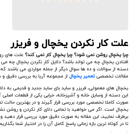
علت کار نکردن یخچال و فریزر
چرا یخچال روشن نمی شود؟
چرا یخچال کار نمی کند؟
علت های روش
افتادن یخچال چه می تواند باشد؟ دلایل کار نکردن یخچال چه می 
دسته از سوالات و ده ها سوال دیگر از جمله مواردی می باشند که 
مقالات تخصصی
تعمیر یخچال
از مجموعه آریا به بررسی دقیق و ذ
یخچال های معمولی، فریزر و ساید بای ساید جدید و قدیمی به دلای
این دسته از وسایل خانه و آشپزخانه، خرابی یکی از قطعات اصلی 
صورت کاملا تخصصی مورد بررسی قرار گیرند و در بهترین حالت تع
یخچال است. اگر می خواهید با تمامی دلای کار نکردن و روشن نشد
برطرف نمایید، این مقاله به صورت دقیق مورد بررسی قرار دهید
تا در کوتاه ترین بازه زمانی پاسخ کامل آن را در اختیار شما بگذاریم