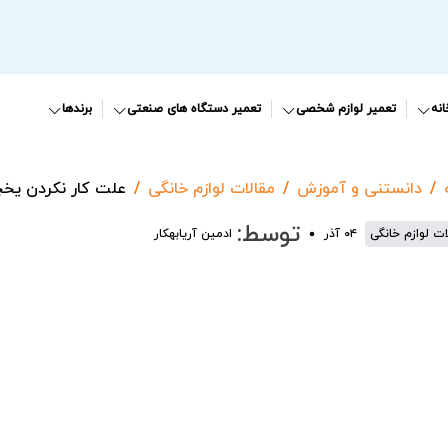
نه
تعمیر لوازم شخصی
تعمیر دستگاه های صنعتی
برندها
دانستنی و آموزش
مقالات لوازم خانگی
علت کار نکردن یخچا
توسط:
ات لوازم خانگی
۰۴ آذر
ادمین آریابهکار