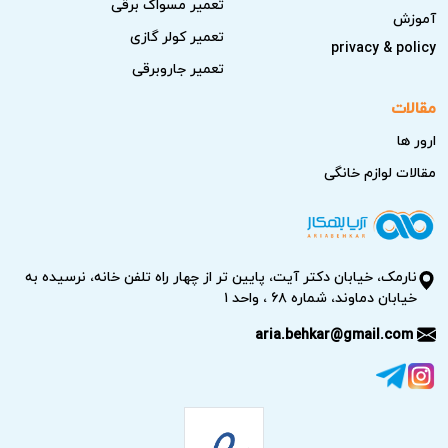
تعمیر مسواک برقی
آموزش
تعمیر کولر گازی
privacy & policy
تعمیر جاروبرقی
مقالات
ارور ها
مقالات لوازم خانگی
نارمک، خیابان دکتر آیت، پایین تر از چهار راه تلفن خانه، نرسیده به
خیابان دماوند، شماره ۶۸ ، واحد ۱
aria.behkar@gmail.com