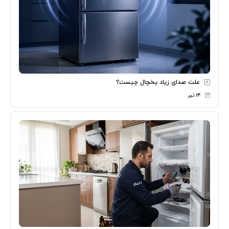
علت صدای زیاد یخچال چیست؟
۱۴ تیر