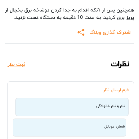
همچنین پس از آنکه اقدام به جدا کردن دوشاخه برق یخچال از
پریز برق کردید، به مدت 10 دقیقه به دستگاه دست نزنید.
اشتراک گذاری وبلاگ
نظرات
ثبت نظر
فرم ارسال نظر
نام و نام خانوادگی
شماره موبایل