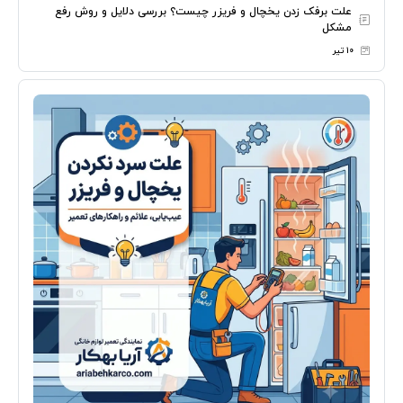
علت برفک زدن یخچال و فریزر چیست؟ بررسی دلایل و روش رفع
مشکل
۱۰ تیر