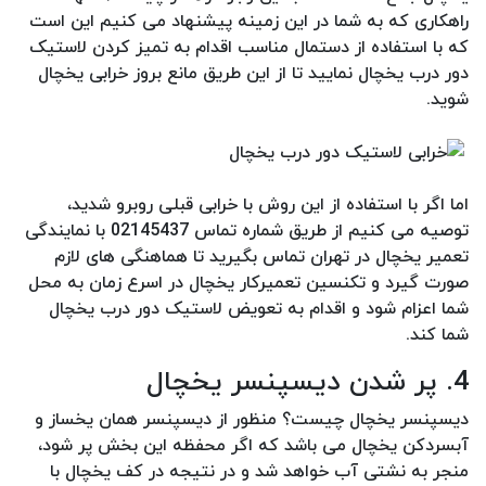
راهکاری که به شما در این زمینه پیشنهاد می کنیم این است
که با استفاده از دستمال مناسب اقدام به تمیز کردن لاستیک
دور درب یخچال نمایید تا از این طریق مانع بروز خرابی یخچال
شوید.
اما اگر با استفاده از این روش با خرابی قبلی روبرو شدید،
توصیه می کنیم از طریق شماره تماس 02145437 با نمایندگی
تعمیر یخچال در تهران تماس بگیرید تا هماهنگی های لازم
صورت گیرد و تکنسین تعمیرکار یخچال در اسرع زمان به محل
شما اعزام شود و اقدام به تعویض لاستیک دور درب یخچال
شما کند.
4. پر شدن دیسپنسر یخچال
دیسپنسر یخچال چیست؟ منظور از دیسپنسر همان یخساز و
آبسردکن یخچال می باشد که اگر محفظه این بخش پر شود،
منجر به نشتی آب خواهد شد و در نتیجه در کف یخچال با