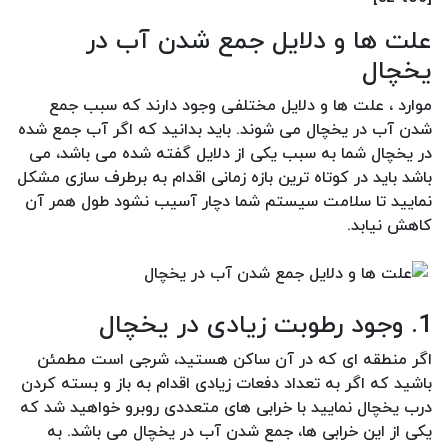
علت ها و دلایل جمع شدن آب در
یخچال
موارد ، علت ها و دلایل مختلفی وجود دارند که سبب جمع
شدن آب در یخچال می شوند. باید بدانید که اگر آب جمع شده
در یخچال شما به سبب یکی از دلایل گفته شده می باشد، می
باشد باید در کوتاه ترین بازه زمانی اقدام به برطرف سازی مشکل
نمایید تا سلامت سیستم شما دچار آسیب نشود طول همر آن
کاهش نیابد.
1. وجود رطوبت زیادی در یخچال
اگر منطقه ای که در آن ساکن هستید، شرجی است مطمئن
باشید که اگر به تعداد دفعات زیادی اقدام به باز و بسته کردن
درب یخچال نمایید با خرابی های متعددی روبرو خواهید شد که
یکی از این خرابی ها، جمع شدن آب در یخچال می باشد. به