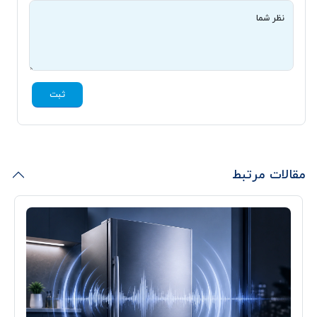
نظر شما
ثبت
مقالات مرتبط