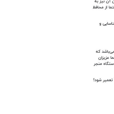
 آن نیز به
ما از محافظ
ناسایی و
ی‌باشد که
ا عزیزان
دستگاه منجر
تعمیر شود!