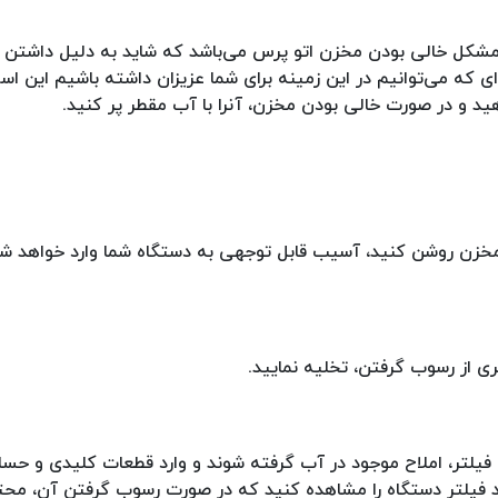
 مشکل خالی بودن مخزن اتو پرس می‌باشد که شاید به دلیل داشتن عج
ی که می‌توانیم در این زمینه برای شما عزیزان داشته باشیم این ا
ید و در صورت خالی بودن مخزن، آنرا با آب مقطر پر کنید.
دن مخزن روشن کنید، آسیب قابل توجهی به دستگاه شما وارد خواهد ش
ی از رسوب گرفتن، تخلیه نمایید.
ن فیلتر، املاح موجود در آب گرفته شوند و وارد قطعات کلیدی و ح
نید فیلتر دستگاه را مشاهده کنید که در صورت رسوب گرفتن آن، مح