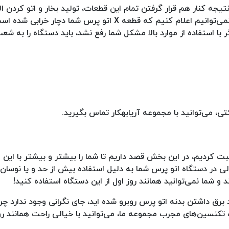
ه کنار هم قرار گرفتن تمام این قطعات، تولید بخار و اتو کردن ال
جنس‌های مختلف می‌باشد. به همین دلیل به‌صورت چشم بسته نمی‌توانیم اعلام کنیم که قطعه X اتو پرس شما
گر با استفاده از موارد بالا مشکل شما رفع نشد، باید دستگاه را به 
وسان برق صحبت کردیم، در این بخش قصد داریم تا شما را بیشتر و بیشتر با ای
صالی در دستگاه اتو پرس شما به دلیل استفاده بیش از حد و یا نوسان
و شما نمی‌توانید همانند روز اول از این دستگاه استفاده کنید!
 برق داشتن بدنه اتو پرس روبرو شده اید، جای نگرانی وجود ندارد چرا
نسین‌های مجرب مجموعه ما، می‌توانید با خیالی راحت همانند روز