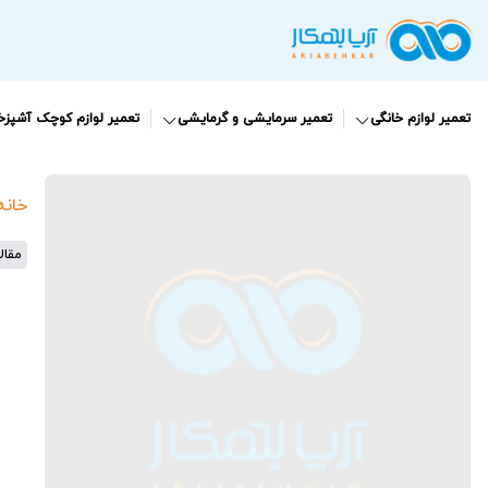
تعمیر لوازم خانگی
تعمیر سرمایشی و گرمایشی
تعمیر لوازم کوچک آشپزخا
خانه
مقال