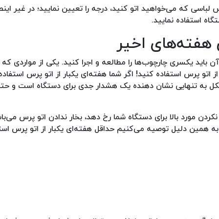
 لباسی که می‌خواهید اتو کنید، درجه را تعیین نمایید؛ در غیر این
گاه استفاده نمایید.
 باید یکسری چارچوب‌ها را مطالعه و اجرا کنید. یکی از مواردی که ب
تو پرس استفاده کنید! اگر شما هفته‌ای یکبار از اتو پرس استفاده ن
 به تنهایی نشان دهنده یک هشدار جدی برای دستگاه است و حتما
دن مورد بالا برای دستگاه شما رخ دهد، بخار ندادن اتو پرس می‌با
 به همین دلیل توصیه می‌کنیم حداقل هفته‌ای یکبار از اتو پرس استف