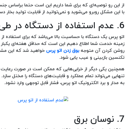
از این رو توصیه‌ای که برای شما داریم این است حتما براساس جنس
با این مشکل روبرو می‌شوید و نمی‌توانید از قابلیت تولید بخار دست
6. عدم استفاده از دستگاه در طی هفته‌های اخیر
اتو پرس یک دستگاه با حساسیت بالا می‌باشد که برای استفاده از آن
زمینه خدمت شما اطلاع دهیم این است که حداقل هفته‌ای یکبار از ا
روشن کردن آن متوجه
بوق زدن اتو پرس
خواهید شد که این مشکل
تکنسین بازبینی و عیب یابی شود.
همچنین یکی دیگر از خرابی‌هایی که ممکن است در صورت رعایت نکر
تنهایی می‌تواند تمام عملکرد و قابلیت‌های دستگاه را مختل سازد.
به مدار و برد الکترونیک اتو پرس، فشار قابل توجهی وارد نشود.
7. نوسان برق