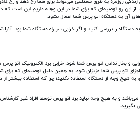
زندگی روزمره به طرق مختلفی می‌تواند برای شما رخ دهد و رخ دادن
 از این رو توصیه‌ای که برای شما در این وهله داریم این است که حت
ی‌های آن به دستگاه اتو پرس شما اعمال نشود.
ه دستگاه را بررسی کنید و اگر خرابی سر راه دستگاه شما بود، آنرا ش
ابی و بخار ندادن اتو پرس شما شود، خرابی برد الکترونیک اتو پرس م
زای اتو پرس شما عزیزان شود. به همین دلیل توصیه‌ای که برای شم
، به هیچ وجه از دستگاه استفاده نکنید؛ چرا که استفاده بیشتر از 
باشد و به هیچ وجه نباید برد اتو پرس توسط افراد غیر کارشناس 
 بگیرید.