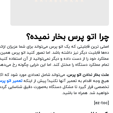
چرا اتو پرس بخار نمیده؟
اصلی ترین قابلیتی که یک اتو پرس می‌تواند برای شما عزیزان ارا
ده‌ها قابلیت دیگر نیز داشته باشد. اما تصور کنید اتو پرس همی
عملکرد خود را از دست داده و دیگر نمی‌توانید از آن استفاده کنی
تمام عملکرد دستگاه را مختل کند. اما این خرابی چگونه رخ می‌دهد
علت بخار ندادن اتو پرس
، می‌تواند شامل تعدادی مورد شود که ا
هیچ وجه اقدام به تعمیر آنها نکنید! پیش از اینکه
تعمیر اتو پر
تخصصی قرار گیرد تا مشکل دستگاه به‌صورت دقیق شناسایی گردد. با
خواهید شد. همراه ما باشید.
[ez-toc]