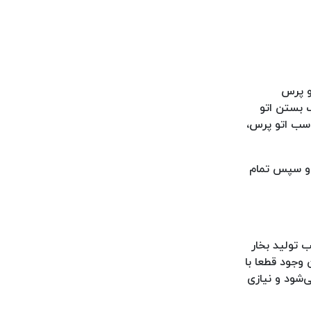
و پرس
 بستن اتو
اسب اتو پرس،
ه و سپس تمام
 تولید بخار
 وجود قطعا با
‌شود و نیازی