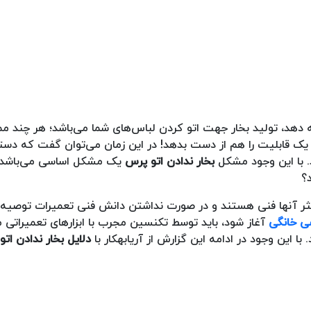
ئه دهد، تولید بخار جهت اتو کردن لباس‌های شما می‌باشد؛ هر چند 
ن یک قابلیت را هم از دست بدهد! در این زمان می‌توان گفت که دست
د. با این وجود مشکل
بخار ندادن اتو پرس
یک مشکل اساسی می‌باشد و
؟
کثر آنها فنی هستند و در صورت نداشتن دانش فنی تعمیرات توصیه 
سی خانگی
آغاز شود، باید توسط تکنسین مجرب با ابزارهای تعمیراتی م
 این وجود در ادامه این گزارش از آریابهکار با
دلایل بخار ندادن ات