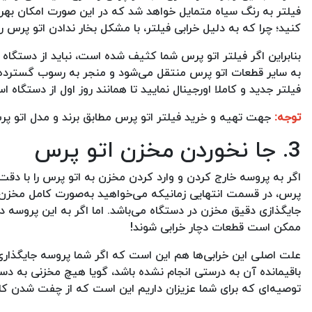
فیلتر به رنگ سیاه متمایل خواهد شد که در این صورت امکان بهرمن
کنید؛ چرا که به دلیل خرابی فیلتر، با مشکل بخار ندادن اتو پرس 
بنابراین اگر فیلتر اتو پرس شما کثیف شده است، نباید از دستگاه
به سایر قطعات اتو پرس منتقل می‌شود و منجر به رسوب گسترده خ
فیلتر جدید و کاملا اورجینال نمایید تا همانند روز اول از دستگاه ا
توجه:
جهت تهیه و خرید فیلتر اتو پرس مطابق برند و مدل اتو پرس
3. جا نخوردن مخزن اتو پرس
اگر به پروسه خارج کردن و وارد کردن مخزن به اتو پرس را با دق
پرس، در قسمت انتهایی زمانیکه می‌خواهید به‌صورت کامل مخزن
جایگذازی دقیق مخزن در دستگاه می‌باشد. اما اگر به این پروسه د
ممکن است قطعات دچار خرابی شوند!
باقیمانده آن به درستی انجام نشده باشد، گویا هیچ مخزنی به دس
توصیه‌ای که برای شما عزیزان داریم این است که از چفت شدن ک