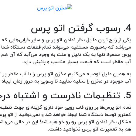
4. رسوب گرفتن اتو پرس
یکی از رایج ترین دلایل بخار ندادن اتو پرس و سایر خرابی‌هایی
می‌باشد که به‌صورت مستقیم می‌تواند تمام قطعات دستگاه شما ر
پرس معمولا تنها به یک دلیل و علت به وجود می‌آید که آن هم ا
آب مقطر است که قیمت بسیار مناسب و پائینی دارد.
به همین دلیل توصیه می‌کنیم مخزن اتو پرس را با آب مقطر پر کن
آب موجود در مخزن را تخلیه نمایید تا رسوبی به مرور زمان ایجاد 
5. تنظیمات نادرست و اشتباه درجه حرارت
تمام اتو پرس‌ها بر روی قاب رویی خود دارای گزینه‌ای جهت تنظی
کمتری توسط دستگاه شما ایجاد خواهد شد و نمی‌توانید از اتو پرس
مشکل بخار ندادن اتو پرس روبرو خواهید شد! این در حالی می‌باشد
هم به تعمیرات اتو پرس نخواهید داشت.