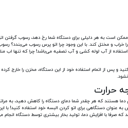
 که ممکن است به هر دلیلی برای دستگاه شما رخ دهد، رسوب گرفتن ات
ا خراب و مختل کند. با این وجود چرا اتو پرس رسوب می‌بندد؟ رسوب
ستفاده از آب لوله کشی و آب تصفیه می‌باشد! چرا که تنها اب من
ید و پس از اتمام استفاده خود از این دستگاه، مخزن را خارج کرد
نشود.
م دما هستند که هر چقدر شما دمای دستگاه را کاهش دهید، به مراتب
 به عنوان دستگاهی برای اتو کردن البسه خود استفاده کنید! با این
 که صرفا با افزایش دما، تولید بخار بیشتری توسط دستگاه انجام می