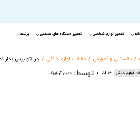
نه
تعمیر لوازم شخصی
تعمیر دستگاه های صنعتی
برندها
دانستنی و آموزش
مقالات لوازم خانگی
چرا اتو پرس بخار ن
توسط:
ات لوازم خانگی
۰۴ آذر
ادمین آریابهکار