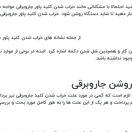
د احتمالا با مشکلاتی مانند خراب شدن کلید پاور جاروبرقی مواجه شد
 فشار دهید تا شاید دستگاه روشن شود. خراب شدن کلید پاور جاروبرق
از جمله نشانه های خراب شدن کلید پاور 
کار و همچنین شل شدن دکمه اشاره کرد. البته در برخی از موارد 
ود نداشته باشد.
وشن جاروبرقی
 لازم است که کمی در مورد علت خراب شدن کلید جاروبرقی نیز بردانی
داخت و هر یک از این علت ها را به طور کامل مورد بحث و بررسی