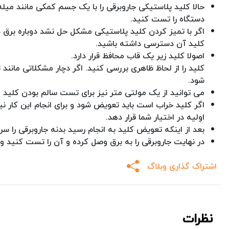
حالا کلید پلاستیکی جاروبرقی را با یک جسم کمکی مانند میله ب
دستگاه را تست کنید.
اگر با تمیز کردن کلید پلاستیکی مشکل حل نشد دوباره برق دستگ
کلید آن دسترسی داشته باشید.
اصولا کلید زیر یک قاب محافظ قرار دارد.
کلید را از لحاظ ظاهری بررسی کنید. اگر دچار مشکلاتی مانن
شود.
می توانید از یک مولتی متر نیز برای تست سالم بودن کلید اس
اگر کلید خراب است باید تعویض شود و برای انجام این کار 
اولیه در اختیار شما قرار دهد.
بعد از اینکه تعویض کلید به انجام رسید بدنه جاروبرقی را سر
در نهایت جاروبرقی را به برق وصل کرده و آن را تست کنید و ب
اشتراک گذاری وبلاگ
نظرات