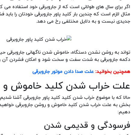
اگر برای سال های طولانی است که از جاروبرقی خود استفاده می کنی
مثال لازم است که چندین بار کلید پاور جاروبرقی خودتان را باید
جدیدی نیست و به دلایل مختلفی رخ می دهد.
تواند به روشن نشدن دستگاه، خاموش شدن ناگهانی جاروبرقی حین 
دکمه جاروبرقی به شدت سفت و سخت شود و امکان فشردن آن وج
همچنین بخوانید:
علت صدا دادن موتور جاروبرقی
علت خراب شدن کلید خاموش و ر
حالا که با موضوع خراب شدن کلید کلید پاور جاروبرقی آشنا شدیم
بخش به علت خراب شدن کلید خاموش و روشن جاروبرقی خواهیم پر
دهیم:
فرسودگی و قدیمی شدن