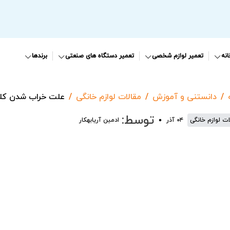
نه
تعمیر لوازم شخصی
تعمیر دستگاه های صنعتی
برندها
دانستنی و آموزش
مقالات لوازم خانگی
علت خراب شدن کلی
توسط:
ات لوازم خانگی
۰۴ آذر
ادمین آریابهکار