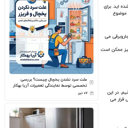
ه اید. برای
ی موضوع
جاروبرقی می
نیز ممکن است
علت سرد نشدن یخچال چیست؟ بررسی
تخصصی توسط نمایندگی تعمیرات آریا بهکار
م. در این
۰۷ تیر
 قرار می