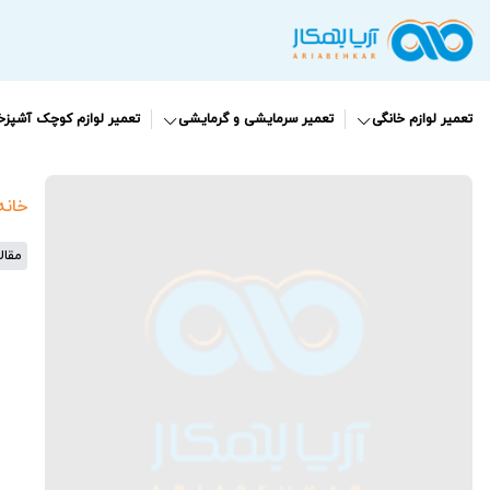
تعمیر لوازم خانگی
تعمیر سرمایشی و گرمایشی
تعمیر لوازم کوچک آشپزخا
خانه
مقال