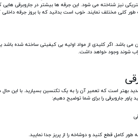
تریکی نیز شناخته می شود. این جرقه ها بیشتر در جاروبرقی هایی که
به طور کلی مختلف نمایند. خوب است بدانید که با بروز جرقه داخلی ک
 باشد. اگر کلیدی از مواد اولیه بی کیفیتی ساخته شده باشد یا ا
اب شوند وجود خواهد داشت.
قی
 بهتر است که تعمیر آن را به یک تکنسین بسپارید. با این حال در 
اور جاروبرقی را برای شما توضیح دهیم:
 طور کامل قطع کنید و دوشاخه را از پریز جدا نمایید.