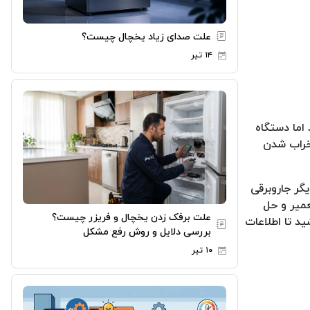
علت صدای زیاد یخچال چیست؟
۱۴ تیر
اما دستگاه
 خراب شدن
یگر جاروبرقی
میر و حل
علت برفک زدن یخچال و فریزر چیست؟
ید تا اطلاعات
بررسی دلایل و روش رفع مشکل
۱۰ تیر