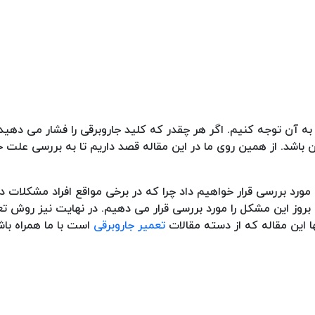
 آن توجه کنیم. اگر هر چقدر که کلید جاروبرقی را فشار می دهید 
باشد. از همین روی ما در این مقاله قصد داریم تا به بررسی علت
 مورد بررسی قرار خواهیم داد چرا که در برخی مواقع افراد مشکلات د
روز این مشکل را مورد بررسی قرار می دهیم. در نهایت نیز روش تع
 این مقاله که از دسته مقالات
تعمیر جاروبرقی
است با ما همراه باش