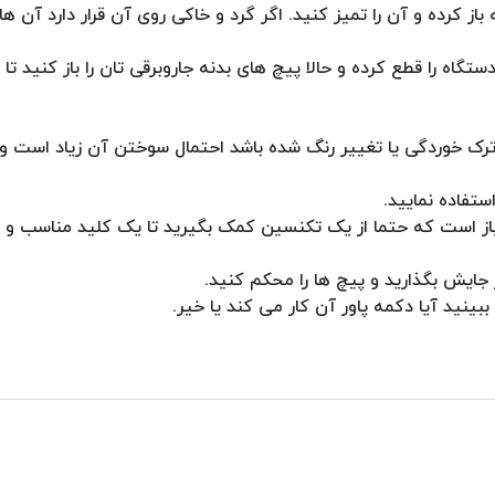
از کرده و آن را تمیز کنید. اگر گرد و خاکی روی آن قرار دارد آن ها 
اه را قطع کرده و حالا پیچ های بدنه جاروبرقی تان را باز کنید تا ب
د ترک خوردگی یا تغییر رنگ شده باشد احتمال سوختن آن زیاد است و
تفاده نمایید.
نیاز است که حتما از یک تکنسین کمک بگیرید تا یک کلید مناسب و 
 جایش بگذارید و پیچ ها را محکم کنید.
بینید آیا دکمه پاور آن کار می کند یا خیر.