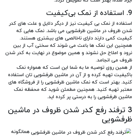
ایراد شده، بهتر است که تعویض گردد.
9. استفاده از نمک بی‌کیفیت
استفاده از نمک بی کیفیت نیز از دیگر دلایل و علت های کدر
شدن ظروف در ماشین ظرفشویی می باشد. نمک هایی که
کیفیت کمی دارند دارای ناخالصی های بیشتری هستند.
همچنین این نمک ها باعث می شوند که سختی آب از بین
نرود و املاح حل نشوند و همین موضوع در نهایت به کدر شدن
ظروف می انجامد.
از همین روی توصیه ما به شما این است که همواره نمک
باکیفیت تهیه کرده و از آن در ماشین ظرفشویی تان استفاده
کنید. بهتر است که نمک ماشین ظرفشویی را از فروشگاه های
معتبر تهیه کنید. همچنین مطمئن شوید که محفظه نمک
ماشین ظرفشویی را به درستی پر کرده اید.
3 ترفند رفع کدر شدن ظروف در ماشین
ظرفشویی
همانگونه