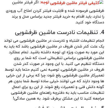
توجه:
اگر فیلتر ماشین
ظرفشویی فرسوده شده و قابلیت فیلتر کردن املاح آب ورودی
را ندارد، باید اقدام به خرید فیلتر جدید براساس مدل و برند
دستگاه خود کنید.
4. تنظیمات نادرست ماشین ظرفشویی
انجام تنظیمات اشتباه و نادرست در ماشین ظرفشویی می تواند
یک علت کدر شدن ظروف در ماشین ظرفشویی باشد که باید به
این مورد به صورت ویژه ای توجه داشته باشید. تمام عملکرد
ماشین ظرفشویی براساس تنظیماتی است که شما بر روی
دستگاه تنظیم می کنید. با این وجود در صورت کدر شدن
ظروف در ماشین ظرفشویی، توصیه نمی کنیم حتما باید توسط
تعمیرکار ماشین ظرفشویی رفع شود؛ چرا که برخی از این خرابی
ها وجود دارند که می توانند خیلی ساده توسط شما بدون هر
گونه دانش فنی و تعمیرات رفع شوند. از این رو برای اعمال
تنظیمات مناسب باید به دفترچه راهنمای ماشین ظرفشویی
مراجعه کنید تا این مشکل برطرف شود. به همین سادگی!