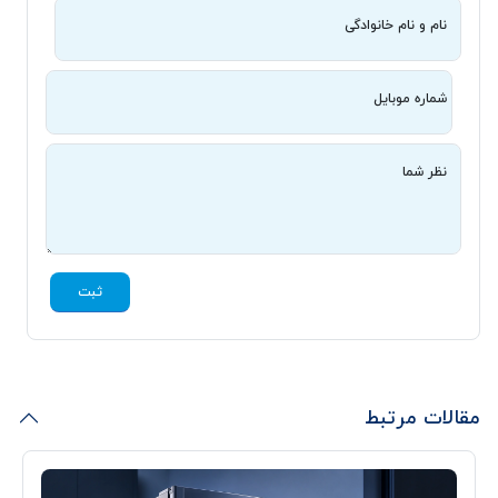
نام و نام خانوادگی
شماره موبایل
نظر شما
ثبت
مقالات مرتبط