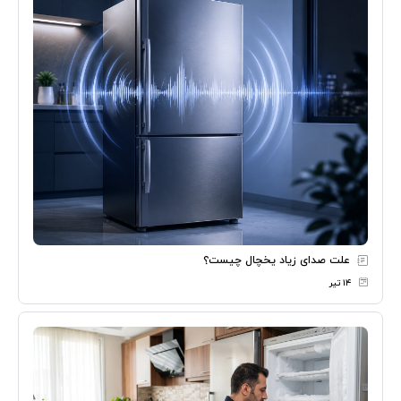
علت صدای زیاد یخچال چیست؟
۱۴ تیر