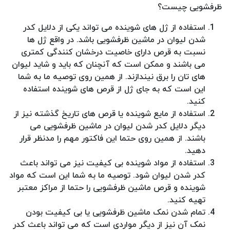
ظرفشویی چیست؟
استفاده از ژل های شوینده می تواند یکی از دلایل کدر
شدن لیوان در ماشین ظرفشویی باشد. در واقع ژل ها
نسبت به قرص دارای خاصیت درخشان کنندگی کمتری
می باشند و ممکن است که آنچنان که باید و شاید لیوان
های تان را برق نیندازند. از همین روی توصیه ما به شما
این است که به جای ژل از قرص های شوینده استفاده
کنید.
استفاده از مایع شوینده یا قرص های تاریخ گذشته نیز از
دیگر دلایل کدر شدن لیوان در ماشین ظرفشویی می
باشند. از همین روی حتما این فاکتور مهم را مدنظر قرار
دهید.
استفاده از مواد شوینده بی کیفیت نیز می تواند باعث
کدر شدن لیوان شود. توصیه ما به شما این است که مواد
شوینده و قرص ماشین ظرفشویی را حتما از مراکز معتبر
تهیه کنید.
تمام شدن نمک ماشین ظرفشویی یا بی کیفیت بودن
نمک آن نیز از دیگر مواردی است که می تواند باعث کدر