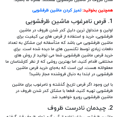
همچنین بخوانید:
تمیز کردن ماشین ظرفشویی
1. قرص نامرغوب ماشین ظرفشویی
اولین و متداول ترین دلیل کدر شدن ظروف در ماشین
ظرفشویی، خرید و استفاده از قرص های بی کیفیت برای
ماشین ظرفشویی می باشد که متأسفانه این مشکل به تعداد
دفعات زیادی توسط تکنسین های ما دیده شده است. برای
خرید قرص ماشین ظرفشویی شما می توانید از روش های
مختلفی اقدام کنید، اما بهترین روشی که از نظر کارشناسان ما
معقولانه هست، این است که به‌جای خرید قرص ماشین
ظرفشویی در ابتدا به دنبال فروشنده مجاز باشید!
با این وجود اگر قرص تاریخ گذشته و نامرغوب برای ماشین
ظرفشویی تهیه کنید، قطعا با مشکل کدر شدن ظروف در
ماشین ظرفشویی روبرو خواهید شد.
2. چیدمان نادرست ظروف
ماشین ظرفشویی با استفاده از آب گرم تمام ظروف قرار گرفته