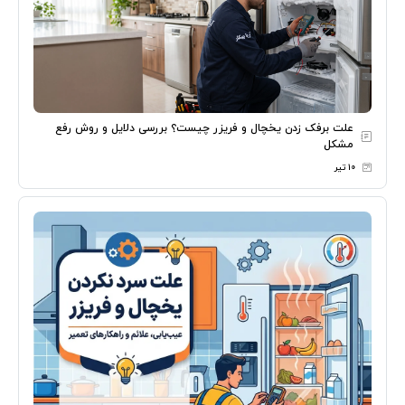
علت برفک زدن یخچال و فریزر چیست؟ بررسی دلایل و روش رفع
مشکل
۱۰ تیر