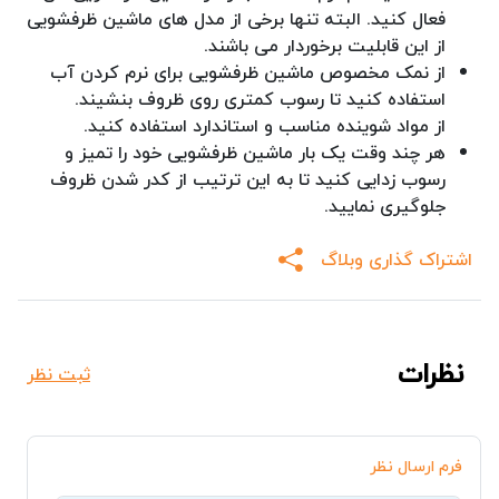
فعال کنید. البته تنها برخی از مدل های ماشین ظرفشویی
از این قابلیت برخوردار می باشند.
از نمک مخصوص ماشین ظرفشویی برای نرم کردن آب
استفاده کنید تا رسوب کمتری روی ظروف بنشیند.
از مواد شوینده مناسب و استاندارد استفاده کنید.
هر چند وقت یک بار ماشین ظرفشویی خود را تمیز و
رسوب زدایی کنید تا به این ترتیب از کدر شدن ظروف
جلوگیری نمایید.
اشتراک گذاری وبلاگ
نظرات
ثبت نظر
فرم ارسال نظر