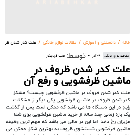
خانه
دانستنی و آموزش
مقالات لوازم خانگی
علت کدر شدن ظروف 
توسط:
مقالات لوازم خانگی
۰۴ آذر
ادمین آریابهکار
علت کدر شدن ظروف در
ماشین ظرفشویی و رفع آن
علت کدر شدن ظروف در ماشین ظرفشویی چیست؟ مشکل
کدر شدن ظروف در ماشین ظرفشویی یکی دیگر از مشکلات
رایج در این دستگاه ها می باشد که ممکن است پس از گذشت
یک بازه زمانی چند ساله از خرید ماشین ظرفشویی برای شما
عزیزان رخ دهد. اما این در حالی می باشد که مهم ترین وظیفه
ماشین ظرفشویی شستشوی ظروف به بهترین شکل ممکن می