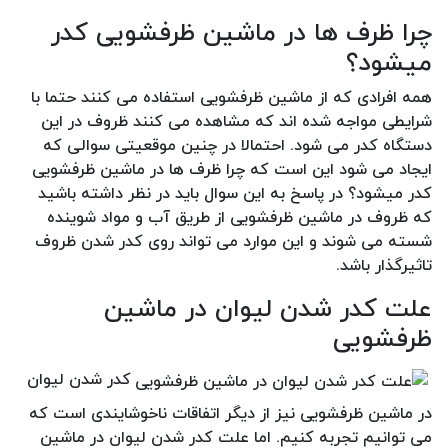
چرا ظرف ها در ماشین ظرفشویی کدر
میشود؟
همه افرادی که از ماشین ظرفشویی استفاده می کنند حتما با
شرایطی مواجه شده اند که مشاهده می کنند ظروف در این
دستگاه کدر می شود. احتمالا در چنین موقعیتی سوالی که
ایجاد می شود این است که چرا ظرف ها در ماشین ظرفشویی
کدر میشود؟ در پاسخ به این سوال باید در نظر داشته باشید
که ظروف در ماشین ظرفشویی از طریق آب و مواد شوینده
شسته می شوند و این موارد می تواند روی کدر شدن ظروف
تاثیرگذار باشد.
علت کدر شدن لیوان در ماشین
ظرفشویی
کدر شدن لیوان
در ماشین ظرفشویی نیز از دیگر اتفاقات ناخوشایندی است که
می توانیم تجربه کنیم. اما علت کدر شدن لیوان در ماشین