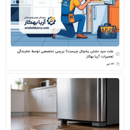
علت سرد نشدن یخچال چیست؟ بررسی تخصصی توسط نمایندگی
تعمیرات آریا بهکار
۰۷ تیر