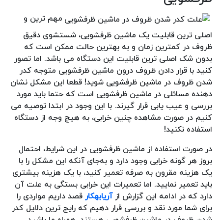
مهم ترین و
اصلی ترین قابلیت یک ماشین ظرفشویی، شستشوی دقیق
ظروف در کمترین زمان و به بهترین حالت ممکن است که
بدون شک اصلی ترین قابلیت این دستگاه می باشد. اما تصور
کنید با قرار دادن ظروف درون ماشین ظرفشویی متوجه کدر
شدن ظروف در ماشین ظرفشویی شوید! قطعا این مشکل نشان
دهنده مسائلی در ماشین ظرفشویی است که حتما باید مورد
بررسی و عیب یابی قرار گیرند. با این وجود در ابتدا توصیه می
کنیم در صورت مشاهده چنین خرابی، به هیچ وجه از دستگاه
استفاده نکنید!
در صورت استفاده از ماشین ظرفشویی در این شرایط، احتمال
بروز هر گونه خرابی وجود دارد و به‌جای آنکه این مشکل را با
یک هزینه مقرون به صرفه تعمیر کنید، با یک هزینه بیشتری
باید تعمیر نمایید. اما تعمیرات این خرابی بستگی به علت آن
دارد که در ادامه این گزارش از
آریابهکار
قصد داریم مواردی را
برای شما مورد نقد و بررسی قرار دهیم که رایج ترین دلایل کدر
شدن ظروف در ماشین ظرفشویی هستند. همراه ما باشید.