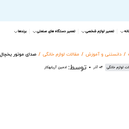
نه
تعمیر لوازم شخصی
تعمیر دستگاه های صنعتی
برندها
دانستنی و آموزش
مقالات لوازم خانگی
صدای موتور یخچال 
توسط:
ات لوازم خانگی
۰۴ آذر
ادمین آریابهکار