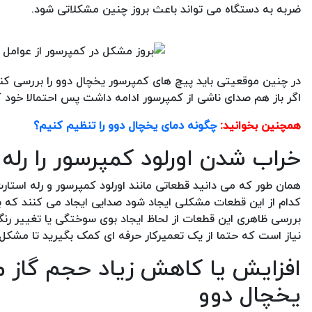
ضربه به دستگاه می تواند باعث بروز چنین مشکلاتی شود.
در چنین موقعیتی باید پیچ های کمپرسور یخچال دوو را بررسی کنی
اگر باز هم صدای ناشی از کمپرسور ادامه داشت پس احتمالا خود ک
همچنین بخوانید:
چگونه دمای یخچال دوو را تنظیم کنیم؟
خراب شدن اورلود کمپرسور را رله
همان طور که می دانید قطعاتی مانند اورلود کمپرسور و رله استارت
کدام از این قطعات مشکلی ایجاد شود صدایی ایجاد می کنند که 
بررسی ظاهری این قطعات از لحاظ ایجاد بوی سوختگی یا تغییر رن
نیاز است که حتما از یک تعمیرکار حرفه ای کمک بگیرید تا مشکل ر
افزایش یا کاهش زیاد حجم گاز مب
یخچال دوو