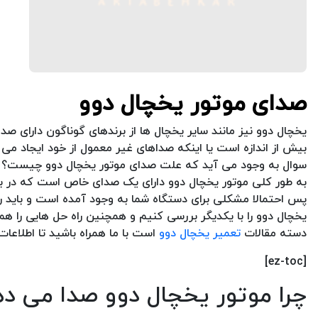
صدای موتور یخچال دوو
یخچال دوو نیز مانند سایر یخچال ها از برندهای گوناگون دارای
بیش از اندازه است یا اینکه صداهای غیر معمول از خود ایجاد می 
سوال به وجود می آید که علت صدای موتور یخچال دوو چیست؟
به طور کلی موتور یخچال دوو دارای یک صدای خاص است که در بر
پس احتمالا مشکلی برای دستگاه شما به وجود آمده است و باید رفع 
یخچال دوو را با یکدیگر بررسی کنیم و همچنین راه حل هایی را هم 
دسته مقالات
تعمیر یخچال دوو
است با ما همراه باشید تا اطلاعا
[ez-toc]
چرا موتور یخچال دوو صدا می د