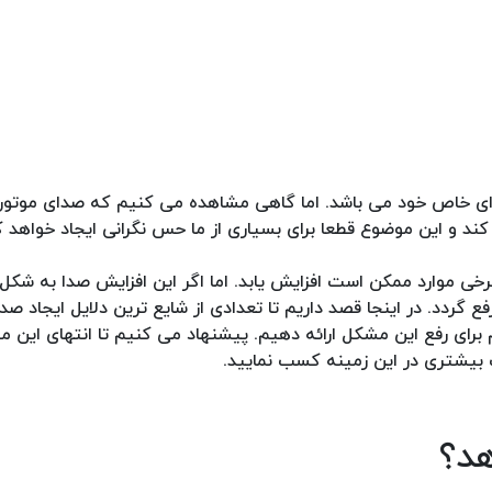
 صدای خاص خود می باشد. اما گاهی مشاهده می کنیم که صدای موتور
کند و این موضوع قطعا برای بسیاری از ما حس نگرانی ایجاد خواهد ک
خی موارد ممکن است افزایش یابد. اما اگر این افزایش صدا به شک
گردد. در اینجا قصد داریم تا تعدادی از شایع ترین دلایل ایجاد صدا
برای رفع این مشکل ارائه دهیم. پیشنهاد می کنیم تا انتهای این مق
ت بیشتری در این زمینه کسب نمایید.
هد؟