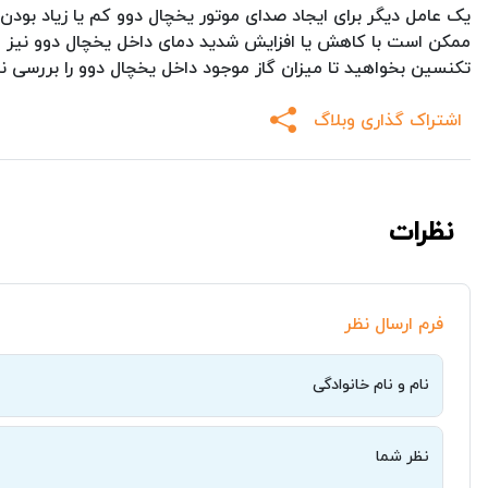
یک عامل دیگر برای ایجاد صدای موتور یخچال دوو کم یا زیاد بودن
ممکن است با کاهش یا افزایش شدید دمای داخل یخچال دوو نیز م
تکنسین بخواهید تا میزان گاز موجود داخل یخچال دوو را بررسی نم
اشتراک گذاری وبلاگ
نظرات
فرم ارسال نظر
نام و نام خانوادگی
نظر شما