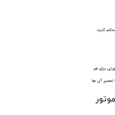
محکم کنید.
رتی برای هر
تعمیر آن ها
موتور