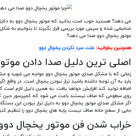
می دهد؟ هستید خوب است بدانید که موتور یخچال دوو به دلایل م
شناسایی شده و سپس مورد بررسی قرار بگیرند تا بتوانیم به شکل
موتور یخچال دوو صدا می دهد؟
همچنین بخوانید:
علت سرد نکردن یخچال دوو
اصلی ترین دلیل صدا دادن موتور
زمانی که با مشکل صدای موتور یخچال دوو مواجه می شوید و مشا
باید به آن توجه داشته باشید تراز نبودن یخچال است. در واقع اگر
اضافه تولید کند افزایش خواهد یافت. به همین دلیل لازم است که 
روی سطوحی که صاف نیستند باعث می شود که کمپرسور حین کار ک
اگر مشکل صدای موتور یخچال دوو به دلیل تراز نبودن این دستگا
جایی از سطح خانه صاف نیست پایه های یخچال دوو را تنظیم کنید 
خراب شدن فن موتور یخچال دوو ا