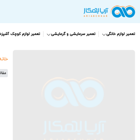
تعمیر لوازم خانگی
تعمیر سرمایشی و گرمایشی
تعمیر لوازم کوچک آشپزخا
خانه
مقال