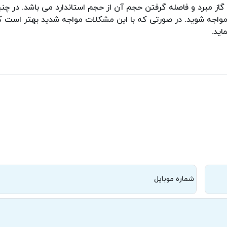
 گاز مبرد و فاصله گرفتن حجم آن از حجم استاندارد می باشد. در چ
واجه شوید. در صورتی که با این مشکلات مواجه شدید بهتر است ک
اید.
شماره موبایل