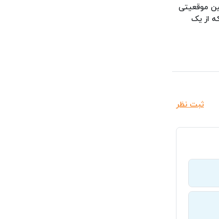
نین موقعیتی
ه از یک
ثبت نظر