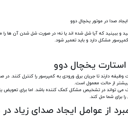
د و ببینید که آیا شل شده اند یا نه؛ در صورت شل شدن آن ها را 
مپرسور مشکل دارد و باید تعمیر شود.
 استارت یخچال دوو
 وظیفه دارند تا جریان برق ورودی به کمپرسور را کنترل کنند. در صو
بیشتر از حالت معمول است.
گ می تواند در تشخیص مشکل کمک کننده باشد. اما برای تعویض یا 
ا برای شما حل کند.
رد از عوامل ایجاد صدای زیاد در 