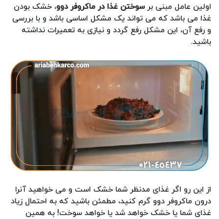
اولین عامل مبنی بر
سوختن غذا در ماکروفر دوو
، خشک بودن
غذا می باشد که می تواند یک مشکل اساسی باشد و با بررسی
و رفع آن، این مشکل رفع گردد و نیازی به تعمیرات نداشته
باشید.
از این رو اگر غذای مدنظر شما خشک است و می خواهید آنرا
درون ماکروفر دوو گرم کنید، مطمئن باشید که به احتمال زیاد
غذای شما یا خشک خواهد شد یا خواهد سوخت! به همین