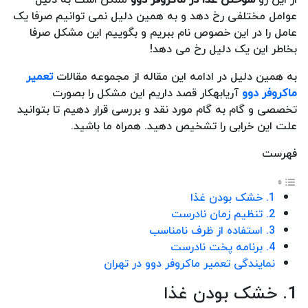
عوامل مختلفی رخ دهد و به همین دلیل نمی توانیم صرفا یک
عامل را در این خصوص نام ببریم و بگوییم این مشکل صرفا
بخاطر این یک دلیل رخ می دهد!
به همین دلیل در ادامه این مقاله از مجموعه مقالات
تعمیر
ماکروفر دوو
آریابهکار قصد داریم این مشکل را بصورت
تخصصی و گام به گام مورد نقد و بررسی قرار دهیم تا بتوانید
علت این خرابی را تشخیص دهید. همراه ما باشید.
فهرست
1. خشک بودن غذا
2. تنظیم زمان نادرست
3. استفاده از ظرف نامناسب
4. برنامه پخت نادرست
نمایندگی تعمیر ماکروفر دوو در تهران
1. خشک بودن غذا