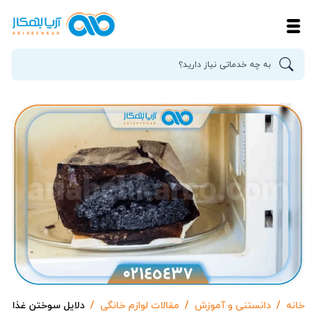
خانه
دانستنی و آموزش
مقالات لوازم خانگی
دلایل سوختن غذا در