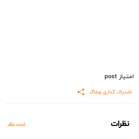
امتیاز post
اشتراک گذاری وبلاگ
نظرات
ثبت نظر