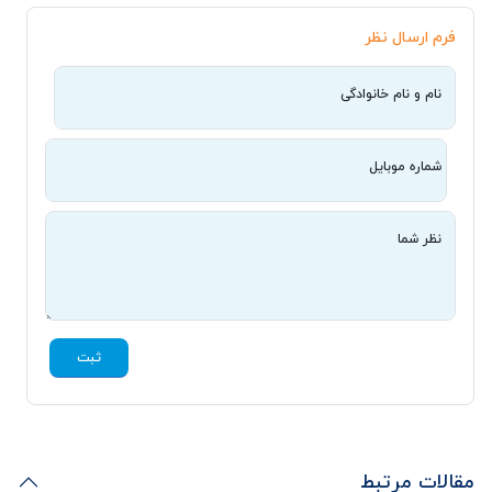
فرم ارسال نظر
نام و نام خانوادگی
شماره موبایل
نظر شما
ثبت
مقالات مرتبط