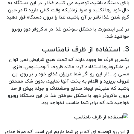
بالای دستگاه باشید، توصیه می کنیم غذا را در این دستگاه به
حال خود رها نکنید و صرفا زمانیکه وقت کافی دارید تا در حین
گرم شدن غذا ناظر بر آن باشید، غذا را درون دستگاه قرار دهید.
در غیر اینصورت با مشکل سوختن غذا در ماکروفر دوو روبرو
خواهید شد.
3. استفاده از ظرف نامناسب
یکسری ظرف ها وجود دارند که تحت هیچ شرایطی نمی توان
در مایکروفرها استفاده کرد؛ مانند ظروف آلومینیومی، فلزی،
مسی و…! از این رو اگر شما عزیزان غذای خود را بر روی این
ظروف بریزید و اقدام به پخت آنها نمایید، بدون شک مطمئن
باشید که علیرغم ایجاد صدای وحشتناک و جرقه بیش از حد
درون ماکروفر دوو، با مشکل سوختن غذا در این دستگاه روبرو
خواهید شد که برای شما مناسب نخواهد بود.
از این رو توصیه ای که برای شما داریم این است که صرفا غذای