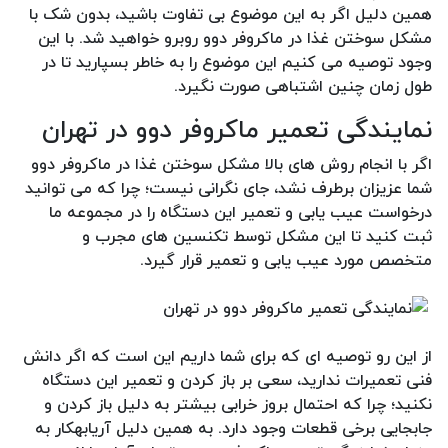
همین دلیل اگر به این موضوع بی تفاوت باشید، بدون شک با
مشکل سوختن غذا در ماکروفر دوو روبرو خواهید شد. با این
وجود توصیه می کنیم این موضوع را به خاطر بسپارید تا در
طول زمان چنین اشتباهی صورت نگیرد.
نمایندگی تعمیر ماکروفر دوو در تهران
اگر با انجام روش های بالا مشکل سوختن غذا در ماکروفر دوو
شما عزیزان برطرف نشد، جای نگرانی نیست؛ چرا که می توانید
درخواست عیب یابی و تعمیر این دستگاه را در مجموعه ما
ثبت کنید تا این مشکل توسط تکنسین های مجرب و
متخصص مورد عیب یابی و تعمیر قرار گیرد.
از این رو توصیه ای که برای شما داریم این است که اگر دانش
فنی تعمیرات ندارید، سعی بر باز کردن و تعمیر این دستگاه
نکنید؛ چرا که احتمال بروز خرابی بیشتر به دلیل باز کردن و
جابجایی برخی قطعات وجود دارد. به همین دلیل آریابهکار به