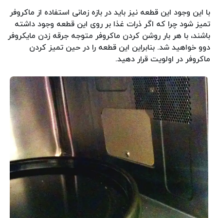
با این وجود این قطعه نیز باید در بازه زمانی استفاده از ماکروفر
تمیز شود چرا که اگر ذرات غذا بر روی این قطعه وجود داشته
باشند، با هر بار روشن کردن ماکروفر متوجه جرقه زدن مایکروفر
دوو خواهید شد. بنابراین این قطعه را در حین تمیز کردن
ماکروفر در اولویت قرار دهید.