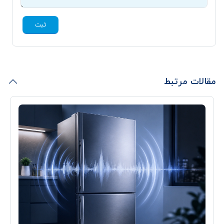
ثبت
مقالات مرتبط