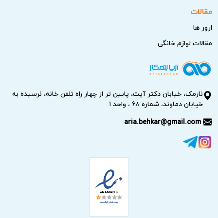
مقالات
ارور ها
مقالات لوازم خانگی
نارمک، خیابان دکتر آیت، پایین تر از چهار راه تلفن خانه، نرسیده به
خیابان دماوند، شماره ۶۸ ، واحد ۱
aria.behkar@gmail.com