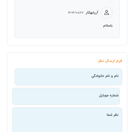
آریابهکار
۱۴۰۴/۰۸/۲۷
باسلام
فرم ارسال نظر
نام و نام خانوادگی
شماره موبایل
نظر شما