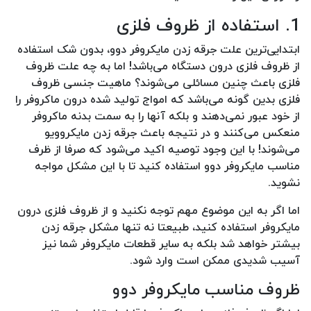
1. استفاده از ظروف فلزی
ابتدایی‌ترین علت جرقه زدن مایکروفر دوو، بدون شک استفاده
از ظروف فلزی درون دستگاه می‌باشد! اما به چه علت ظروف
فلزی باعث چنین مسائلی می‌شوند؟ ماهیت جنسی ظروف
فلزی بدین گونه می‌باشد که امواج تولید شده درون ماکروفر را
از خود عبور نمی‌دهند و بلکه آنها را به سمت بدنه ماکروفر
منعکس می‌کنند و در نتیجه باعث جرقه زدن مایکروویو
می‌شوند! با این وجود توصیه اکید می‌شود که صرفا از ظرف
مناسب مایکروفر دوو استفاده کنید تا با این مشکل مواجه
نشوید.
اما اگر به این موضوع مهم توجه نکنید و از ظروف فلزی درون
مایکروفر استفاده کنید، طبیعتا نه تنها مشکل جرقه زدن
بیشتر خواهد شد بلکه به سایر قطعات مایکروفر شما نیز
آسیب شدیدی ممکن است وارد شود.
ظروف مناسب مایکروفر دوو