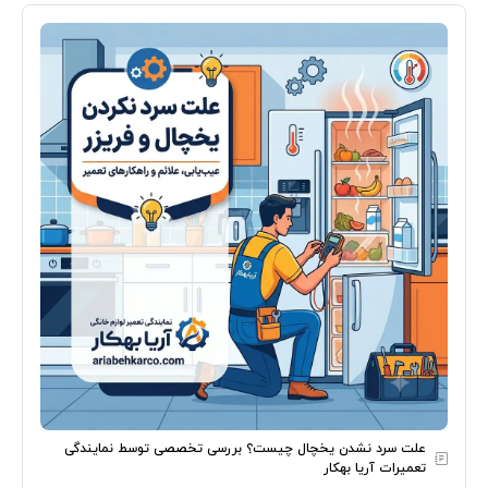
علت سرد نشدن یخچال چیست؟ بررسی تخصصی توسط نمایندگی
تعمیرات آریا بهکار