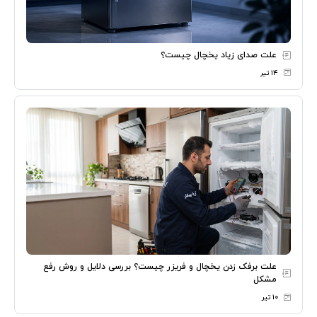
علت صدای زیاد یخچال چیست؟
۱۴ تیر
علت برفک زدن یخچال و فریزر چیست؟ بررسی دلایل و روش رفع
مشکل
۱۰ تیر