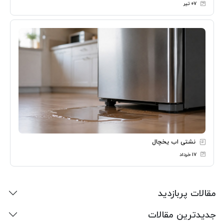
۰۷ تیر
نشتی اب یخچال
۱۷ خرداد
مقالات پربازدید
جدیدترین مقالات