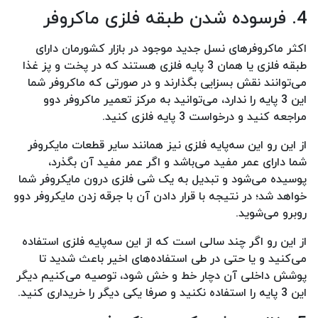
4. فرسوده شدن طبقه فلزی ماکروفر
اکثر ماکروفرهای نسل جدید موجود در بازار کشورمان دارای
طبقه فلزی یا همان 3 پایه فلزی هستند که در پخت و پز غذا
می‌توانند نقش بسزایی بگذارند و در صورتی که ماکروفر شما
این 3 پایه را ندارد، می‌توانید به مرکز تعمیر ماکروفر دوو
مراجعه کنید و درخواست 3 پایه فلزی کنید.
از این رو این سه‌پایه فلزی نیز همانند سایر قطعات مایکروفر
شما دارای عمر مفید می‌باشد و اگر عمر مفید آن بگذرد،
پوسیده می‌شود و تبدیل به یک شی فلزی درون مایکروفر شما
خواهد شد؛ در نتیجه با قرار دادن آن با جرقه زدن مایکروفر دوو
روبرو می‌شوید.
از این رو اگر چند سالی است که از این سه‌پایه فلزی استفاده
می‌کنید و یا حتی در طی استفاده‌های اخیر باعث شدید تا
پوشش داخلی آن دچار خط و خش شود، توصیه می‌کنیم دیگر
این 3 پایه را استفاده نکنید و صرفا یکی دیگر را خریداری کنید.