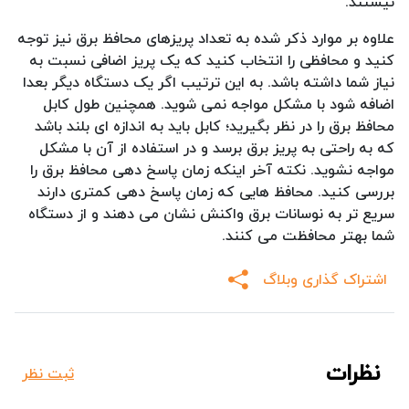
نیستند.
علاوه بر موارد ذکر شده به تعداد پریزهای محافظ برق نیز توجه
کنید و محافظی را انتخاب کنید که یک پریز اضافی نسبت به
نیاز شما داشته باشد. به این ترتیب اگر یک دستگاه دیگر بعدا
اضافه شود با مشکل مواجه نمی شوید. همچنین طول کابل
محافظ برق را در نظر بگیرید؛ کابل باید به اندازه ای بلند باشد
که به راحتی به پریز برق برسد و در استفاده از آن با مشکل
مواجه نشوید. نکته آخر اینکه زمان پاسخ دهی محافظ برق را
بررسی کنید. محافظ هایی که زمان پاسخ دهی کمتری دارند
سریع تر به نوسانات برق واکنش نشان می دهند و از دستگاه
شما بهتر محافظت می کنند.
اشتراک گذاری وبلاگ
نظرات
ثبت نظر