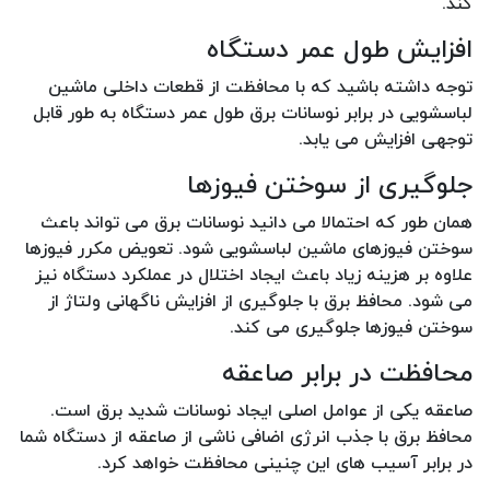
کند.
افزایش طول عمر دستگاه
توجه داشته باشید که با محافظت از قطعات داخلی ماشین
لباسشویی در برابر نوسانات برق طول عمر دستگاه به طور قابل
توجهی افزایش می یابد.
جلوگیری از سوختن فیوزها
همان طور که احتمالا می دانید نوسانات برق می تواند باعث
سوختن فیوزهای ماشین لباسشویی شود. تعویض مکرر فیوزها
علاوه بر هزینه زیاد باعث ایجاد اختلال در عملکرد دستگاه نیز
می شود. محافظ برق با جلوگیری از افزایش ناگهانی ولتاژ از
سوختن فیوزها جلوگیری می کند.
محافظت در برابر صاعقه
صاعقه یکی از عوامل اصلی ایجاد نوسانات شدید برق است.
محافظ برق با جذب انرژی اضافی ناشی از صاعقه از دستگاه شما
در برابر آسیب های این چنینی محافظت خواهد کرد.