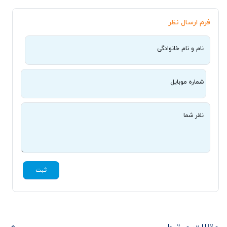
فرم ارسال نظر
نام و نام خانوادگی
شماره موبایل
نظر شما
ثبت