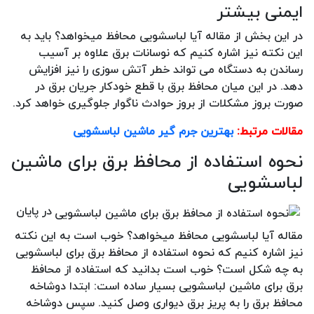
ایمنی بیشتر
در این بخش از مقاله آیا لباسشویی محافظ میخواهد؟ باید به
این نکته نیز اشاره کنیم که نوسانات برق علاوه بر آسیب
رساندن به دستگاه می تواند خطر آتش سوزی را نیز افزایش
دهد. در این میان محافظ برق با قطع خودکار جریان برق در
صورت بروز مشکلات از بروز حوادث ناگوار جلوگیری خواهد کرد.
مقالات مرتبط:
بهترین جرم گیر ماشین لباسشویی
نحوه استفاده از محافظ برق برای ماشین
لباسشویی
در پایان
مقاله آیا لباسشویی محافظ میخواهد؟ خوب است به این نکته
نیز اشاره کنیم که نحوه استفاده از محافظ برق برای لباسشویی
به چه شکل است؟ خوب است بدانید که استفاده از محافظ
برق برای ماشین لباسشویی بسیار ساده است: ابتدا دوشاخه
محافظ برق را به پریز برق دیواری وصل کنید. سپس دوشاخه