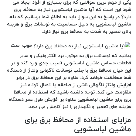
یکی از مهم ترین سوالاتی که برای بسیاری از افراد ایجاد می
شود این است که آیا ماشین لباسشویی نیاز به محافظ برق
دارد؟ در پاسخ به این سوال باید به اطلاع شما برسانیم که بله،
ماشین لباسشویی به دلیل حساسیت به نوسانات برق و هزینه
بالای تعمیر به شدت به محافظ برق نیاز دارد.
خوب است
بدانید که نوسانات برق به موتور، برد الکترونیکی و سایر
قطعات حساس ماشین لباسشویی آسیب جدی وارد کند و در
این میان محافظ برق با جذب نوسانات ناگهانی ولتاژ از دستگاه
شما محافظت خواهد کرد. علاوه بر این محافظ برق در برابر
افزایش ولتاژ ناگهانی ناشی از صاعقه یا اتصال کوتاه نیز
مقاومت می کند. توجه داشته باشید که استفاده از محافظ
برق برای ماشین لباسشویی علاوه بر افزایش طول عمر دستگاه
هزینه های تعمیر و نگهداری را نیز کاهش می دهد.
مزایای استفاده از محافظ برق برای
ماشین لباسشویی