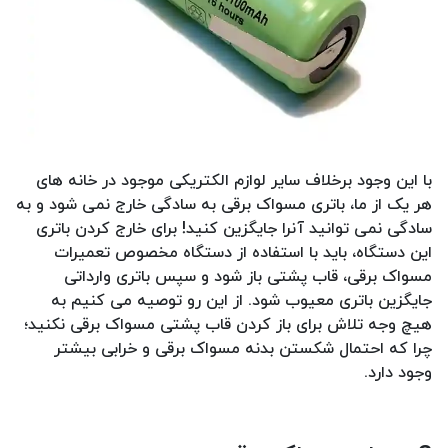
با این وجود برخلاف سایر لوازم الکتریکی موجود در خانه های
هر یک از ما، باتری مسواک برقی به سادگی خارج نمی شود و به
سادگی نمی توانید آنرا جایگزین کنید! برای خارج کردن باتری
این دستگاه، باید با استفاده از دستگاه مخصوص تعمیرات
مسواک برقی، قاب پشتی باز شود و سپس باتری وارداتی
جایگزین باتری معیوب شود. از این رو توصیه می کنیم به
هیچ وجه تلاش برای باز کردن قاب پشتی مسواک برقی نکنید؛
چرا که احتمال شکستن بدنه مسواک برقی و خرابی بیشتر
وجود دارد.