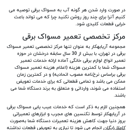
در صورت وارد شدن هر گونه آب به مسواک برقی توصیه می
کنیم آنرا برای چند روز روشن نکنید چرا که می تواند باعث
خرابی قطعات کلیدی شود.
مرکز تخصصی تعمیر مسواک برقی
مجموعه آریابهکار به عنوان تنها مرکز تخصصی تعمیر مسواک
برقی در تهران، با بیش از 30 سال سابقه درخشان در حوزه
تعمیر انواع لوازم برقی خانگی آماده ارائه خدمات تعمیر
مسواک شما با کمترین هزینه (اعلام هزینه تعمیر مسواک
برقی براساس نرخ‌نامه مصوب اتحادیه) و در کمترین زمان
ممکن می باشد و تمامی قطعاتی که برای خدمات تعویض
استفاده می شوند، وارداتی و متعلق به برند دستگاه شما می
باشند.
همچنین لازم به ذکر است که خدمات عیب یابی مسواک برقی
در آریابهکار توسط تکنسین های مجرب و ابزارهای تعمیراتی
بروز دنیا جهت کاهش هزینه تعمیرات دستگاه شما به‌صورت
کاملا رایگان
انجام می شود تا نیازی به تعویض قطعات نداشته