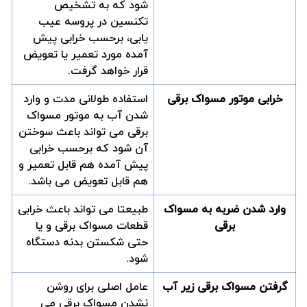
شود که به تشخیص
تکنسین در پروسه عیب
یابی، برحسب خرابی پیش
آمده مورد تعمیر یا تعویض
قرار خواهد گرفت.
خرابی موتور مسواک برقی
استفاده طولانی مدت و وارد
شدن آب به موتور مسواک
برقی می تواند باعث سوختن
آن شود که برحسب خرابی
پیش آمده هم قابل تعمیر و
هم قابل تعویض می باشد.
وارد شدن ضربه به مسواک
طبیعتا می تواند باعث خرابی
برقی
قطعات مسواک برقی و یا
حتی شکستن بدنه دستگاه
شود.
گرفتن مسواک برقی زیر آب
عامل اصلی برای روشن
نشدن مسواک برقی می