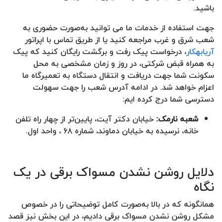
باشید.
جهت استفاده از خدمات ما می توانید به‌صورت حضوری به
شعب شرق و غرب مراجعه کنید یا از طریق تماس با اپراتور
آریابهکار
، درخواست پیک رفت و برگشت رایگان کنید که پیک
به همراه قبض شرکتی، در روز و زمان مشخصی به محل
سکونت شما جهت دریافت و انتقال دستگاه به تعمیرگاه ما
اعزام خواهد شد. در ادامه آدرس شعب را جهت سهولت
دسترسی شما درج کرده ایم:
شعبه نارمک:
خیابان دکتر آیت، پایین‌تر از چهار راه تلفن
خانه، نرسیده به خیابان دماوند، شماره ۶۸ ، واحد اول.
دلایل روشن نشدن مسواک برقی در یک
نگاه
همانگونه که در بالا به‌صورت کامل توضیحاتی را در خصوص
مشکل روشن نشدن مسواک برقی دادیم، در این بخش نیز قصد