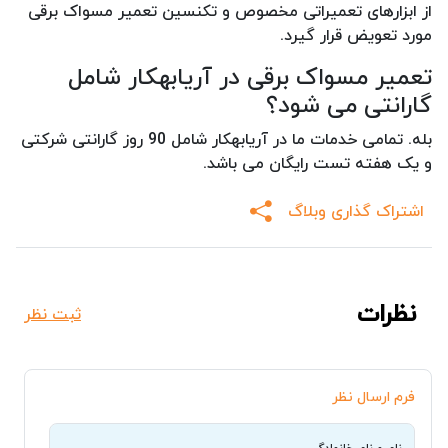
از ابزارهای تعمیراتی مخصوص و تکنسین تعمیر مسواک برقی
مورد تعویض قرار گیرد.
تعمیر مسواک برقی در آریابهکار شامل
گارانتی می شود؟
بله. تمامی خدمات ما در آریابهکار شامل 90 روز گارانتی شرکتی
و یک هفته تست رایگان می باشد.
اشتراک گذاری وبلاگ
نظرات
ثبت نظر
فرم ارسال نظر