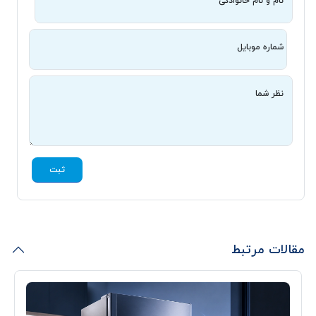
نام و نام خانوادگی
شماره موبایل
نظر شما
ثبت
مقالات مرتبط