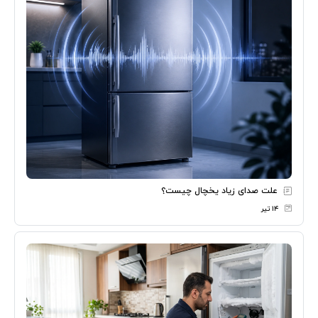
علت صدای زیاد یخچال چیست؟
۱۴ تیر