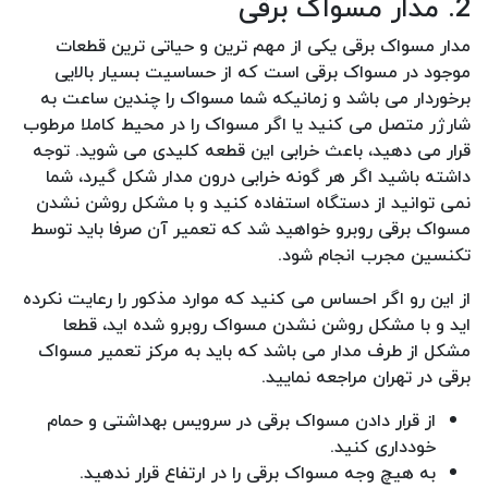
2. مدار مسواک برقی
مدار مسواک برقی یکی از مهم ترین و حیاتی ترین قطعات
موجود در مسواک برقی است که از حساسیت بسیار بالایی
برخوردار می باشد و زمانیکه شما مسواک را چندین ساعت به
شارژر متصل می کنید یا اگر مسواک را در محیط کاملا مرطوب
قرار می دهید، باعث خرابی این قطعه کلیدی می شوید. توجه
داشته باشید اگر هر گونه خرابی درون مدار شکل گیرد، شما
نمی توانید از دستگاه استفاده کنید و با مشکل روشن نشدن
مسواک برقی روبرو خواهید شد که تعمیر آن صرفا باید توسط
تکنسین مجرب انجام شود.
از این رو اگر احساس می کنید که موارد مذکور را رعایت نکرده
اید و با مشکل روشن نشدن مسواک روبرو شده اید، قطعا
مشکل از طرف مدار می باشد که باید به مرکز تعمیر مسواک
برقی در تهران مراجعه نمایید.
از قرار دادن مسواک برقی در سرویس بهداشتی و حمام
خودداری کنید.
به هیچ وجه مسواک برقی را در ارتفاع قرار ندهید.