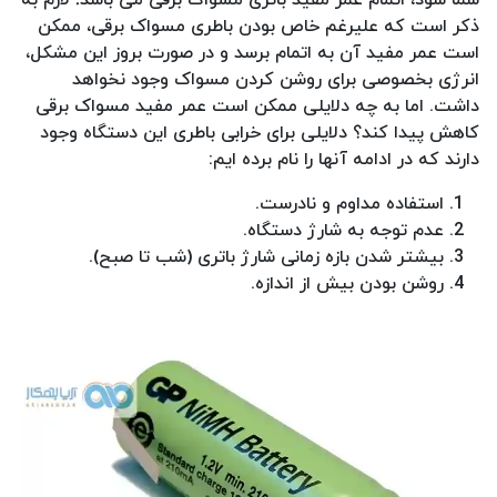
ذکر است که علیرغم خاص بودن باطری مسواک برقی، ممکن
است عمر مفید آن به اتمام برسد و در صورت بروز این مشکل،
انرژی بخصوصی برای روشن کردن مسواک وجود نخواهد
داشت. اما به چه دلایلی ممکن است عمر مفید مسواک برقی
کاهش پیدا کند؟ دلایلی برای خرابی باطری این دستگاه وجود
دارند که در ادامه آنها را نام برده ایم:
استفاده مداوم و نادرست.
عدم توجه به شارژ دستگاه.
بیشتر شدن بازه زمانی شارژ باتری (شب تا صبح).
روشن بودن بیش از اندازه.