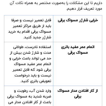
داریم تا این مشکلات را به‌صورت مختصر به همراه نکات آن
مورد تعریف قرار دهیم.
خرابی شارژر مسواک برقی
قابل تعمیر نیست و صرفا
باید از طریق مراکز تعمیر
مسواک برقی اقدام به خرید
شارژر جدید کنید.
اتمام عمر مفید باتری
استفاده نادرست، طولانی
مسواک برقی
مدت و شارژ شدن بیش از
حد می تواند باعث خرابی و
اتمام عمر مفید مسواک
برقی شود که قابل تعمیر
نیست و باید درخواست
تعویض باتری کنید.
از کار افتادن مدار مسواک
وارد شدن آب، رطوبت و
برقی
ضربه شدید به مسواک برقی
باعث از کار افتادن مدار می