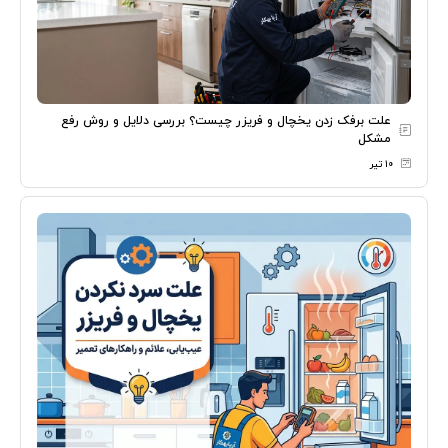
علت برفک زدن یخچال و فریزر چیست؟ بررسی دلایل و روش رفع
مشکل
۱۰ تیر