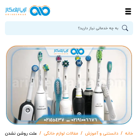
خانه
دانستنی و آموزش
مقالات لوازم خانگی
علت روشن نشدن مس