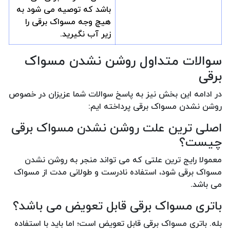
باشد که توصیه می شود به
هیچ وجه مسواک برقی را
زیر آب نگیرید.
سوالات متداول روشن نشدن مسواک
برقی
در ادامه این بخش نیز به پاسخ سوالات شما عزیزان در خصوص
روشن نشدن مسواک برقی پرداخته ایم:
اصلی ترین علت روشن نشدن مسواک برقی
چیست؟
معمولا رایج ترین علتی که می تواند منجر به روشن نشدن
مسواک برقی شود، استفاده نادرست و طولانی مدت از مسواک
می باشد.
باتری مسواک برقی قابل تعویض می باشد؟
بله. باتری مسواک برقی قابل تعویض است؛ اما باید با استفاده