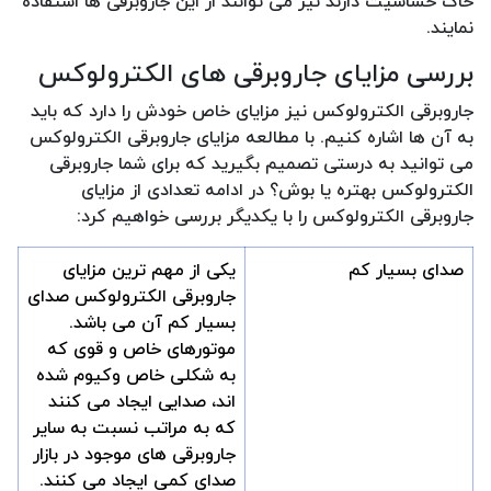
خاک حساسیت دارند نیز می توانند از این جاروبرقی ها استفاده
نمایند.
بررسی مزایای جاروبرقی های الکترولوکس
جاروبرقی الکترولوکس نیز مزایای خاص خودش را دارد که باید
به آن ها اشاره کنیم. با مطالعه مزایای جاروبرقی الکترولوکس
می توانید به درستی تصمیم بگیرید که برای شما جاروبرقی
الکترولوکس بهتره یا بوش؟ در ادامه تعدادی از مزایای
جاروبرقی الکترولوکس را با یکدیگر بررسی خواهیم کرد:
صدای بسیار کم
یکی از مهم ترین مزایای
جاروبرقی الکترولوکس صدای
بسیار کم آن می باشد.
موتورهای خاص و قوی که
به شکلی خاص وکیوم شده
اند، صدایی ایجاد می کنند
که به مراتب نسبت به سایر
جاروبرقی های موجود در بازار
صدای کمی ایجاد می کنند.