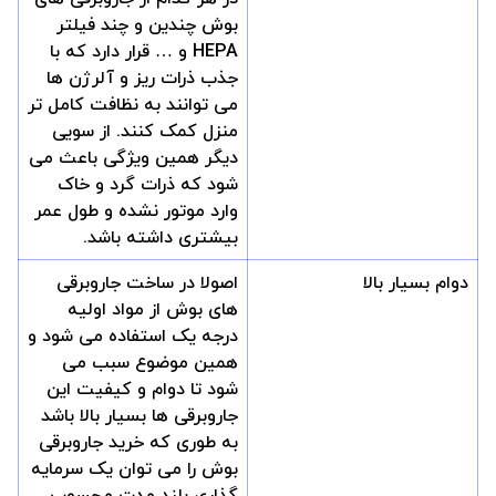
بوش چندین و چند فیلتر
HEPA و … قرار دارد که با
جذب ذرات ریز و آلرژن ها
می توانند به نظافت کامل تر
منزل کمک کنند. از سویی
دیگر همین ویژگی باعث می
شود که ذرات گرد و خاک
وارد موتور نشده و طول عمر
بیشتری داشته باشد.
دوام بسیار بالا
اصولا در ساخت جاروبرقی
های بوش از مواد اولیه
درجه یک استفاده می شود و
همین موضوع سبب می
شود تا دوام و کیفیت این
جاروبرقی ها بسیار بالا باشد
به طوری که خرید جاروبرقی
بوش را می توان یک سرمایه
گذاری بلند مدت محسوب