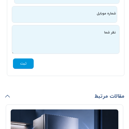
شماره موبایل
نظر شما
ثبت
مقالات مرتبط