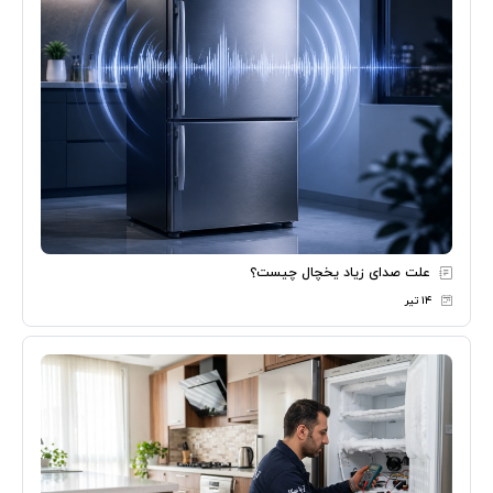
علت صدای زیاد یخچال چیست؟
۱۴ تیر