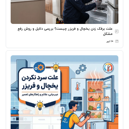
علت برفک زدن یخچال و فریزر چیست؟ بررسی دلایل و روش رفع
مشکل
۱۰ تیر