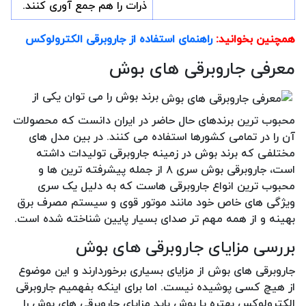
ذرات را هم جمع آوری کنند.
همچنین بخوانید:
راهنمای استفاده از جاروبرقی الکترولوکس
معرفی جاروبرقی های بوش
برند بوش را می توان یکی از
محبوب ترین برندهای حال حاضر در ایران دانست که محصولات
آن را در تمامی کشورها استفاده می کنند. در بین مدل های
مختلفی که برند بوش در زمینه جاروبرقی تولیدات داشته
است، جاروبرقی بوش سری ۸ از جمله پیشرفته ترین ها و
محبوب ترین انواع جاروبرقی هاست که به دلیل یک سری
ویژگی های خاص خود مانند موتور قوی و سیستم مصرف برق
بهینه و از همه مهم تر صدای بسیار پایین شناخته شده است.
بررسی مزایای جاروبرقی های بوش
جاروبرقی های بوش از مزایای بسیاری برخوردارند و این موضوع
از هیچ کسی پوشیده نیست. اما برای اینکه بفهمیم جاروبرقی
الکترولوکس بهتره یا بوش باید مزایای جاروبرقی های بوش را