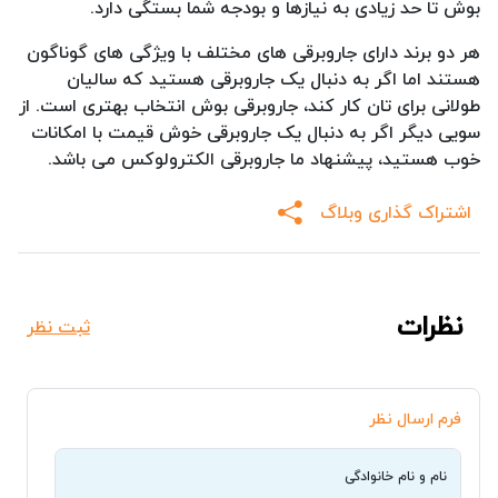
بوش تا حد زیادی به نیازها و بودجه شما بستگی دارد.
هر دو برند دارای جاروبرقی های مختلف با ویژگی های گوناگون
هستند اما اگر به دنبال یک جاروبرقی هستید که سالیان
طولانی برای تان کار کند، جاروبرقی بوش انتخاب بهتری است. از
سویی دیگر اگر به دنبال یک جاروبرقی خوش قیمت با امکانات
خوب هستید، پیشنهاد ما جاروبرقی الکترولوکس می باشد.
اشتراک گذاری وبلاگ
نظرات
ثبت نظر
فرم ارسال نظر
نام و نام خانوادگی