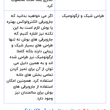
کرد.
طراحی شیک و ارگونومیک
اگر می خواهید بدانید که
جاروبرقی الکترولوکس بهتره
یا بوش لازم است به این
نکته نیز اشاره کنیم که
جاروبرقی های بوش نه تنها
طراحی های بسیار شیک و
زیبایی دارند بلکه کاملا
ارگونومیک نیز طراحی شده
اند و به همین دلیل می
توان از آن برای تمیز کردن
تمامی بخش های خانه
استفاده کرد. همچنین امکان
استفاده از جاروبرقی های
بوش برای سالمندان نیز
وجود دارد.