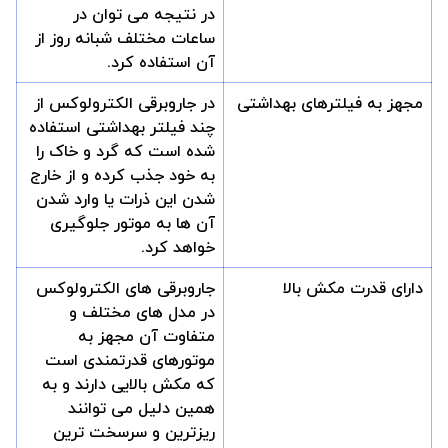
در نتیجه می توان در
ساعات مختلف شبانه روز از
آن استفاده کرد.
مجهز به فیلترهای بهداشتی
در جاروبرقی الکترولوکس از
چند فیلتر بهداشتی استفاده
شده است که گرد و خاک را
به خود جذب کرده و از خارج
شدن این ذرات یا وارد شدن
آن ها به موتور جلوگیری
خواهد کرد.
دارای قدرت مکش بالا
جاروبرقی های الکترولوکس
در مدل های مختلف و
متفاوت آن مجهز به
موتورهای قدرتمندی است
که مکش بالایی دارند و به
همین دلیل می توانند
ریزترین و سرسخت ترین