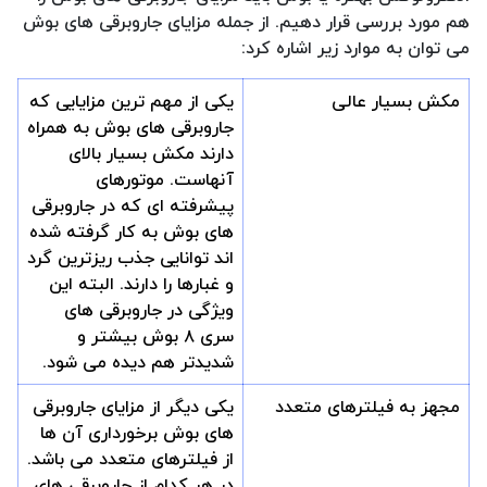
هم مورد بررسی قرار دهیم. از جمله مزایای جاروبرقی های بوش
می توان به موارد زیر اشاره کرد:
مکش بسیار عالی
یکی از مهم ترین مزایایی که
جاروبرقی های بوش به همراه
دارند مکش بسیار بالای
آنهاست. موتورهای
پیشرفته ای که در جاروبرقی
های بوش به کار گرفته شده
اند توانایی جذب ریزترین گرد
و غبارها را دارند. البته این
ویژگی در جاروبرقی های
سری ۸ بوش بیشتر و
شدیدتر هم دیده می شود.
مجهز به فیلترهای متعدد
یکی دیگر از مزایای جاروبرقی
های بوش برخورداری آن ها
از فیلترهای متعدد می باشد.
در هر کدام از جاروبرقی های