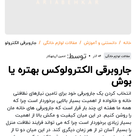
خانه
دانستنی و آموزش
مقالات لوازم خانگی
جاروبرقی الکترولوکس
توسط:
مقالات لوازم خانگی
۰۴ آذر
ادمین آریابهکار
جاروبرقی الکترولوکس بهتره یا
بوش
انتخاب کردن یک جاروبرقی خود برای تامین نیازهای نظافتی
خانه و خانواده از اهمیت بسیار بالایی برخوردار است چرا که
همه ما هفته ای چند بار قرار است که جاروبرقی های خانه مان
را روشن کنیم. در این میان کیفیت و مکش بالا از اهمیت
بسیار زیادی برخوردار است چرا که می تواند فرایند نظافت منزل
را بسیار آسان تر از هر زمان دیگری کند. در این میان دو تا از