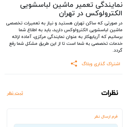
نمایندگی تعمیر ماشین لباسشویی
الکترولوکس در تهران
در صورتی که ساکن تهران هستید و نیاز به تعمیرات تخصصی
ماشین لباسشویی الکترولوکس دارید، باید به اطلاع شما
برسانیم که آریابهکار به عنوان نمایندگی مرکزی، آماده ارائه
خدمات تخصصی به شما است تا از این طریق مشکل شما رفع
گردد.
اشتراک گذاری وبلاگ
نظرات
ثبت نظر
فرم ارسال نظر