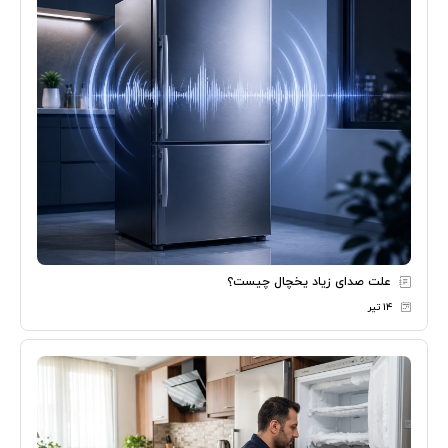
علت صدای زیاد یخچال چیست؟
۱۴ تیر