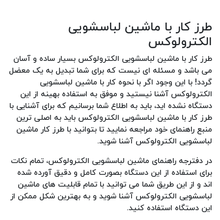
طرز کار با ماشین لباسشویی
الکترولوکس
طرز کار با ماشین لباسشویی الکترولوکس بسیار ساده و آسان
می باشد و مسئله ای نیست که برای شما تبدیل به یک معضل
گردد! با این وجود اگر با نحوه کار با ماشین لباسشویی
الکترولوکس آشنا نیستید و موفق به استفاده بهینه از این
دستگاه نشده اید، باید به اطلاع شما برسانیم که برای آشنایی با
طرز کار با ماشین لباسشویی الکترولوکس باید به اصلی ترین
منبع راهنمای خود مراجعه نمایید تا بتوانید با طرز کار ماشین
لباسشویی الکترولوکس آشنا شوید.
در دفترجه راهنمای ماشین لباسشویی الکترولوکس، تمام نکات
برای استفاده از این دستگاه بصورت کامل و دقیق آورده شده
اند و از این طریق شما می توانید با تمام قابلیت های ماشین
لباسشویی الکترولوکس آشنا شوید و به بهترین شکل ممکن از
این دستگاه استفاده کنید.