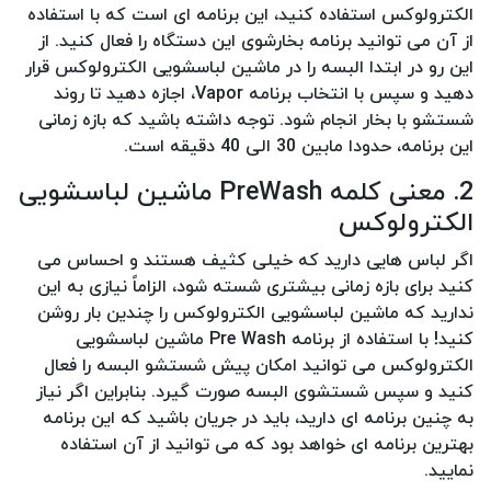
الکترولوکس استفاده کنید، این برنامه ای است که با استفاده
از آن می توانید برنامه بخارشوی این دستگاه را فعال کنید. از
این رو در ابتدا البسه را در ماشین لباسشویی الکترولوکس قرار
دهید و سپس با انتخاب برنامه Vapor، اجازه دهید تا روند
شستشو با بخار انجام شود. توجه داشته باشید که بازه زمانی
این برنامه، حدودا مابین 30 الی 40 دقیقه است.
2. معنی کلمه PreWash ماشین لباسشویی
الکترولوکس
اگر لباس هایی دارید که خیلی کثیف هستند و احساس می
کنید برای بازه زمانی بیشتری شسته شود، الزاماً نیازی به این
ندارید که ماشین لباسشویی الکترولوکس را چندین بار روشن
کنید! با استفاده از برنامه Pre Wash ماشین لباسشویی
الکترولوکس می توانید امکان پیش شستشو البسه را فعال
کنید و سپس شستشوی البسه صورت گیرد. بنابراین اگر نیاز
به چنین برنامه ای دارید، باید در جریان باشید که این برنامه
بهترین برنامه ای خواهد بود که می توانید از آن استفاده
نمایید.