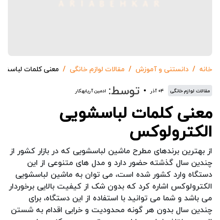
خانه
دانستنی و آموزش
مقالات لوازم خانگی
معنی کلمات لباسشو
توسط:
مقالات لوازم خانگی
۰۴ آذر
ادمین آریابهکار
معنی کلمات لباسشویی
الکترولوکس
از بهترین برندهای مطرح ماشین لباسشویی که در بازار کشور از
چندین سال گذشته حضور دارد و مدل های متنوعی از این
دستگاه وارد کشور شده است، می توان به ماشین لباسشویی
الکترولوکس اشاره کرد که بدون شک از کیفیت بالایی برخوردار
می باشد و شما می توانید با استفاده از این دستگاه، برای
چندین سال بدون هر گونه محدودیت و خرابی اقدام به شستن