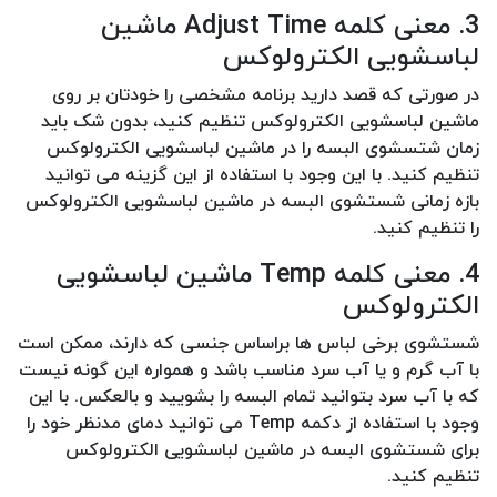
3. معنی کلمه Adjust Time ماشین
لباسشویی الکترولوکس
در صورتی که قصد دارید برنامه مشخصی را خودتان بر روی
ماشین لباسشویی الکترولوکس تنظیم کنید، بدون شک باید
زمان شتسشوی البسه را در ماشین لباسشویی الکترولوکس
تنظیم کنید. با این وجود با استفاده از این گزینه می توانید
بازه زمانی شستشوی البسه در ماشین لباسشویی الکترولوکس
را تنظیم کنید.
4. معنی کلمه Temp ماشین لباسشویی
الکترولوکس
شستشوی برخی لباس ها براساس جنسی که دارند، ممکن است
با آب گرم و یا آب سرد مناسب باشد و همواره این گونه نیست
که با آب سرد بتوانید تمام البسه را بشویید و بالعکس. با این
وجود با استفاده از دکمه Temp می توانید دمای مدنظر خود را
برای شستشوی البسه در ماشین لباسشویی الکترولوکس
تنظیم کنید.