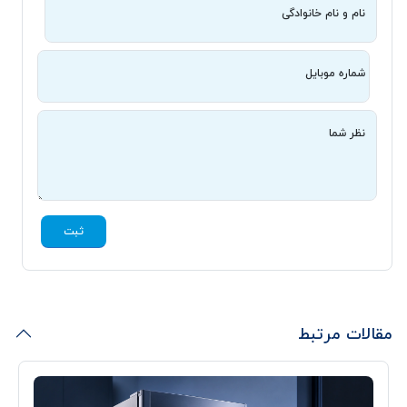
نام و نام خانوادگی
شماره موبایل
نظر شما
ثبت
مقالات مرتبط