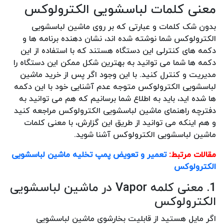
معنی کلمات لباسشویی الکترولوکس
بدون شک کلمات و عبارتی که بر روی ماشین لباسشویی
الکترولوکس شما نوشته شده اند، نشان دهنده برنامه ها و
دکمه های کنترلی این دستگاه هستند که با استفاده از این
دکمه ها شما می توانید به بهترین شکل ممکن این دستگاه را
مدیریت و کنترل کنید. با این وجود اگر پس از خرید ماشین
لباسشویی الکترولوکس متوجه عدم آشنایی خود با این دکمه
ها شده اید، باید به اطلاع شما برسانیم که هم می توانید به
دفترچه راهنمای ماشین لباسشویی الکترولوکس مراجعه کنید
و هم اینکه می توانید از طریق این گزارش، با معنی کلمات
ماشین لباسشویی الکترولوکس آشنا شوید.
مقالات مرتبط:
تعمیر و تعویض پمپ تخلیه ماشین لباسشویی
الکترولوکس
1. معنی کلمه Vapor در ماشین لباسشویی
الکترولوکس
اگر مایل هستید از قابلیت بخارشوی ماشین لباسشویی