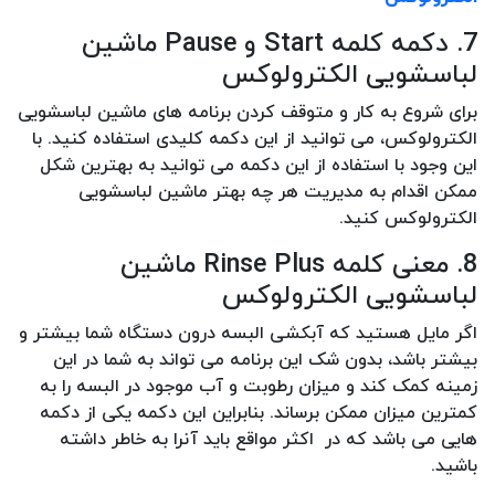
7. دکمه کلمه Start و Pause ماشین
لباسشویی الکترولوکس
برای شروع به کار و متوقف کردن برنامه های ماشین لباسشویی
الکترولوکس، می توانید از این دکمه کلیدی استفاده کنید. با
این وجود با استفاده از این دکمه می توانید به بهترین شکل
ممکن اقدام به مدیریت هر چه بهتر ماشین لباسشویی
الکترولوکس کنید.
8. معنی کلمه Rinse Plus ماشین
لباسشویی الکترولوکس
اگر مایل هستید که آبکشی البسه درون دستگاه شما بیشتر و
بیشتر باشد، بدون شک این برنامه می تواند به شما در این
زمینه کمک کند و میزان رطوبت و آب موجود در البسه را به
کمترین میزان ممکن برساند. بنابراین این دکمه یکی از دکمه
هایی می باشد که در اکثر مواقع باید آنرا به خاطر داشته
باشید.