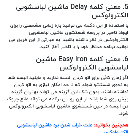
5. معنی کلمه Delay ماشین لباسشویی
الکترولوکس
با استفاده از این دکمه می توانید بازه زمانی مشخصی را برای
ایجاد تاخیر در پروسه شستشوی ماشین لباسشویی
الکترولوکس در نظر داشته باشید. به عبارتی از این طریق می
توانید برنامه مدنظر خود را با تاخیر آغاز کنید.
6. معنی کلمه Easy Iron ماشین
لباسشویی الکترولوکس
اگر زمان کافی برای اتو کردن البسه ندارید و مایلید البسه شما
به نحوی شستشو شوند که تا حد امکان نیازی به اتو کردن
نداشته باشند، بدون شک این گزینه می تواند بهترین گزینه
پیش روی شما باشد. از این رو این برنامه می تواند مانع چروک
دن البسه در حین شستشوی ماشین لباسشویی الکترولوکس
شود.
همچنین بخوانید:
علت خراب شدن برد ماشین لباسشویی
الکترولوکس