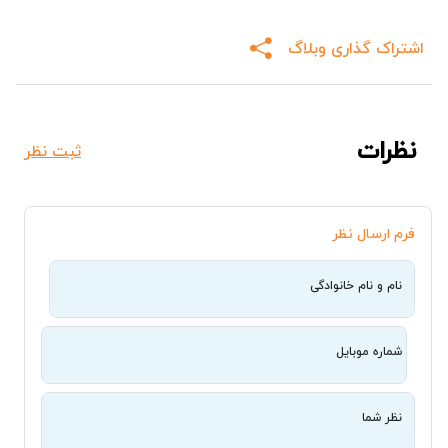
اشتراک گذاری وبلاگ
نظرات
ثبت نظر
فرم ارسال نظر
نام و نام خانوادگی
شماره موبایل
نظر شما