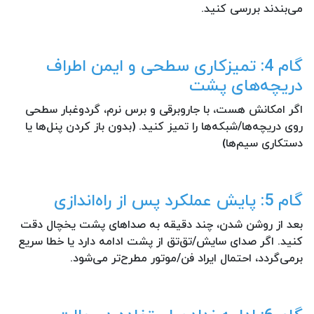
می‌بندند بررسی کنید.
گام 4: تمیزکاری سطحی و ایمن اطراف
دریچه‌های پشت
اگر امکانش هست، با جاروبرقی و برس نرم، گردوغبار سطحی
روی دریچه‌ها/شبکه‌ها را تمیز کنید. (بدون باز کردن پنل‌ها یا
دستکاری سیم‌ها)
گام 5: پایش عملکرد پس از راه‌اندازی
بعد از روشن شدن، چند دقیقه به صداهای پشت یخچال دقت
کنید. اگر صدای سایش/تق‌تق از پشت ادامه دارد یا خطا سریع
برمی‌گردد، احتمال ایراد فن/موتور مطرح‌تر می‌شود.