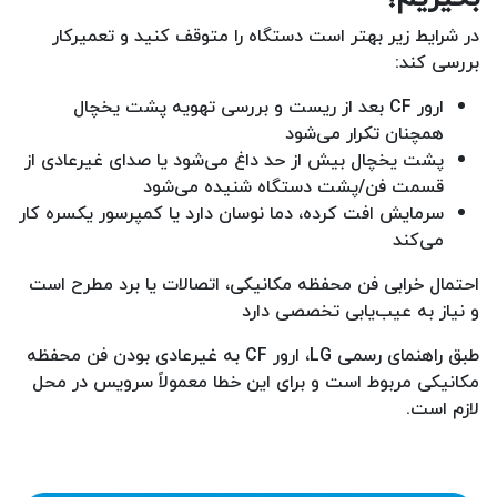
در شرایط زیر بهتر است دستگاه را متوقف کنید و تعمیرکار
بررسی کند:
ارور CF بعد از ریست و بررسی تهویه پشت یخچال
همچنان تکرار می‌شود
پشت یخچال بیش از حد داغ می‌شود یا صدای غیرعادی از
قسمت فن/پشت دستگاه شنیده می‌شود
سرمایش افت کرده، دما نوسان دارد یا کمپرسور یکسره کار
می‌کند
احتمال خرابی فن محفظه مکانیکی، اتصالات یا برد مطرح است
و نیاز به عیب‌یابی تخصصی دارد
طبق راهنمای رسمی LG، ارور CF به غیرعادی بودن فن محفظه
مکانیکی مربوط است و برای این خطا معمولاً سرویس در محل
لازم است.