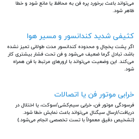
می‌تواند باعث برخورد پره فن به محافظ یا مانع شود و خطا
ظاهر شود.
کثیفی شدید کندانسور و مسیر هوا
اگر پشت یخچال و محدوده کندانسور مدت طولانی تمیز نشده
باشد، تبادل گرما ضعیف می‌شود و فن تحت فشار بیشتری کار
می‌کند. این وضعیت می‌تواند با ارورهای مرتبط با فن همراه
شود.
خرابی موتور فن یا اتصالات
فرسودگی موتور فن، خرابی سیم‌کشی/سوکت، یا اختلال در
دریافت/ارسال سیگنال می‌تواند باعث نمایش خطا شود.
(تشخیص دقیق معمولاً با تست تخصصی انجام می‌شود.)