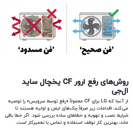
روش‌های رفع ارور CF یخچال ساید
ال‌جی
از آنجا که LG برای CF معمولاً «رفع توسط سرویس» را توصیه
می‌کند، اقدامات زیر صرفاً چک‌های ایمن و اولیه هستند تا
شرایط نصب و تهویه و خطاهای ساده بررسی شود. اگر خطا باقی
ماند، بهترین کار توقف استفاده و تماس با تعمیرکار است.