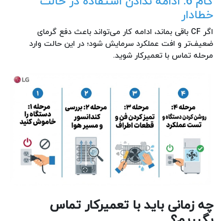
گام 6: ادامه ندادن استفاده در حالت
خطادار
اگر CF باقی بماند، ادامه کار می‌تواند باعث دفع گرمای
ضعیف‌تر و افت عملکرد سرمایش شود؛ در این حالت وارد
مرحله تماس با تعمیرکار شوید.
چه زمانی باید با تعمیرکار تماس
بگیریم؟