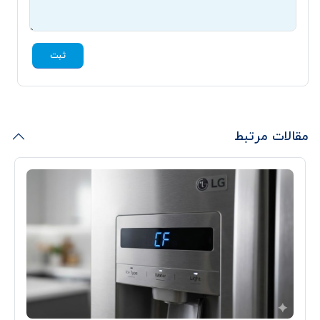
ثبت
مقالات مرتبط