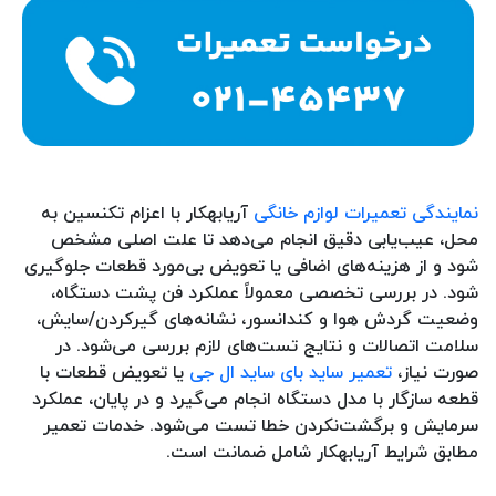
نمایندگی تعمیرات لوازم خانگی
آریابهکار با اعزام تکنسین به
محل، عیب‌یابی دقیق انجام می‌دهد تا علت اصلی مشخص
شود و از هزینه‌های اضافی یا تعویض بی‌مورد قطعات جلوگیری
شود. در بررسی تخصصی معمولاً عملکرد فن پشت دستگاه،
وضعیت گردش هوا و کندانسور، نشانه‌های گیرکردن/سایش،
سلامت اتصالات و نتایج تست‌های لازم بررسی می‌شود. در
صورت نیاز،
تعمیر ساید بای ساید ال جی
یا تعویض قطعات با
قطعه سازگار با مدل دستگاه انجام می‌گیرد و در پایان، عملکرد
سرمایش و برگشت‌نکردن خطا تست می‌شود. خدمات تعمیر
مطابق شرایط آریابهکار شامل ضمانت است.