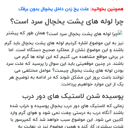
همچنین بخوانید:
علت یخ زدن داخل یخچال بدون برفک
چرا لوله های پشت یخچال سرد است؟
همان طور که پیشتر
نیز به این موضوع اشاره کردیم لوله های پشت یخچال باید گرم
باشند و این موضوع نشان از عملکرد صحیح دستگاه است. اما
در برخی مواقع مشاهده می کنیم که این لوله ها گرم می
باشند. در چنین موقعیتی باید این سوال را پرسید که علت سرد
بودن لوله های پشت یخچال چیست؟ عوامل مختلفی می
توانند باعث بروز این مشکل شوند که در ادامه به توضیح هر
یک از این موارد خواهیم پرداخت:
پوسیده شدن لاستیک های دور درب
زمانی که لاستیک های دور درب یخچال پوسیده و خراب شده
باشند آنگاه درب به درستی چفت نمی شود و هوای گرم وارد
کابین می شود. این موضوع سبب خواهد شد که کمپرسور با
شدت بیشتری کار کند و همین موضوع نیز در نهایت به