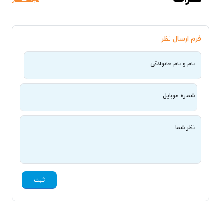
فرم ارسال نظر
نام و نام خانوادگی
شماره موبایل
نظر شما
ثبت