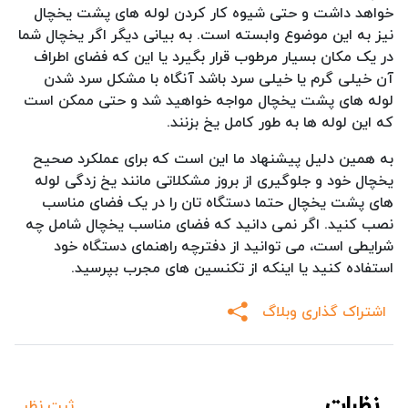
خواهد داشت و حتی شیوه کار کردن لوله های پشت یخچال
نیز به این موضوع وابسته است. به بیانی دیگر اگر یخچال شما
در یک مکان بسیار مرطوب قرار بگیرد یا این که فضای اطراف
آن خیلی گرم یا خیلی سرد باشد آنگاه با مشکل سرد شدن
لوله های پشت یخچال مواجه خواهید شد و حتی ممکن است
که این لوله ها به طور کامل یخ بزنند.
به همین دلیل پیشنهاد ما این است که برای عملکرد صحیح
یخچال خود و جلوگیری از بروز مشکلاتی مانند یخ زدگی لوله
های پشت یخچال حتما دستگاه تان را در یک فضای مناسب
نصب کنید. اگر نمی دانید که فضای مناسب یخچال شامل چه
شرایطی است، می توانید از دفترچه راهنمای دستگاه خود
استفاده کنید یا اینکه از تکنسین های مجرب بپرسید.
اشتراک گذاری وبلاگ
نظرات
ثبت نظر