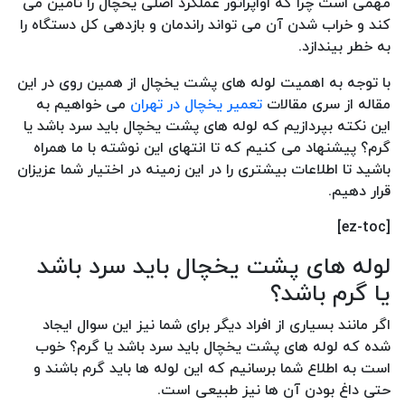
مهمی است چرا که اواپراتور عملکرد اصلی یخچال را تامین می
کند و خراب شدن آن می تواند راندمان و بازدهی کل دستگاه را
به خطر بیندازد.
با توجه به اهمیت لوله های پشت یخچال از همین روی در این
مقاله از سری مقالات
تعمیر یخچال در تهران
می خواهیم به
این نکته بپردازیم که لوله های پشت یخچال باید سرد باشد یا
گرم؟ پیشنهاد می کنیم که تا انتهای این نوشته با ما همراه
باشید تا اطلاعات بیشتری را در این زمینه در اختیار شما عزیزان
قرار دهیم.
[ez-toc]
لوله های پشت یخچال باید سرد باشد
یا گرم باشد؟
اگر مانند بسیاری از افراد دیگر برای شما نیز این سوال ایجاد
شده که لوله های پشت یخچال باید سرد باشد یا گرم؟ خوب
است به اطلاع شما برسانیم که این لوله ها باید گرم باشند و
حتی داغ بودن آن ها نیز طبیعی است.