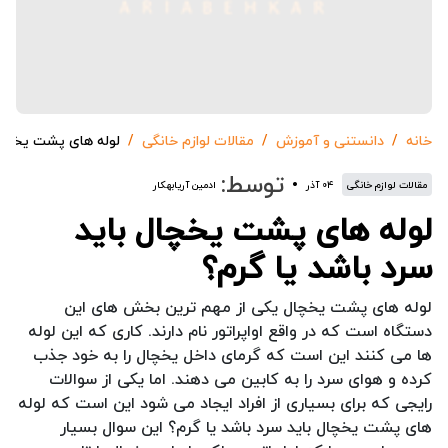
خانه
دانستنی و آموزش
مقالات لوازم خانگی
لوله های پشت یخچال 
توسط:
مقالات لوازم خانگی
۰۴ آذر
ادمین آریابهکار
لوله های پشت یخچال باید
سرد باشد یا گرم؟
لوله های پشت یخچال یکی از مهم ترین بخش های این
دستگاه است که در واقع اواپراتور نام دارند. کاری که این لوله
ها می کنند این است که گرمای داخل یخچال را به خود جذب
کرده و هوای سرد را به کابین می دهند. اما یکی از سوالات
رایجی که برای بسیاری از افراد ایجاد می شود این است که لوله
های پشت یخچال باید سرد باشد یا گرم؟ این سوال بسیار