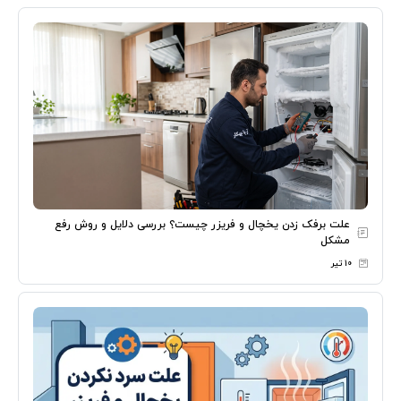
علت برفک زدن یخچال و فریزر چیست؟ بررسی دلایل و روش رفع
مشکل
۱۰ تیر