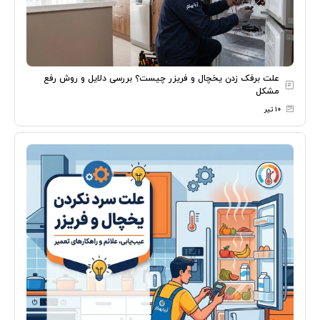
علت برفک زدن یخچال و فریزر چیست؟ بررسی دلایل و روش رفع
مشکل
۱۰ تیر