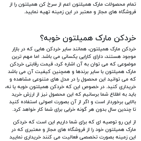
تمام محصولات مارک همیلتون اعم از سرخ کن همیلتون را از
فروشگاه های مجاز و معتبر در این زمینه تهیه نمایید.
خردکن مارک همیلتون خوبه؟
خردکن مارک همیلتون، همانند سایر خردکن هایی که در بازار
موجود هستند، دارای کارایی یکسانی می باشد. اما مهم ترین
موضوعی که می توان به آن اشاره کرد، قیمت رقابتی خردکن
مارک همیلتون با سایر برندها و همچنین کیفیت آن می باشد
که می توانید این محصول را در مدل های متنوعی مشاهده و
خریداری کنید. در خصوص این که خردکن همیلتون خوبه یا نه،
باید به اطلاع شما برسانیم که این محصول نیز از ارزش خرید
بالایی برخوردار است و اگر از آن بصورت اصولی استفاده کنید
تا چندین سال بدون هر گونه خرابی برای شما کار خواهد کرد.
از این رو توصیه ای که برای شما داریم این است که خردکن
مارک همیلتون خود را از فروشگاه های مجاز و معتبری که در
این زمینه بصورت تخصصی فعالیت می کنند خریداری نمایید