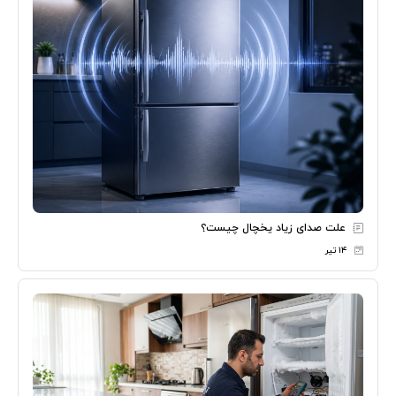
علت صدای زیاد یخچال چیست؟
۱۴ تیر