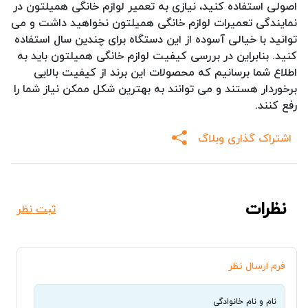
اصولی استفاده کنید، نیازی به تعمیر لوازم خانگی همیلتون در
نمایندگی تعمیرات لوازم خانگی همیلتون نخواهید داشت و می
توانید با خیالی آسوده از این دستگاه برای چندین سال استفاده
کنید. بنابراین در بررسی کیفیت لوازم خانگی همیلتون باید به
اطلاع شما برسانیم که محصولات این برند از کیفیت بالایی
برخوردار هستند و می توانند به بهترین شکل ممکن نیاز شما را
رفع کنند.
اشتراک گذاری وبلاگ
نظرات
ثبت نظر
فرم ارسال نظر
نام و نام خانوادگی