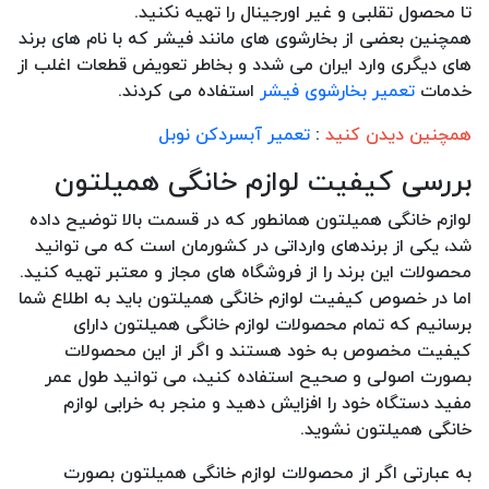
تا محصول تقلبی و غیر اورجینال را تهیه نکنید.
همچنین بعضی از بخارشوی های مانند فیشر که با نام های برند
های دیگری وارد ایران می شدد و بخاطر تعویض قطعات اغلب از
خدمات
تعمیر بخارشوی فیشر
استفاده می کردند.
همچنین دیدن کنید
:
تعمیر آبسردکن نوبل
بررسی کیفیت لوازم خانگی همیلتون
لوازم خانگی همیلتون همانطور که در قسمت بالا توضیح داده
شد، یکی از برندهای وارداتی در کشورمان است که می توانید
محصولات این برند را از فروشگاه های مجاز و معتبر تهیه کنید.
اما در خصوص کیفیت لوازم خانگی همیلتون باید به اطلاع شما
برسانیم که تمام محصولات لوازم خانگی همیلتون دارای
کیفیت مخصوص به خود هستند و اگر از این محصولات
بصورت اصولی و صحیح استفاده کنید، می توانید طول عمر
مفید دستگاه خود را افزایش دهید و منجر به خرابی لوازم
خانگی همیلتون نشوید.
به عبارتی اگر از محصولات لوازم خانگی همیلتون بصورت