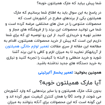
شما پیش بیاید که مارک همیلتون خوبه؟
در پاسخ به این سوال باید به اطلاع شما برسانیم که مارک
همیلتون یکی از برندهای مطرح در کشورمان است که
محصولات متنوعی را در مدل های مختلفی عرضه کرده است و
شما می توانید محصولات این برند را از فروشگاه های مجاز و
معتبر تهیه و خریداری کنید. از این رو توصیه ای که برای شما
داریم این است که پیش از خرید محصولات همیلتون، اقدام به
مطالعه این مقاله از سری مقالات
تعمیر لوازم خانگی همیلتون
از آریابهکار نمایید تا به میزان لازم و کافی با این برند آشنا
شوید و خرید منطقی و البته با کیفیت را تجربه کنید و نیازی
به خرید دستگاه های جدید نداشته باشید.
همچنین بخوانید:
تعمیر یخساز آلبرتینی
آیا مارک همیلتون خوبه؟
بدون شک مارک همیلتون و یا سایر برندهایی که وارد کشورمان
می شوند، از واحد QC یا همان کنترل کیفیت عبور کرده اند و
این گونه است که این محصولات برای آنکه بتوانند به میزان