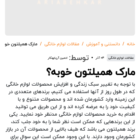
خانه
دانستنی و آموزش
مقالات لوازم خانگی
مارک همیلتون خوبه؟
توسط:
مقالات لوازم خانگی
۰۴ آذر
ادمین آریابهکار
مارک همیلتون خوبه؟
با توجه به تغییر سبک زندگی و افزایش محصولات لوازم خانگی
که در طول روز از آنها استفاده می کنیم، برندهای متعددی در
این زمینه وارد کشورمان شده اند و محصولات متنوع و با
کیفیت خود را به عرضه کرده اند و از این طریق می توانید
اقدام به خرید محصولات لوازم خانگی مدنظر خود نمایید. یکی
از این برندهایی که ممکن است نظر شما را به خود جلب کند،
برند همیلتون می باشد که طیف بالایی از محصولات آن در بازار
کشورمان وجود دارند. با این وجود ممکن است این سوال برای