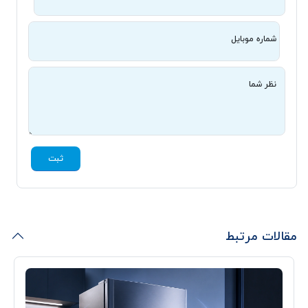
شماره موبایل
نظر شما
ثبت
مقالات مرتبط