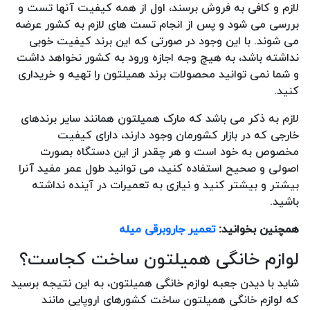
لازم و کافی به فروش برسند، اول از همه کیفیت آنها تست و
بررسی می شود و پس از انجام تست های لازم به کشور عرضه
می شوند. با این وجود در صورتی که این برند کیفیت خوبی
نداشته باشد، به هیچ وجه اجازه ورود به کشور نخواهد داشت
و شما نمی توانید محصولات برند همیلتون را تهیه و خریداری
کنید.
لازم به ذکر می باشد که مارک همیلتون همانند سایر برندهای
خارجی که در بازار کشورمان وجود دارند، دارای کیفیت
مخصوص به خود است و هر چقدر از این دستگاه بصورت
اصولی و صحیح استفاده کنید، می توانید طول عمر مفید آنرا
بیشتر و بیشتر کنید و نیازی به تعمیرات در آینده نداشته
باشید.
همچنین بخوانید:
تعمیر جاروبرقی میله
لوازم خانگی همیلتون ساخت کجاست؟
شاید با دیدن جعبه لوازم خانگی همیلتون، به این نتیجه برسید
که لوازم خانگی همیلتون ساخت کشورهای اروپایی مانند