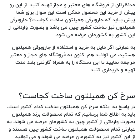
مدنظرتان از فروشگاه های معتبر و مجاز تهیه کنید. از این رو
پیش از خرید این محصول ممکن است این سوال برای شما
پیش بیاید که جاروبرقی همیلتون ساخت کجاست؟ جاروبرقی
همیلتون نیز ساخت کشور چین می باشد و بصورت وارداتی از
این کشور به کشورمان عرضه می شود.
به عبارتی اگر مایل به خرید و استفاده از جاروبرقی همیلتون
هستید، می توانید هم اکنون به فروشگاه های مجاز و معتبر
مراجعه نمایید تا این دستگاه را به همراه گارانتی بلند مدت
تهیه و خریداری کنید.
سرخ کن همیلتون ساخت کجاست؟
در پاسخ به اینکه سرخ کن همیلتون ساخت کدام کشور است،
باید به اطلاع شما برسانیم که تمام محصولات برند همیلتون
بصورت وارداتی از کشور چین به کشورمان عرضه می شوند. به
عبارتی تمام محصولات همیلتون ساخت کشور چین هستند و
از این کشور نیز به کشورمان عرضه می شوند و می توانید