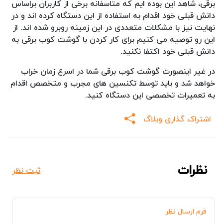
برقی، شاهد این بوده ایم که متاسفانه برخی از کاربران براساس
دانش قبلی خود اقدام به استفاده از این دستگاه کرده اند و در
نهایت نیز با مشکلات متعددی در این زمینه روبرو شده اند. از
این رو توصیه می کنیم برای کار کردن با گوشت کوب برقی به
دانش قبلی خود اکتفا نکنید.
در غیر اینصورت گوشت کوب برقی شما در اسرع زمان خراب
خواهد شد و باید توسط تکنسین های مجرب و متخصص اقدام
به تعمیرات تخصصی این دستگاه کنید.
اشتراک گذاری وبلاگ
نظرات
ثبت نظر
فرم ارسال نظر