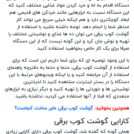
دستگاه اقدام به له و خرد کردن مواد غذایی مختلف کنید که
این دستگاه نسبت به ابزارهایی مانند خردکن های قدیمی هم
ابعاد کوچکتری دارد و هم اینکه خیلی سریع می تواند کار
مدنظر شما را انجام دهد. توجه داشته باشید با استفاده از
گوشت کوب برقی می توان ده ها غذای و نوشیدنی مختلف را
تهیه و نوش جان کرد و این گونه نیست که از این دستگاه
صرفا برای یک کار خاص بخواهید استفاده کنید.
با این وجود توصیه ای که برای شما داریم این است که برای
استفاده از گوشت کوب برقی، حتما و حتما به دفترچه راهنمای
استفاده از آن مراجعه کنید و یا اینکه ویدیوهای مرتبط با این
دستگاه را در بستر اینترنت مشاهده کنید تا لذیذترین
نوشیدنی ها و خوردنی ها را تهیه کنید و دیگر نیازی به ابزارهای
متعددی که قبلا از آنها استفاده می کردید، نداشته باشید.
همچنین بخوانید:
گوشت کوب برقی مایر ساخت کجاست؟
کارایی گوشت کوب برقی
همان گونه که گفته شد، گوشت کوب برقی دارای کارایی زیادی