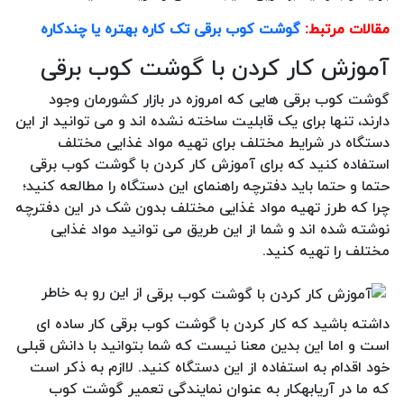
مقالات مرتبط:
گوشت کوب برقی تک کاره بهتره یا چندکاره
آموزش کار کردن با گوشت کوب برقی
گوشت کوب برقی هایی که امروزه در بازار کشورمان وجود
دارند، تنها برای یک قابلیت ساخته نشده اند و می توانید از این
دستگاه در شرایط مختلف برای تهیه مواد غذایی مختلف
استفاده کنید که برای آموزش کار کردن با گوشت کوب برقی
حتما و حتما باید دفترچه راهنمای این دستگاه را مطالعه کنید؛
چرا که طرز تهیه مواد غذایی مختلف بدون شک در این دفترچه
نوشته شده اند و شما از این طریق می توانید مواد غذایی
مختلف را تهیه کنید.
از این رو به خاطر
داشته باشید که کار کردن با گوشت کوب برقی کار ساده ای
است و اما این بدین معنا نیست که شما بتوانید با دانش قبلی
خود اقدام به استفاده از این دستگاه کنید. لاازم به ذکر است
که ما در آریابهکار به عنوان نمایندگی تعمیر گوشت کوب