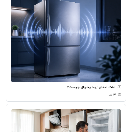
علت صدای زیاد یخچال چیست؟
۱۴ تیر