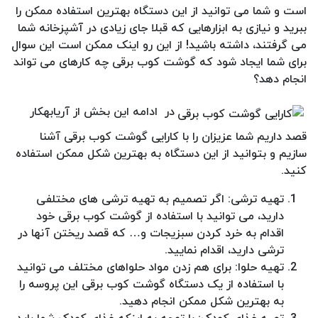
است و شما می توانید از این دستگاه بهترین استفاده ممکن را
ببرید و نیازی به ابزارهایی که قبلا جای زیادی در آشپزخانه شما
می گرفتند، داشته باشید! از این رو اینک ممکن است این سوال
برای شما ایجاد شود که گوشت کوب برقی چه کارهای می تواند
انجام دهد؟
در ادامه این بخش از آریابهکار
قصد داریم شما عزیزان را با کارایی گوشت کوب برقی آشنا
سازیم و بتوانید از این دستگاه به بهترین شکل ممکن استفاده
کنید.
تهیه ترشی: اگر تصمیم به تهیه ترشی های مختلفی
دارید، می توانید با استفاده از گوشت کوب برقی خود
اقدام به خرد کردن سبزیجات و… که قصد ریختن آنها در
ترشی دارید، اقدام نمایید.
تهیه حلوا: برای هم زدن مواد حلواهای مختلف می توانید
با استفاده از یک دستگاه گوشت کوب برقی این پروسه را
به بهترین شکل ممکن انجام دهید.