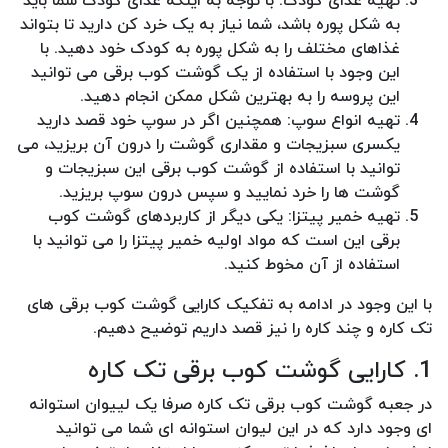
تهیه غذای کودک: با توجه به اینکه غذای کودک شما باید
به شکل پوره باشد، شما نیاز به یک خرد کن دارید تا بتواند
غذاهای مختلف را به شکل پوره به کودک خود دهید. با
این وجود با استفاده از یک گوشت کوب برقی می توانید
این پروسه را به بهترین شکل ممکن انجام دهید.
تهیه انواع سوپ: همچنین اگر در سوپ خود قصد دارید
یکسری سبزیجات و مقداری گوشت را درون آن بریزید، می
توانید با استفاده از گوشت کوب برقی این سبزیجات و
گوشت ها را خرد نمایید و سپس درون سوپ بریزید.
تهیه خمیر پیتزا: یکی دیگر از کاربردهای گوشت کوب
برقی این است که مواد اولیه خمیر پیتزا را می توانید با
استفاده از آن مخوط کنید.
با این وجود در ادامه به تفکیک کارایی گوشت کوب برقی های
تک کاره و چند کاره را نیز قصد داریم توضیح دهیم.
1. کارایی گوشت کوب برقی تک کاره
در جعبه گوشت کوب برقی تک کاره صرفا یک لییوان استوانه
ای وجود دارد که در این لیوان استوانه ای شما می توانید