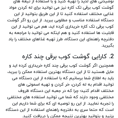
نوشیدنی های لذیذ را تهیه کنید و با استفاده از تیغه های
گوشت کوب برقی تک کاره نیز می توانید برای له کردن مواد
غذایی مختلف استفاده کنید تا از این طریق بتوانید از این
دستگاه استفاده مناسب و مطلوبی ببرید. از این رو اگر گوشت
کوب برقی تک کاره خریداری کرده اید، هم می توانید از این
قابلیت ها استفاده کنید و هم اینکه می توانید با مراجعه به
دفترچه راهنمای این دستگاه، طرز تهیه غذاهای مختلف را یاد
بگیرید.
2. کارایی گوشت کوب برقی چند کاره
همچنین اگر گوشت کوب برقی چند کاره خریداری کرده اید و
مایل هستید تا از این دستگاه بهترین استفاده ممکن را ببرید،
باید به اطلاع شما برسانیم که با استفاده از این دستگاه می
توانید اقدام به له کردن، خر کردن و تهیه اسموتی های
مختلف اقدام کنید؛ چرا که در جعبه این دستگاه ظروف
مختلفی وجود دارند که شما می توانید استفاده های مختلفی
را تجربه نمایید. از این رو توصیه ای که برای شما داریم این
است که حتما سری به دفترچه راهنمای استفاده از این دستگاه
بزنید و بتوانید بهترین نتیجه ممکن را دریافت کنید.