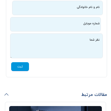
نام و نام خانوادگی
شماره موبایل
نظر شما
ثبت
مقالات مرتبط