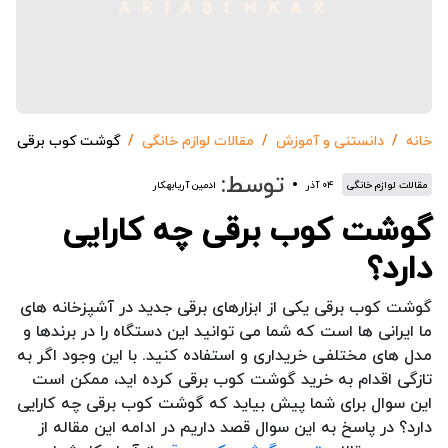
خانه
دانستنی و آموزش
مقالات لوازم خانگی
گوشت کوب برقی چه ک
توسط:
مقالات لوازم خانگی
۰۴ آذر
ادمین آریابهکار
گوشت کوب برقی چه کارایی
دارد؟
گوشت کوب برقی یکی از ابزارهای برقی جدید در آشپزخانه های
ما ایرانی ها است که شما می توانید این دستگاه را در برندها و
مدل های مختلفی خریداری و استفاده کنید. با این وجود اگر به
تازگی اقدام به خرید گوشت کوب برقی کرده اید، ممکن است
این سوال برای شما پیش بیاید که گوشت کوب برقی چه کارایی
دارد؟ در پاسخ به این سوال قصد داریم در ادامه این مقاله از