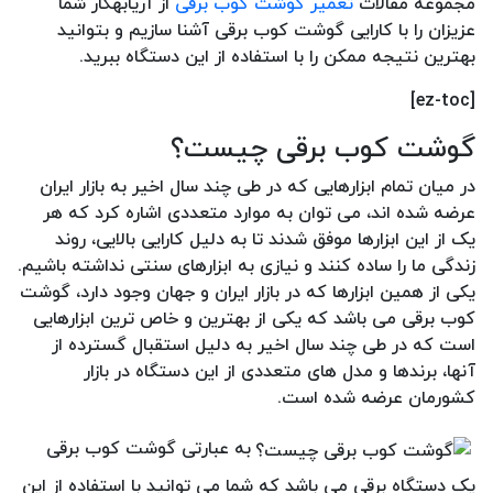
مجموعه مقالات
تعمیر گوشت کوب برقی
از آریابهکار شما
عزیزان را با کارایی گوشت کوب برقی آشنا سازیم و بتوانید
بهترین نتیجه ممکن را با استفاده از این دستگاه ببرید.
[ez-toc]
گوشت کوب برقی چیست؟
در میان تمام ابزارهایی که در طی چند سال اخیر به بازار ایران
عرضه شده اند، می توان به موارد متعددی اشاره کرد که هر
یک از این ابزارها موفق شدند تا به دلیل کارایی بالایی، روند
زندگی ما را ساده کنند و نیازی به ابزارهای سنتی نداشته باشیم.
یکی از همین ابزارها که در بازار ایران و جهان وجود دارد، گوشت
کوب برقی می باشد که یکی از بهترین و خاص ترین ابزارهایی
است که در طی چند سال اخیر به دلیل استقبال گسترده از
آنها، برندها و مدل های متعددی از این دستگاه در بازار
کشورمان عرضه شده است.
به عبارتی گوشت کوب برقی
یک دستگاه برقی می باشد که شما می توانید با استفاده از این