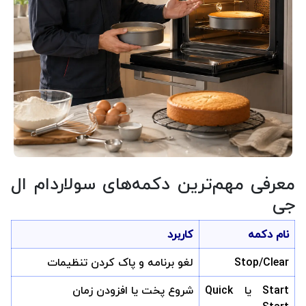
معرفی مهم‌ترین دکمه‌های سولاردام ال
جی
نام دکمه
کاربرد
Stop/Clear
لغو برنامه و پاک کردن تنظیمات
Start یا Quick
شروع پخت یا افزودن زمان