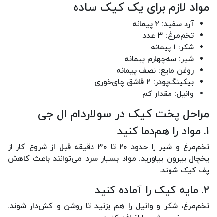
مواد لازم برای یک کیک ساده
آرد سفید: ۲ پیمانه
تخم‌مرغ: ۳ عدد
شکر: ۱ پیمانه
شیر: سه‌چهارم پیمانه
روغن مایع: نصف پیمانه
بیکینگ‌پودر: ۲ قاشق چای‌خوری
وانیل: مقدار کم
مراحل پخت کیک در سولاردام ال جی
۱. مواد را هم‌دما کنید
تخم‌مرغ و شیر را حدود ۲۰ تا ۳۰ دقیقه قبل از شروع کار از
یخچال بیرون بیاورید. مواد بسیار سرد می‌توانند باعث کاهش
پف کیک شوند.
۲. مایه کیک را آماده کنید
تخم‌مرغ، شکر و وانیل را هم بزنید تا روشن و کش‌دار شوند.