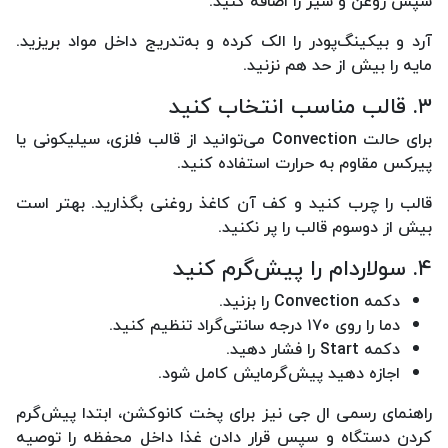
سپس روغن و شیر را اضافه کنید.
آرد و بیکینگ‌پودر را الک کرده و به‌تدریج داخل مواد بریزید.
مایه را بیش از حد هم نزنید.
۳. قالب مناسب انتخاب کنید
برای حالت Convection می‌توانید از قالب فلزی، سیلیکونی یا
پیرکس مقاوم به حرارت استفاده کنید.
قالب را چرب کنید و کف آن کاغذ روغنی بگذارید. بهتر است
بیش از دوسوم قالب را پر نکنید.
۴. سولاردام را پیش‌گرم کنید
دکمه Convection را بزنید.
دما را روی ۱۷۰ درجه سانتی‌گراد تنظیم کنید.
دکمه Start را فشار دهید.
اجازه دهید پیش‌گرمایش کامل شود.
راهنمای رسمی ال جی نیز برای پخت کانوکشن، ابتدا پیش‌گرم
کردن دستگاه و سپس قرار دادن غذا داخل محفظه را توصیه