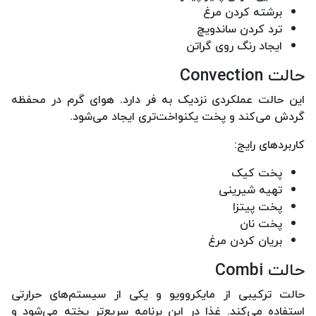
برشته کردن مرغ
ترد کردن ساندویچ
ایجاد رنگ روی گراتن
حالت Convection
این حالت عملکردی نزدیک به فر دارد. هوای گرم در محفظه
گردش می‌کند و پخت یکنواخت‌تری ایجاد می‌شود.
کاربردهای رایج:
پخت کیک
تهیه شیرینی
پخت پیتزا
پخت نان
بریان کردن مرغ
حالت Combi
حالت ترکیبی از مایکروویو و یکی از سیستم‌های حرارتی
استفاده می‌کند. غذا در این برنامه سریع‌تر پخته می‌شود و