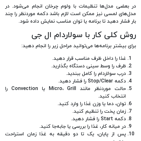
در بعضی مدل‌ها تنظیمات با ولوم چرخان انجام می‌شود. در
مدل‌های لمسی نیز ممکن است لازم باشد دکمه موردنظر را چند
بار فشار دهید تا برنامه یا توان مناسب نمایش داده شود.
روش کلی کار با سولاردام ال جی
برای بیشتر برنامه‌ها می‌توانید مراحل زیر را انجام دهید:
غذا را داخل ظرف مناسب قرار دهید.
ظرف را وسط سینی دستگاه بگذارید.
درب سولاردام را کامل ببندید.
دکمه Stop/Clear را فشار دهید.
حالت موردنظر مانند Micro، Grill یا Convection را
انتخاب کنید.
توان، دما یا وزن غذا را وارد کنید.
زمان پخت را تنظیم کنید.
دکمه Start را فشار دهید.
در میانه کار، غذا را بررسی یا جابه‌جا کنید.
پس از پایان، یک تا دو دقیقه به غذا زمان استراحت