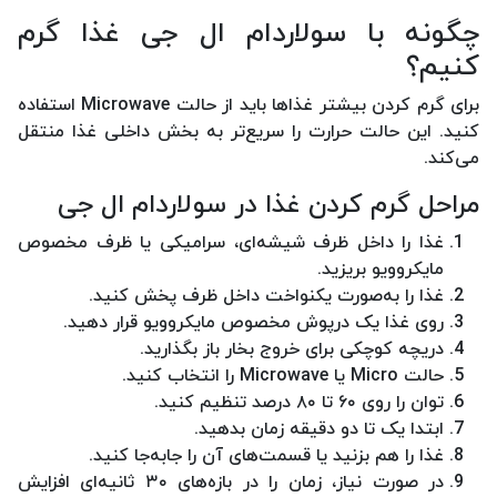
چگونه با سولاردام ال جی غذا گرم
کنیم؟
برای گرم کردن بیشتر غذاها باید از حالت Microwave استفاده
کنید. این حالت حرارت را سریع‌تر به بخش داخلی غذا منتقل
می‌کند.
مراحل گرم کردن غذا در سولاردام ال جی
غذا را داخل ظرف شیشه‌ای، سرامیکی یا ظرف مخصوص
مایکروویو بریزید.
غذا را به‌صورت یکنواخت داخل ظرف پخش کنید.
روی غذا یک درپوش مخصوص مایکروویو قرار دهید.
دریچه کوچکی برای خروج بخار باز بگذارید.
حالت Micro یا Microwave را انتخاب کنید.
توان را روی ۶۰ تا ۸۰ درصد تنظیم کنید.
ابتدا یک تا دو دقیقه زمان بدهید.
غذا را هم بزنید یا قسمت‌های آن را جابه‌جا کنید.
در صورت نیاز، زمان را در بازه‌های ۳۰ ثانیه‌ای افزایش