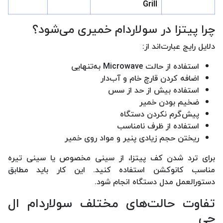
Grill
چرا پیتزا در سولاردام خمیری می‌شود؟
دلایل رایج عبارت‌اند از:
استفاده از حالت Microwave به‌تنهایی
اضافه کردن قارچ خام و آب‌دار
استفاده بیش از حد از سس
ضخیم بودن خمیر
پیش‌گرم نکردن دستگاه
استفاده از ظرف نامناسب
ریختن حجم زیادی پنیر و مواد روی خمیر
برای ترد شدن کف پیتزا، از سینی مخصوص یا سینی تیره
مناسب کانوکشن استفاده کنید. این کار باید مطابق
دستورالعمل مدل دستگاه انجام شود.
تفاوت حالت‌های مختلف سولاردام ال
جی