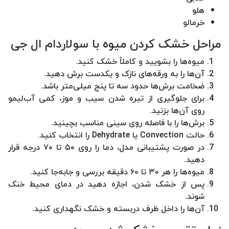
هلو
خرمالو
مراحل خشک کردن میوه با سولاردام ال جی
میوه‌ها را بشویید و کاملاً خشک کنید.
آن‌ها را به ورقه‌های نازک و یکدست برش دهید.
ضخامت برش‌ها حدود سه تا پنج میلی‌متر باشد.
برای جلوگیری از تیره شدن سیب و موز، کمی آب‌لیمو
روی آن‌ها بزنید.
برش‌ها را با فاصله روی سینی مناسب بچینید.
حالت Convection یا Dehydrate را انتخاب کنید.
در صورت پشتیبانی مدل، دما را روی ۵۰ تا ۷۰ درجه قرار
دهید.
میوه‌ها را هر ۳۰ تا ۶۰ دقیقه بررسی و جابه‌جا کنید.
پس از خشک شدن، اجازه دهید در دمای محیط خنک
شوند.
آن‌ها را داخل ظرف دربسته و خشک نگهداری کنید.