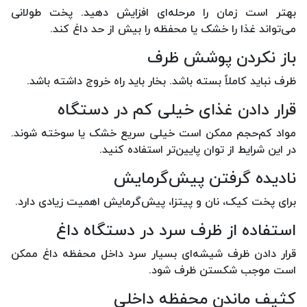
بهتر است زمان را مرحله‌ای افزایش دهید. پخت طولانی
می‌تواند غذا را خشک یا محفظه را بیش از حد داغ کند.
باز نکردن پوشش ظرف
ظرف نباید کاملاً بسته باشد. بخار باید راه خروج داشته باشد.
قرار دادن غذای خیلی کم در دستگاه
مواد کم‌حجم ممکن است خیلی سریع خشک یا سوخته شوند.
در این شرایط از توان پایین‌تر استفاده کنید.
نادیده گرفتن پیش‌گرمایش
برای پخت کیک، نان و پیتزا، پیش‌گرمایش اهمیت زیادی دارد.
استفاده از ظرف سرد در دستگاه داغ
قرار دادن ظرف شیشه‌ای بسیار سرد داخل محفظه داغ ممکن
است موجب شکستن ظرف شود.
کثیف ماندن محفظه داخلی