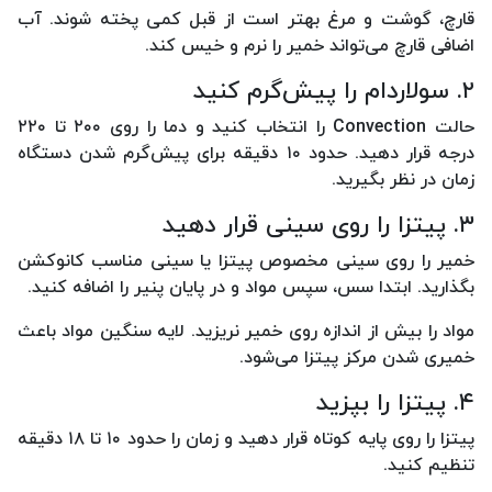
قارچ، گوشت و مرغ بهتر است از قبل کمی پخته شوند. آب
اضافی قارچ می‌تواند خمیر را نرم و خیس کند.
۲. سولاردام را پیش‌گرم کنید
حالت Convection را انتخاب کنید و دما را روی ۲۰۰ تا ۲۲۰
درجه قرار دهید. حدود ۱۰ دقیقه برای پیش‌گرم شدن دستگاه
زمان در نظر بگیرید.
۳. پیتزا را روی سینی قرار دهید
خمیر را روی سینی مخصوص پیتزا یا سینی مناسب کانوکشن
بگذارید. ابتدا سس، سپس مواد و در پایان پنیر را اضافه کنید.
مواد را بیش از اندازه روی خمیر نریزید. لایه سنگین مواد باعث
خمیری شدن مرکز پیتزا می‌شود.
۴. پیتزا را بپزید
پیتزا را روی پایه کوتاه قرار دهید و زمان را حدود ۱۰ تا ۱۸ دقیقه
تنظیم کنید.