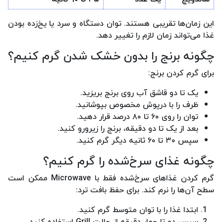
این زمان‌ها تقریبی هستند. توان دستگاه و سرد یا یخ‌زده بودن
غذا می‌تواند زمان لازم را تغییر دهد.
چگونه برنج را بدون خشک شدن گرم کنیم؟
برای گرم کردن برنج:
یک تا دو قاشق آب روی برنج بریزید.
ظرف را با درپوش مخصوص بپوشانید.
توان را روی ۶۰ تا ۸۰ درصد قرار دهید.
بعد از یک تا دو دقیقه، برنج را زیرورو کنید.
سپس ۳۰ تا ۶۰ ثانیه دیگر گرم کنید.
چگونه غذای سرخ‌شده را گرم کنیم؟
گرم کردن غذاهای سرخ‌شده فقط با Microwave ممکن است
سطح آن‌ها را نرم کند. برای حفظ بافت ترد:
ابتدا غذا را با توان متوسط گرم کنید.
سپس دو تا چهار دقیقه از حالت Grill استفاده کنید.