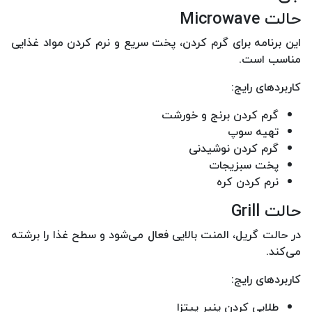
حالت Microwave
این برنامه برای گرم کردن، پخت سریع و نرم کردن مواد غذایی
مناسب است.
کاربردهای رایج:
گرم کردن برنج و خورشت
تهیه سوپ
گرم کردن نوشیدنی
پخت سبزیجات
نرم کردن کره
حالت Grill
در حالت گریل، المنت بالایی فعال می‌شود و سطح غذا را برشته
می‌کند.
کاربردهای رایج:
طلایی کردن پنیر پیتزا