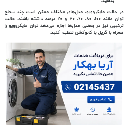
بدهید.
در حالت مایکروویو، مدل‌های مختلف ممکن است چند سطح
توان مانند ۱۰۰، ۸۰، ۶۰، ۴۰ و ۲۰ درصد داشته باشند. حالت
ترکیبی نیز در بعضی مدل‌ها اجازه می‌دهد توان مایکروویو را
همراه با گریل یا کانوکشن تنظیم کنید.