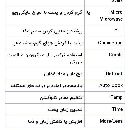
Start
Micro یا
گرم کردن و پخت با امواج مایکروویو
Microwave
Grill
برشته و طلایی کردن سطح غذا
Convection
پخت با گردش هوای گرم، مشابه فر
Combi
استفاده ترکیبی از مایکروویو و المنت
حرارتی
Defrost
یخ‌زدایی مواد غذایی
Auto Cook
برنامه‌های آماده برای غذاهای مختلف
Temp
تنظیم دمای کانوکشن
Time
تعیین زمان پخت
More/Less
افزایش یا کاهش زمان و دما