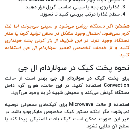
غذا را روی پایه یا سینی مناسب گریل قرار دهید.
سطح غذا را مرتب بررسی کنید تا نسوزد.
هشدار:
اگر دستگاه روشن می‌شود و سینی می‌چرخد، اما غذا
گرم نمی‌شود، احتمال وجود مشکل در بخش تولید گرما یا مدار
دستگاه وجود دارد. در این شرایط، از باز کردن بدنه خودداری
کنید و از خدمات تخصصی
تعمیر سولاردام ال جی
استفاده
کنید.
نحوه پخت کیک در سولاردام ال جی
برای
پخت کیک در سولاردام ال جی
بهتر است از حالت
Convection استفاده کنید. در این حالت، هوای گرم داخل
دستگاه گردش می‌کند و محیطی شبیه فر به وجود می‌آورد.
استفاده از حالت Microwave برای کیک‌های معمولی توصیه
نمی‌شود؛ مگر اینکه دستور کیک مخصوص مایکروویو باشد. در
غیر این صورت ممکن است کیک بافت لاستیکی پیدا کند یا
سطح آن طلایی نشود.