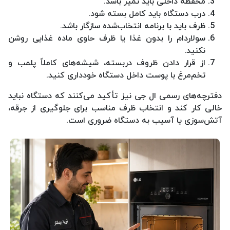
محفظه داخلی باید تمیز باشد.
درب دستگاه باید کامل بسته شود.
ظرف باید با برنامه انتخاب‌شده سازگار باشد.
سولاردام را بدون غذا یا ظرف حاوی ماده غذایی روشن
نکنید.
از قرار دادن ظروف دربسته، شیشه‌های کاملاً پلمب و
تخم‌مرغ با پوست داخل دستگاه خودداری کنید.
دفترچه‌های رسمی ال جی نیز تأکید می‌کنند که دستگاه نباید
خالی کار کند و انتخاب ظرف مناسب برای جلوگیری از جرقه،
آتش‌سوزی یا آسیب به دستگاه ضروری است.