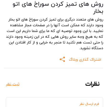
روش های تمیز کردن سوراخ های اتو
بخار
روش های متعدد دیگری برای تمیز کردن سوراخ های اتو بخار
وجود دارند که ممکن است آنها را در صفحات مجاز مشاهده
نمایید. با این وجود توصیه ای که ما برای شما داریم این است
که به هیچ وجه سایر روش هایی که در این زمینه وجود دارند
را حتی تست هم نکنید تا منجر به خرابی و از کار افتادن این
دستگاه نشوید.
اشتراک گذاری وبلاگ
نظرات
ثبت نظر
فرم ارسال نظر