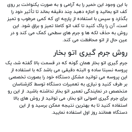
با این وجود این خمیر را به آرامی و به صورت یکنواخت بر روی
کف اتو بمالید و اجازه دهید چند دقیقه بماند تا تأثیر خود را
بگذارد و سپس با استفاده از پارچه ای که کمی مرطوب و تمیز
است، آن را پاک کنید تا کف اتو کاملا تمیز و براق شود. این
روش به حذف لکه ها و جرم های سطحی کمک می کند و در
عین حال از اتو محافظت می کند.
روش جرم گیری اتو بخار
جرم گیری اتو بخار همان گونه که در قسمت بالا گفته شد، یک
پروسه نسبتا ساده و البته دقیقی می باشد که با استفاده از
این پروسه می توانید مشکل دستگاه خود را بصورت تخصصی
بر طرف کنید و نیازی به تعمیرات دستگاه توسط کارشناسان
متخصص در نمایندگی تعمیر اتو بخار نداشته باشید. از این رو
برای جرم گیری اصولی اتو بخار، می توانید از روش های بالا
استفاده کنید تا به بهترین نتیجه ممکن برسید و از این
دستگاه همانند روز اول استفاده نمایید.