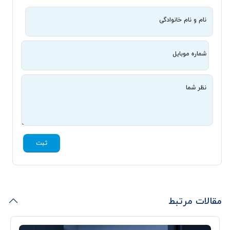
نام و نام خانوادگی
شماره موبایل
نظر شما
ثبت
مقالات مرتبط