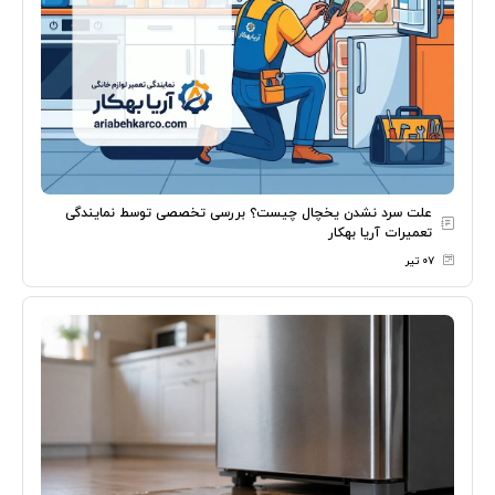
علت سرد نشدن یخچال چیست؟ بررسی تخصصی توسط نمایندگی
تعمیرات آریا بهکار
۰۷ تیر