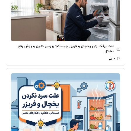
علت برفک زدن یخچال و فریزر چیست؟ بررسی دلایل و روش رفع
مشکل
۱۰ تیر