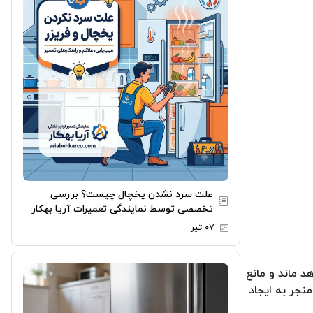
علت سرد نشدن یخچال چیست؟ بررسی
تخصصی توسط نمایندگی تعمیرات آریا بهکار
۰۷ تیر
د ماند و مانع
منجر به ایجاد