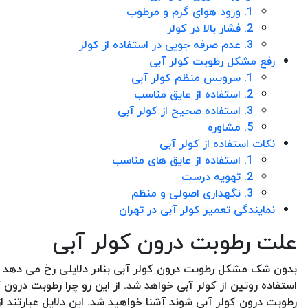
1. ورود هوای گرم و مرطوب
2. فشار بالا در کولر
3. عدم صرفه جویی در استفاده از کولر
رفع مشکل رطوبت کولر آبی
1. سرویس منظم کولر آبی
2. استفاده از عایق مناسب
3. استفاده صحیح از کولر آبی
5. مشاوره
نکات استفاده از کولر آبی
1. استفاده از عایق های مناسب
2. تهویه درست
3. نگهداری اصولی و منظم
نمایندگی تعمیر کولر آبی در تهران
علت رطوبت درون کولر آبی
بدون شک مشکل رطوبت درون کولر آبی بنابر دلایلی رخ می دهد که ت
استفاده روتین از کولر آبی خواهد شد. از این رو چرا رطوبت درون ک
رطوبت درون کولر آبی شوند آشنا خواهید شد. این دلایل عبارتند از