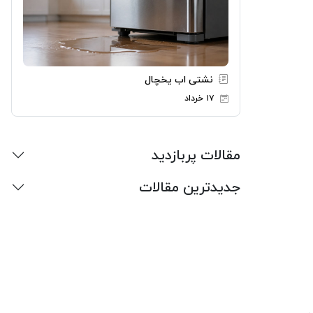
نشتی اب یخچال
۱۷ خرداد
مقالات پربازدید
جدیدترین مقالات