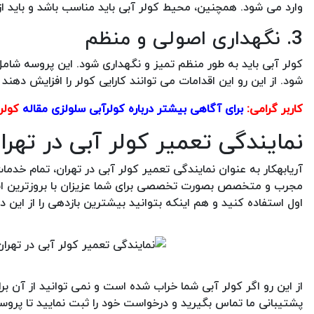
وارد می شود. همچنین، محیط کولر آبی باید مناسب باشد و باید ا
3. نگهداری اصولی و منظم
کولر آبی باید به طور منظم تمیز و نگهداری شود. این پروسه شام
شود. از این رو این اقدامات می توانند کارایی کولر را افزایش دهند
کاربر گرامی:
برای آگاهی بیشتر درباره کولرآبی سلولزی مقاله
کولر
نمایندگی تعمیر کولر آبی در تهرا
آریابهکار به عنوان نمایندگی تعمیر کولر آبی در تهران، تمام خد
مجرب و متخصص بصورت تخصصی برای شما عزیزان با بروزترین ابزارها
اول استفاده کنید و هم اینکه بتوانید بیشترین بازدهی را از این د
از این رو اگر کولر آبی شما خراب شده است و نمی توانید از آن ب
پشتیبانی ما تماس بگیرید و درخواست خود را ثبت نمایید تا پروس