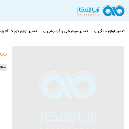
تعمیر لوازم خانگی
تعمیر سرمایشی و گرمایشی
تعمیر لوازم کوچک آشپزخا
خانه
مقال