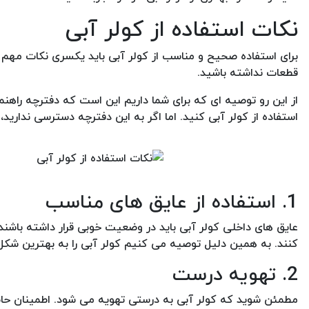
نکات استفاده از کولر آبی
برای استفاده صحیح و مناسب از کولر آبی باید یکسری نکات مهم را
قطعات نداشته باشید.
از این رو توصیه ای که برای شما داریم این است که دفترچه راهنم
استفاده از کولر آبی کنید. اما اگر به این دفترچه دسترسی ندارید،
1. استفاده از عایق های مناسب
عایق های داخلی کولر آبی باید در وضعیت خوبی قرار داشته باشند.
کنند. به همین دلیل توصیه می کنیم کولر آبی را به بهترین شکل 
2. تهویه درست
مطمئن شوید که کولر آبی به درستی تهویه می شود. اطمینان حا