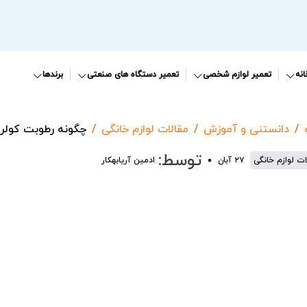
نه
تعمیر لوازم شخصی
تعمیر دستگاه های صنعتی
برندها
دانستنی و آموزش
مقالات لوازم خانگی
چگونه رطوبت کولر آ
توسط:
ات لوازم خانگی
۲۷ آبان
ادمین آریابهکار