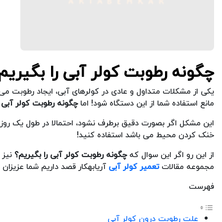
چگونه رطوبت کولر آبی را بگیریم
یکی از مشکلات متداول و عادی در کولرهای آبی، ایجاد رطوبت م
مانع استفاده شما از این دستگاه شود! اما
چگونه رطوبت کولر آبی ر
این مشکل اگر بصورت دقیق برطرف نشود، احتمالا در طول یک روز م
خنک کردن محیط می باشد استفاده کنید!
از این رو اگر این سوال که
چگونه رطوبت کولر آبی را بگیریم؟
نیز ب
مجموعه مقالات
تعمیر کولر آبی
آریابهکار قصد داریم شما عزیزان ر
فهرست
علت رطوبت درون کولر آبی