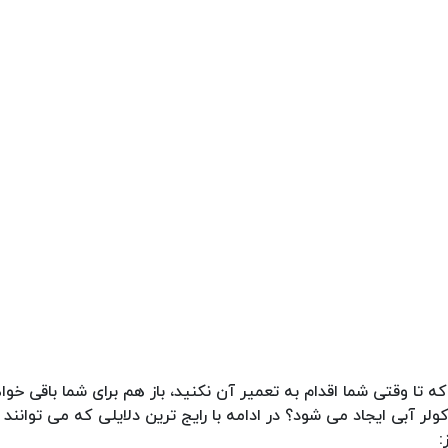
ا وقتی شما اقدام به تعمیر آن نکنید، باز هم برای شما باقی خواه
ولر آبی ایجاد می شود؟ در ادامه با رایج ترین دلایلی که می توانند 
: