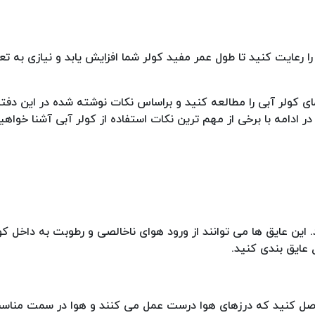
 رعایت کنید تا طول عمر مفید کولر شما افزایش یابد و نیازی به ت
ای کولر آبی را مطالعه کنید و براساس نکات نوشته شده در این دفتر
 در ادامه با برخی از مهم ترین نکات استفاده از کولر آبی آشنا خواهی
 این عایق ها می توانند از ورود هوای ناخالصی و رطوبت به داخل ک
عایق بندی کنید.
صل کنید که درزهای هوا درست عمل می کنند و هوا در سمت مناسب