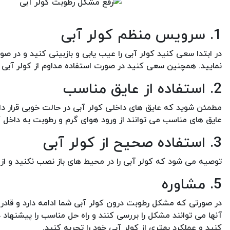
1. سرویس منظم کولر آبی
در ابتدا سعی کنید کولر آبی را عیب یابی و بازبینی کنید و در 
نمایید. همچنین سعی کنید در صورت استفاده مداوم از کولر آبی 
2. استفاده از عایق مناسب
مطمئن شوید که عایق های داخلی کولر آبی در حالت خوبی قرار دار
عایق های مناسب می توانند از ورود هوای گرم و رطوبت به داخل ک
3. استفاده صحیح از کولر آبی
توصیه می شود که کولر آبی را در محیط های باز نصب نکنید و از د
5. مشاوره
در صورتی که مشکل رطوبت درون کولر آبی شما ادامه دارد و قا
آنها می توانند مشکل را بررسی کنند و راه حل مناسب را پیشنهاد 
کنید و عملکرد بهتری از کولر آبی خود را تجربه کنید.