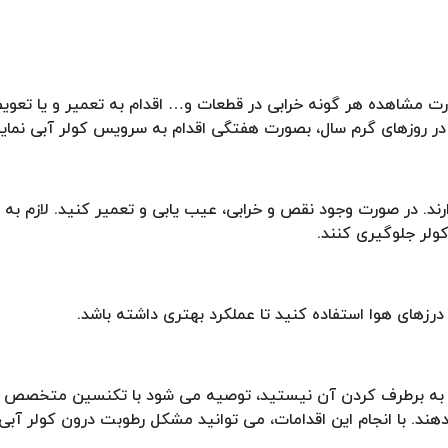
صورت مشاهده هر گونه خرابی در قطعات و… اقدام به تعمیر و یا تع
در روزهای گرم سال، بصورت هفتگی اقدام به سرویس کولر آبی نمایی
ند. در صورت وجود نقص و خرابی، عیب یابی و تعمیر کنید. لازم به
ولر جلوگیری کنند.
رزهای هوا استفاده کنید تا عملکرد بهتری داشته باشد.
در به برطرف کردن آن نیستید، توصیه می شود با تکنسین متخصص ت
دهند. با انجام این اقدامات، می توانید مشکل رطوبت درون کولر آبی