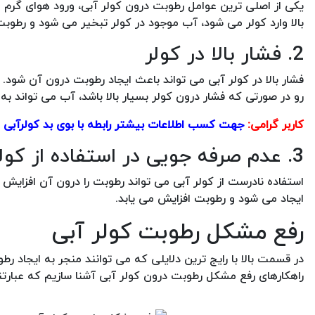
یکی از اصلی ترین عوامل رطوبت درون کولر آبی، ورود هوای گرم
بالا وارد کولر می شود، آب موجود در کولر تبخیر می شود و رطوبت
2. فشار بالا در کولر
فشار بالا در کولر آبی می تواند باعث ایجاد رطوبت درون آن شود.
رو در صورتی که فشار درون کولر بسیار بالا باشد، آب می تواند به
کاربر گرامی:
جهت کسب اطلاعات بیشتر رابطه با بوی بد کولرآبی م
3. عدم صرفه جویی در استفاده از کولر
استفاده نادرست از کولر آبی می تواند رطوبت را درون آن افزایش 
ایجاد می شود و رطوبت افزایش می یابد.
رفع مشکل رطوبت کولر آبی
در قسمت بالا با رایج ترین دلایلی که می توانند منجر به ایجاد رط
راهکارهای رفع مشکل رطوبت درون کولر آبی آشنا سازیم که عبارتند