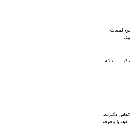
ویض قطعات
د.
 ذکر است که
ماس بگیرید.
 خود را برطرف