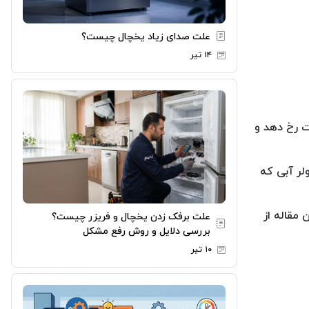
علت صدای زیاد یخچال چیست؟
۱۴ تیر
ت رخ دهد و
لر آبی که
 مقاله از
علت برفک زدن یخچال و فریزر چیست؟
بررسی دلایل و روش رفع مشکل
۱۰ تیر