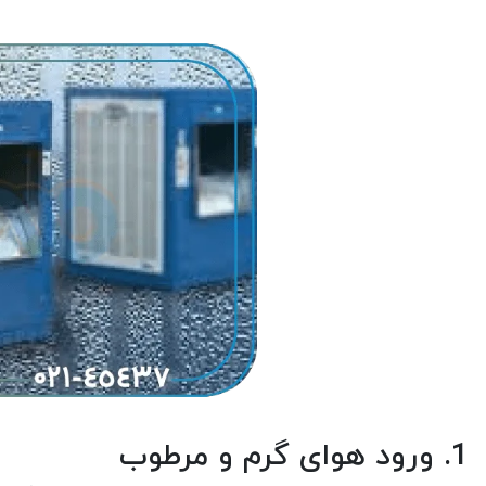
1. ورود هوای گرم و مرطوب