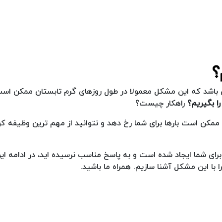
؟
ی باشد که این مشکل معمولا در طول روزهای گرم تابستان ممکن اس
ا بگیریم؟
راهکار چیست؟
مکن است بارها برای شما رخ دهد و نتوانید از مهم ترین وظیفه کو
رای شما ایجاد شده است و به پاسخ مناسب نرسیده اید، در ادامه این
ا با این مشکل آشنا سازیم. همراه ما باشید.