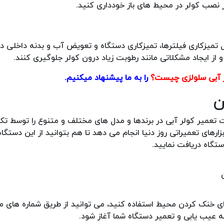
ز نصب کولر در محیط های باز خودداری کنید.
ل تمیزکاری فیلترها، تمیزکاری دستگاه و تعویض آب و بدنه داخلی 
 و از ایجاد مشکلاتی مانند رطوبت زیاد درون کولر جلوگیری کنند.
 آبی سلولزی چیست؟
را به ما پیشنهاد میکنیم.
ن
مات تعمیر کولر آبی در برندها و مدل های مختلف و متنوع را توسط ت
ی تعمیراتی روز دنیا انجام می دهد تا هم بتوانید از این دستگاه 
ستگاه دریافت نمایید.
رای خنک کردن محیط استفاده کنید، می توانید از طریق شماره های من
ه عیب یابی و تعمیر دستگاه شما آغاز شود.