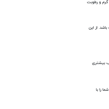
گرم و رطوبت
اشد. از این
آب بیشتری
ا را با