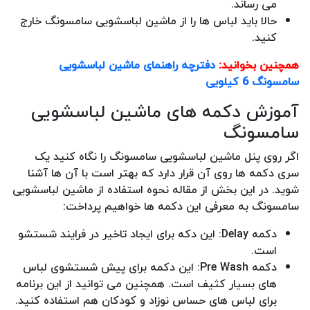
می رساند.
حالا باید لباس ها را از ماشین لباسشویی سامسونگ خارج
کنید.
همچنین بخوانید:
دفترچه راهنمای ماشین لباسشویی
سامسونگ 6 کیلویی
آموزش دکمه های ماشین لباسشویی
سامسونگ
اگر روی پنل ماشین لباسشویی سامسونگ را نگاه کنید یک
سری دکمه ها روی آن قرار دارد که بهتر است با آن ها آشنا
شوید. در این بخش از مقاله نحوه استفاده از ماشین لباسشویی
سامسونگ به معرفی این دکمه ها خواهیم پرداخت:
دکمه Delay: این دکه برای ایجاد تاخیر در فرایند شستشو
است.
دکمه Pre Wash: این دکمه برای پیش شستشوی لباس
های بسیار کثیف است. همچنین می توانید از این برنامه
برای لباس های حساس نوزاد و کودکان هم استفاده کنید.