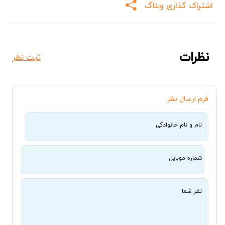
اشتراک گذاری وبلاگ
نظرات
ثبت نظر
فرم ارسال نظر
نام و نام خانوادگی
شماره موبایل
نظر شما