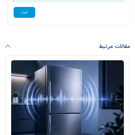
ثبت
مقالات مرتبط