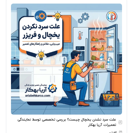
علت سرد نشدن یخچال چیست؟ بررسی تخصصی توسط نمایندگی
تعمیرات آریا بهکار
۰۷ تیر