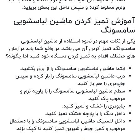
ولرم مخلوط کرده و سپس داخل این بخش بریزید.
آموزش تمیز کردن ماشین لباسشویی
سامسونگ
یکی از نکات مهم در نحوه استفاده از ماشین لباسشویی
سامسونگ، تمیز کردن آن می باشد. در واقع شما باید در زمان
های مختلف اقدام به تمیز کردن دستگاه خود کنید اما چگونه؟
ابتدا ماشین لباسشویی سامسونگ را از برق بکشید.
درب ماشین لباسشویی سامسونگ را باز کرده و سپس
جاپودری را هم باز کنید.
سطح ماشین لباسشویی سامسونگ را با پارچه نرم و
مرطوب پاک کنید.
جاپودری را خشک و تمیز کنید.
داخل دیگ را با پارچه خشک تمیز کنید.
داخل لاستیک ماشین لباسشویی سامسونگ را با دستمال
مرطوب و کمی جوش شیرین تمیز کنید تا کپک نزند.