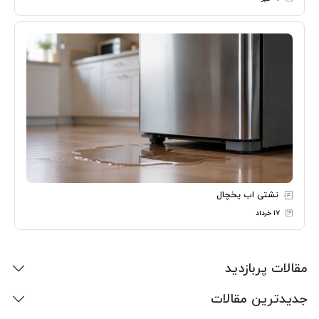
نشتی اب یخچال
۱۷ خرداد
مقالات پربازدید
جدیدترین مقالات