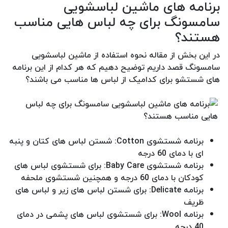
برنامه های ماشین لباسشویی
سامسونگ برای چه لباس هایی مناسب
هستند؟
در این بخش از مقاله نحوه استفاده از ماشین لباسشویی
سامسونگ قصد داریم توضیح دهیم که هر کدام از این برنامه
های شستشو برای کدامیک از لباس ها مناسب می باشند؟
برنامه شستشوی Cotton: شستن لباس های کتان و پنبه
ای با دمای 60 درجه
برنامه شستشوی Baby Care: برای شستشوی لباس های
کودکان با دمای 60 درجه و همچنین شستشوی ملحفه
برنامه Delicate: برای شستن لباس های زیر و لباس های
ظریف
برنامه Wool: برای شستشوی لباس های پشمی در دمای
40 درجه