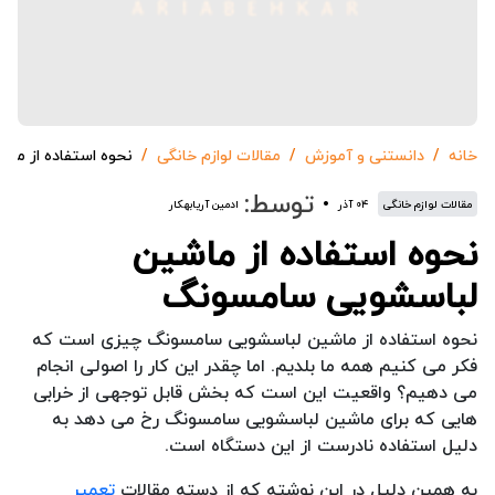
خانه
دانستنی و آموزش
مقالات لوازم خانگی
نحوه استفاده از م
توسط:
مقالات لوازم خانگی
۰۴ آذر
ادمین آریابهکار
نحوه استفاده از ماشین
لباسشویی سامسونگ
نحوه استفاده از ماشین لباسشویی سامسونگ چیزی است که
فکر می کنیم همه ما بلدیم. اما چقدر این کار را اصولی انجام
می دهیم؟ واقعیت این است که بخش قابل توجهی از خرابی
هایی که برای ماشین لباسشویی سامسونگ رخ می دهد به
دلیل استفاده نادرست از این دستگاه است.
به همین دلیل در این نوشته که از دسته مقالات
تعمیر