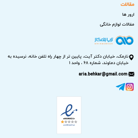
مقالات
ارور ها
مقالات لوازم خانگی
نارمک، خیابان دکتر آیت، پایین تر از چهار راه تلفن خانه، نرسیده به
خیابان دماوند، شماره ۶۸ ، واحد ۱
aria.behkar@gmail.com