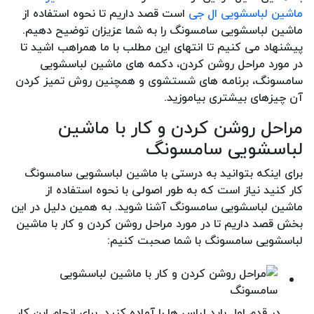
ماشین لباسشویی ال جی
است قصد داریم تا نحوه استفاده از
ماشین لباسشویی سامسونگ را به شما عزیزان توضیح دهیم.
پیشنهاد می کنیم تا انتهای این مطلب با ما همراهب اشید تا
در مورد مراحل روشن کردن، دکمه های ماشین لباسشویی
سامسونگ، برنامه های شستشوی و همچنین روش تمیز کردن
آن چیزهای بیشتری بیاموزید.
مراحل روشن کردن و کار با ماشین
لباسشویی سامسونگ
برای اینکه بتوانید به درستی با ماشین لباسشویی سامسونگ
کار کنید نیاز است که به طور اصولی با نحوه استفاده از
ماشین لباسشویی سامسونگ آشنا شوید. به همین دلیل در این
بخش قصد داریم تا در مورد مراحل روشن کردن و کار با ماشین
لباسشویی سامسونگ با شما صحبت کنیم:
در قدم اول باید لباس ها را آماده کنید. برای انجام این کار