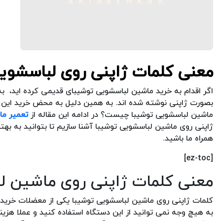
معنی کلمات ژاپنی روی لباسشوی
اگر اقدام به خرید ماشین لباسشویی توشیبای قدیمی کرده اید، به
بصورت ژاپنی نوشته شده اند. به همین دلیل به محض خرید این 
ماشین لباسشویی توشیبا چیست؟ در ادامه این مقاله از
تعمیر ما
ژاپنی روی ماشین لباسشویی توشیبا آشنا سازیم تا بتوانید به به
همراه ما باشید.
[ez-toc]
معنی کلمات ژاپنی روی ماشین 
کلمات ژاپنی روی ماشین لباسشویی توشیبا یکی از معضلات خرید 
به هیچ وجه نمی توانید از این دستگاه استفاده کنید و عملا هزینه