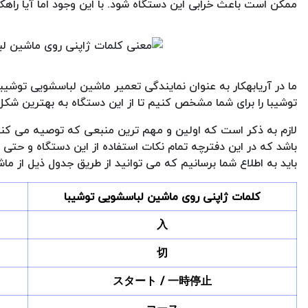
ممکن است باعث خرابی این دستگاه شود. با این وجود اما آیا راهک
ما در آریابهکار به عنوان نمایندگی تعمیر ماشین لباسشویی توشی
توشیبا را برای شما مشخص کنیم تا از این دستگاه به بهترین شکل
لازم به ذکر است که اولین و مهم ترین منبعی که توصیه می کنیم
باشد که در این دفترچه تمام نکات استفاده از این دستگاه و حتی 
باید به اطلاع شما برسانیم که می توانید از طریق جدول ذیل از م
کلمات ژاپنی روی ماشین لباسشویی توشیبا
入
切
スタート / 一時停止