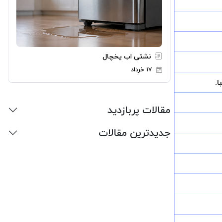
نشتی اب یخچال
۱۷ خرداد
.
مقالات پربازدید
جدیدترین مقالات