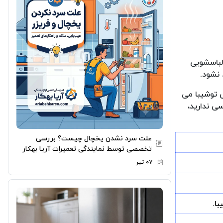
 لباسشویی
 نشود.
ی توشیبا می
ی ندارید،
علت سرد نشدن یخچال چیست؟ بررسی
تخصصی توسط نمایندگی تعمیرات آریا بهکار
۰۷ تیر
ا.