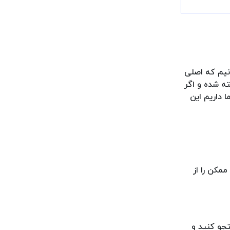
انیم که اصلی
ه شده و اگر
 داریم این
مکن را از
تجو کنید و