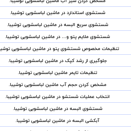
مشخص کردن شیر آب ماشین لباسشویی توشیبا.
شستشوی استاندارد در ماشین لباسشویی توشیبا.
شستشوی سریع البسه در ماشین لباسشویی توشیبا.
شستشوی ملایم پتو و… در ماشین لباسشویی توشیبا.
تنظیمات مخصوص شستشوی پتو در ماشین لباسشویی توشیبا
جلوگیری از رشد کپک در ماشین لباسشویی توشیبا.
تنظیمات تایمر ماشین لباسشویی توشیبا.
مشخص کردن حجم آب ماشین لباسشویی توشیبا.
انتخاب عملیات شستشو در ماشین لباسشویی توشیبا.
شستشوی البسه در ماشین لباسشویی توشیبا.
آبکشی البسه در ماشین لباسشویی توشیبا.