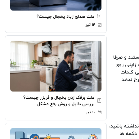
علت صدای زیاد یخچال چیست؟
۱۴ تیر
ستند و صرفا
ژاپنی روی
نی کلمات
رخ ندهد.
علت برفک زدن یخچال و فریزر چیست؟
بررسی دلایل و روش رفع مشکل
۱۰ تیر
داشته باشید،
 دکمه ها