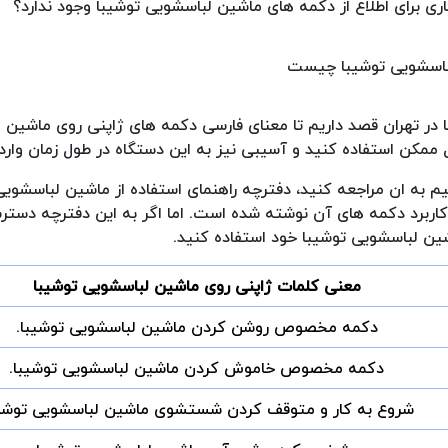
اری برای اطلاع از دکمه های ماشین لباسشویی توشیبا وجود ندارد؟
با در تهران قصد داریم تا معنای فارسی دکمه های ژاپنی روی ماشین
 ممکن استفاده کنید و آسیبی نیز به این دستگاه در طول زمان وارد
 به ان مراجعه کنید، دفترچه راهنمای استفاده از ماشین لباسشوی
کاربرد دکمه های آن نوشته شده است. اما اگر به این دفترچه دسترس
اشین لباسشویی توشیبا خود استفاده کنید.
معنی کلمات ژاپنی روی ماشین لباسشویی توشیبا
دکمه مخصوص روشن کردن ماشین لباسشویی توشیبا.
دکمه مخصوص خاموش کردن ماشین لباسشویی توشیبا.
شروع به کار و متوقف کردن شستشوی ماشین لباسشویی توشیب