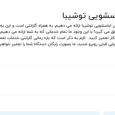
اسشویی توشیبا
 لباسشویی توشیبا ارائه می دهیم، به همراه گارانتی است و این به
گیرد! با این وجود ما تمام خدماتی که به شما ارائه می دهیم را
هکار تعمیر کنید. لازم به ذکر است که بازه زمانی گارانتی خدمات تع