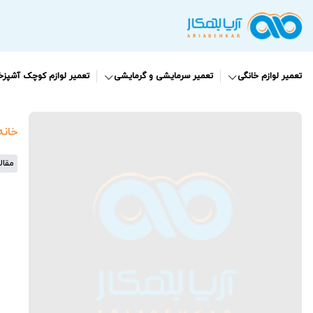
تعمیر لوازم خانگی
تعمیر سرمایشی و گرمایشی
تعمیر لوازم کوچک آشپزخا
خانه
مقال