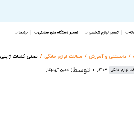
نه
تعمیر لوازم شخصی
تعمیر دستگاه های صنعتی
برندها
دانستنی و آموزش
مقالات لوازم خانگی
معنی کلمات ژاپنی 
توسط:
ات لوازم خانگی
۰۴ آذر
ادمین آریابهکار