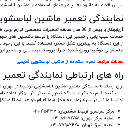
سپس اقدام به دانلود دفترچه راهنمای استفاده از ماشین لباسشویی
نمایندگی تعمیر ماشین لباسشویی
آریابهکار با بیش از 30 سال سابقه تعمیرات تخصصی 
خدمات عیب یابی و تعمیر این دستگاه را توسط تکنسین های مجر
از این دستگاه به بهترین شکل ممکن استفاده کنید. با این وجود ت
لباسشویی توشیبا روبرو شدید، صرفا پروسه عیب یابی و تعمیر ا
مقالات مرتبط:
نحوه استفاده از ماشین لباسشویی قدیمی
راه های ارتباطی نمایندگی تعمی
برای ارتباط با نمایندگی تعمیر ماشین لباسشویی توشیبا در تهران م
ثبت کنید. لازم به ذکر است که تیم پشتیبانی آریابهکار آماده 
توشیبا ما نیز در اسرع زمان به محل شما اعزام خواهد شد تا مش
مرکز سراسری ارتباط مشتریان: ۴۵۴۳۷-۰۲۱
شعبه مرکز تهران: ۸۶۰۷۱۷۵۱-۰۲۱
شعبه شرق تهران: ۷۷۹۰۲۲۲۰–۰۲۱