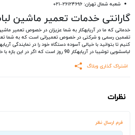
شعبه شمال تهران: ۲۶۱۲۴۶۹۶–۰۲۱
گارانتی خدمات تعمیر ماشین لب
خدماتی که ما در آریابهکار به شما عزیزان در خصوص تعمیر ماشین
تضمین رسمی و شرکتی در خصوص تعمیراتی است که به شما تعلق می 
کنیم تا بتوانید با خیالی آسوده دستگاه خود را در نمایندگی آریاب
لباسشویی توشیبا در آریابهکار 90 روز است که اگر در این بازه با خرابی قبلی روبرو شدید، ما بصورت رایگان دستگاه شما را تعمیر خواهیم کرد.
اشتراک گذاری وبلاگ
نظرات
فرم ارسال نظر