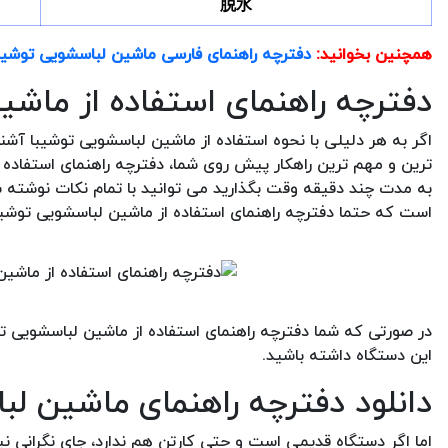
脱水
همچنین بخوانید:
دفترچه راهنمای فارسی ماشین لباسشویی توشیبا 
دفترچه راهنمای استفاده از ماش
اگر به هر دلیلی با نحوه استفاده از ماشین لباسشویی توشیبا آشنا
ترین و مهم ترین راهکار پیش روی شما، دفترچه راهنمای استفاده
به مدت چند دقیقه وقت بگذارید می توانید با تمام نکات نوشته شد
است که حتما دفترچه راهنمای استفاده از ماشین لباسشویی توشیبا
در صورتی که شما دفترچه راهنمای استفاده از ماشین لباسشویی تو
این دستگاه داشته باشید.
دانلود دفترچه راهنمای ماشین ل
اما اگر دستگاه قدیمی است و حتی کارتن هم ندارد، جای نگرانی ن