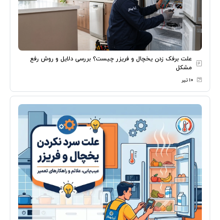
علت برفک زدن یخچال و فریزر چیست؟ بررسی دلایل و روش رفع
مشکل
۱۰ تیر