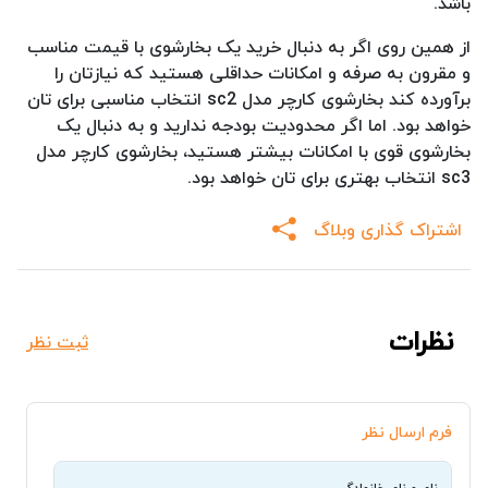
باشد.
از همین روی اگر به دنبال خرید یک بخارشوی با قیمت مناسب
و مقرون به صرفه و امکانات حداقلی هستید که نیازتان را
برآورده کند بخارشوی کارچر مدل sc2 انتخاب مناسبی برای تان
خواهد بود. اما اگر محدودیت بودجه ندارید و به دنبال یک
بخارشوی قوی با امکانات بیشتر هستید، بخارشوی کارچر مدل
sc3 انتخاب بهتری برای تان خواهد بود.
اشتراک گذاری وبلاگ
نظرات
ثبت نظر
فرم ارسال نظر