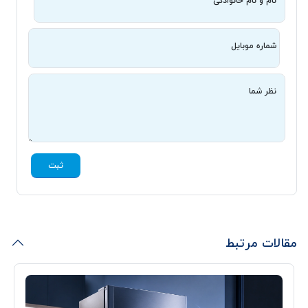
نام و نام خانوادگی
شماره موبایل
نظر شما
ثبت
مقالات مرتبط