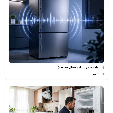
علت صدای زیاد یخچال چیست؟
۱۴ تیر