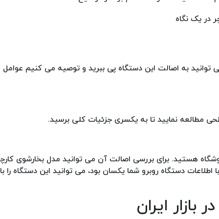
ی توانید به اصالت این دستگاه پی ببرید و توصیه می کنیم عوامل 
حی مطالعه نمایید تا به یکسری جزئیات کلی برسید.
 اطلاعات دستگاه روبرو شما یکسان بود، می توانید این دستگاه را ب
بازار ایران