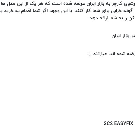
وی کارچر به بازار ایران عرضه شده است که هر یک از این مدل ها د
 خرابی برای شما کار کنند. با این وجود اگر شما اقدام به خرید ب
 را به شما ارائه دهد.
ضه شده اند، عبارتند از: