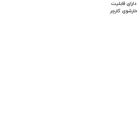
ارای قابلیت
خارشوی کارچر