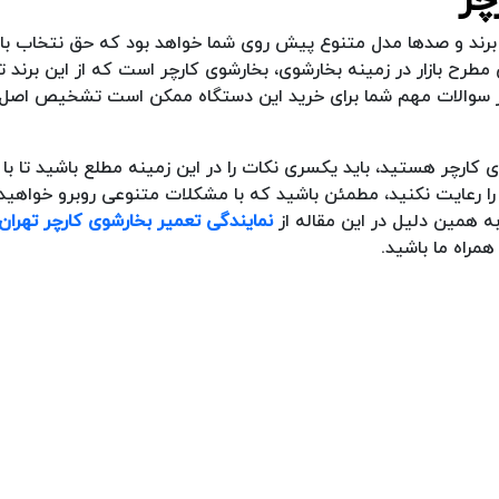
ا برند و صدها مدل متنوع پیش روی شما خواهد بود که حق نتخاب بال
 مطرح بازار در زمینه بخارشوی، بخارشوی کارچر است که از این برند ت
ی از سوالات مهم شما برای خرید این دستگاه ممکن است تشخیص اصل
شوی کارچر هستید، باید یکسری نکات را در این زمینه مطلع باشید تا ب
ی را رعایت نکنید، مطمئن باشید که با مشکلات متنوعی روبرو خواهید
 همین دلیل در این مقاله از
نمایندگی تعمیر بخارشوی کارچر تهران
همراه ما باشید.