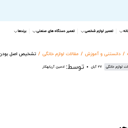
نه
تعمیر لوازم شخصی
تعمیر دستگاه های صنعتی
برندها
دانستنی و آموزش
مقالات لوازم خانگی
تشخیص اصل بودن ب
توسط:
ات لوازم خانگی
۲۷ آبان
ادمین آریابهکار
چر