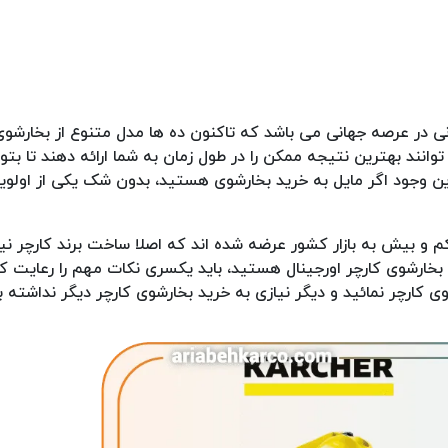
نی در عرصه جهانی می باشد که تاکنون ده ها مدل متنوع از بخارشوی 
وانند بهترین نتیجه ممکن را در طول زمان به شما ارائه دهند تا بتوان
 این وجود اگر مایل به خرید بخارشوی هستید، بدون شک یکی از اولو
کم و بیش به بازار کشور عرضه شده اند که اصلا ساخت برند کارچر نی
 بخارشوی کارچر اورجینال هستید، باید یکسری نکات مهم را رعایت کنی
ی کارچر نمائید و دیگر نیازی به خرید بخارشوی کارچر دیگر نداشته ب