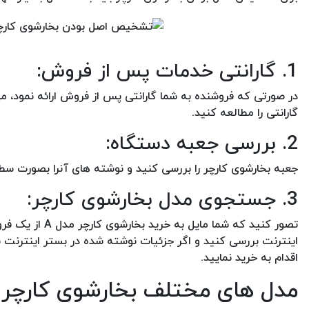
1. گارانتی خدمات پس از فروش:
در صورتی که فروشنده به شما گارانتی پس از فروش ارائه نمود، م
گارانتی را مطالعه کنید.
2. بررسی جعبه دستگاه:
جعبه بخارشوی کارچر را بررسی کنید و نوشته های آنرا بصورت سط
3. جستجوی مدل بخارشوی کارچر:
اینترنت بررسی کنید و اگر جزئیات نوشته شده در بستر اینترنت با
اقدام به خرید نمایید.
مدل های مختلف بخارشوی کارچر در 