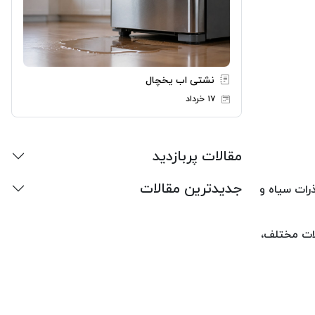
نشتی اب یخچال
۱۷ خرداد
مقالات پربازدید
جدیدترین مقالات
رات سیاه و
 90 سال تجربه در تولید محصولات مختلف،