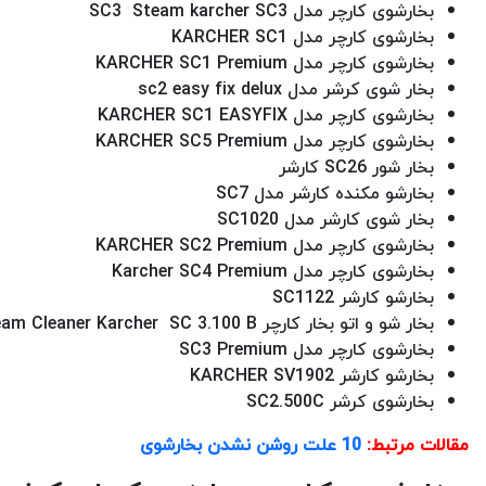
بخارشوی کارچر مدل SC3 Steam karcher SC3
بخارشوی کارچر مدل KARCHER SC1
بخارشوی کارچر مدل KARCHER SC1 Premium
بخار شوی کرشر مدل sc2 easy fix delux
بخارشوی کارچر مدل KARCHER SC1 EASYFIX
بخارشوی کارچر مدل KARCHER SC5 Premium
بخار شور SC26 کارشر
بخارشو مکنده کارشر مدل SC7
بخار شوی کارشر مدل SC1020
بخارشوی کارچر مدل KARCHER SC2 Premium
بخارشوی کارچر مدل Karcher SC4 Premium
بخارشو کارشر SC1122
بخار شو و اتو بخار کارچر Steam Cleaner Karcher SC 3.100 B
بخارشوی کارچر مدل SC3 Premium
بخارشو کارشر KARCHER SV1902
بخارشوی کرشر SC2.500C
مقالات مرتبط:
10 علت روشن نشدن بخارشوی