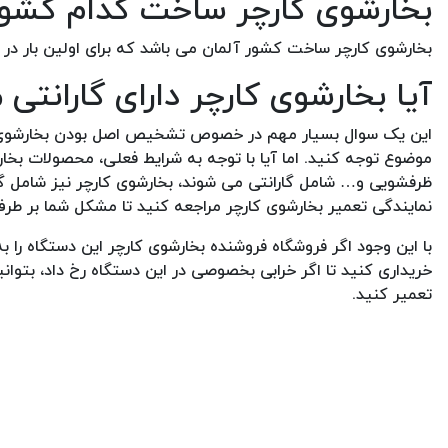
بخارشوی کارچر ساخت کدام کشو
بخارشوی کارچر ساخت کشور آلمان می باشد که برای اولین بار در سال 1935 میلادی بنیانگذا
آیا بخارشوی کارچر دارای گارانتی
این یک سوال بسیار مهم در خصوص تشخیص اصل بودن بخارشوی کار
موضوع توجه کنید. اما آیا با توجه به شرایط فعلی، محصولات بخا
ظرفشویی و… شامل گارانتی می شوند، بخارشوی کارچر نیز شامل گا
نمایندگی تعمیر بخارشوی کارچر مراجعه کنید تا مشکل شما بر طر
با این وجود اگر فروشگاه فروشنده بخارشوی کارچر این دستگاه را به
خریداری کنید تا اگر خرابی بخصوصی در این دستگاه رخ داد، بتوانید
تعمیر کنید.