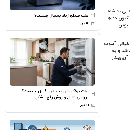
ایی به شما
علت صدای زیاد یخچال چیست؟
اکنون ده ها
۱۴ تیر
 بودن
ا خیالی آسوده
 شد و به
آریابهکار
علت برفک زدن یخچال و فریزر چیست؟
بررسی دلایل و روش رفع مشکل
۱۰ تیر