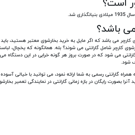
ر است؟
ری شد.
 می باشد؟
چر می باشد که اگر مایل به خرید بخارشوی معتبر هستید، باید ب
رشوی کارچر شامل گارانتی می شوند؟ بله. همانگونه که یخچال، لباس
رانتی می شود که در صورت بروز هر گونه خرابی در این دستگاه می ت
ف شود.
 همراه گارانتی رسمی به شما ارائه نمود، می توانید با خیالی آسوده 
 آنرا بصورت رایگان در بازه زمانی گارانتی در نمایندگی تعمیر بخارشو