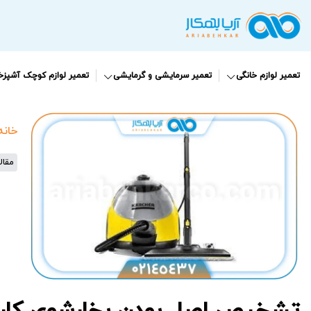
تعمیر لوازم خانگی
تعمیر سرمایشی و گرمایشی
تعمیر لوازم کوچک آشپزخا
خانه
مقال
تشخیص اصل بودن بخارشوی کار