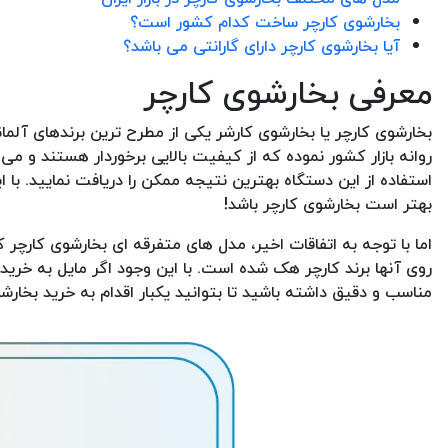
بخارشوی کارچر ساخت کدام کشور است؟
آیا بخارشوی کارچر دارای گارانتی می باشد؟
معرفی بخارشوی کارچر
بخارشوی کارچر یا بخارشوی کارشر یکی از مطرح ترین برندهای آلما
روانه بازار کشور نموده که از کیفیت بالایی برخوردار هستند و می ت
استفاده از این دستگاه بهترین نتیجه ممکن را دریافت نمایید. با
بهتر است بخارشوی کارچر باشد!
اما با توجه به اتفاقات اخیر، مدل های متفرقه ای بخارشوی کارچر 
روی آنها برند کارچر هک شده است. با این وجود اگر مایل به خرید
مناسب و دقیق داشته باشید تا بتوانید یکبار اقدام به خرید بخارشو