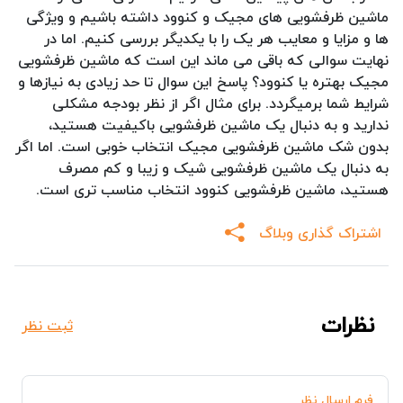
ماشین ظرفشویی های مجیک و کنوود داشته باشیم و ویژگی
ها و مزایا و معایب هر یک را با یکدیگر بررسی کنیم. اما در
نهایت سوالی که باقی می ماند این است که ماشین ظرفشویی
مجیک بهتره یا کنوود؟ پاسخ این سوال تا حد زیادی به نیازها و
شرایط شما برمیگردد. برای مثال اگر از نظر بودجه مشکلی
ندارید و به دنبال یک ماشین ظرفشویی باکیفیت هستید،
بدون شک ماشین ظرفشویی مجیک انتخاب خوبی است. اما اگر
به دنبال یک ماشین ظرفشویی شیک و زیبا و کم مصرف
هستید، ماشین ظرفشویی کنوود انتخاب مناسب تری است.
اشتراک گذاری وبلاگ
نظرات
ثبت نظر
فرم ارسال نظر