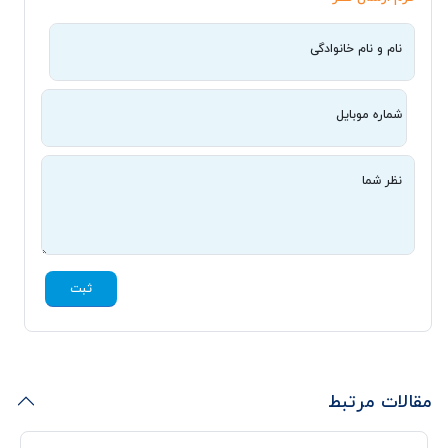
نام و نام خانوادگی
شماره موبایل
نظر شما
ثبت
مقالات مرتبط