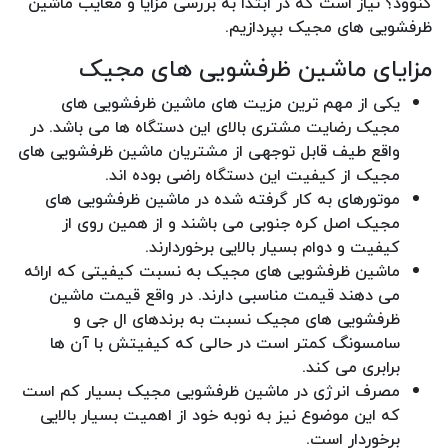
کنوود؟ نیاز است که در ابتدا به بررسی مزایا و معایب ماشین
ظرفشویی های مجیک بپردازیم.
مزایای ماشین ظرفشویی های مجیک
یکی از مهم ترین مزیت های ماشین ظرفشویی های
مجیک رضایت مشتری بالای این دستگاه ها می باشد. در
واقع طیف قابل توجهی از مشتریان ماشین ظرفشویی های
مجیک از کیفیت این دستگاه راضی بوده اند.
موتورهای به کار گرفته شده در ماشین ظرفشویی های
مجیک اصل کره جنوبی می باشند و از همین روی از
کیفیت و دوام بسیار بالایی برخوردارند.
ماشین ظرفشویی های مجیک به نسبت کیفیتی که ارائه
می دهند قیمت مناسبی دارند. در واقع قیمت ماشین
ظرفشویی های مجیک نسبت به برندهای ال جی و
سامسونگ کمتر است در حالی که کیفیتش با آن ها
برابری می کند.
مصرف انرژی در ماشین ظرفشویی مجیک بسیار کم است
که این موضوع نیز به نوبه خود از اهمیت بسیار بالایی
برخوردار است.