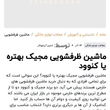
خانه
دانستنی و آموزش
مقالات لوازم خانگی
ماشین ظرفشویی مجیک
توسط:
مقالات لوازم خانگی
۰۴ آذر
ادمین آریابهکار
ماشین ظرفشویی مجیک بهتره
یا کنوود
ماشین ظرفشویی مجیک بهتره یا کنوود؟ این سوالی است که
برای تمامی افرادی که به دنبال خرید ماشین ظرفشویی های
خارجی هستند پیش می آید. دو برند مجیک و کنوود دو تا از
مطرح ترین برندهای خارجی موجود در بازار ایران می باشند که
می توانید روی کیفیت و دوام آن ها حساب باز کنید. اما
کدامیک از آن ها بر دیگری برتری دارد؟ انتخاب مناسب برای