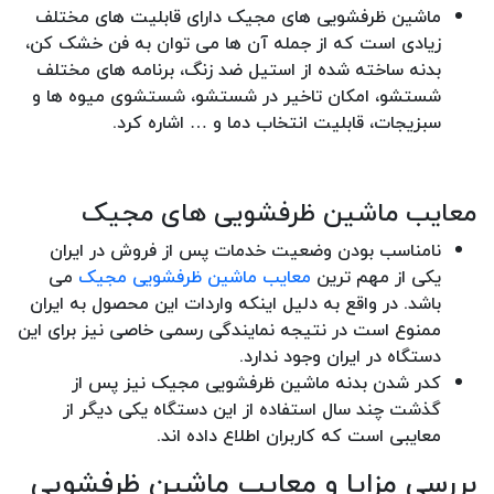
ماشین ظرفشویی های مجیک دارای قابلیت های مختلف
زیادی است که از جمله آن ها می توان به فن خشک کن،
بدنه ساخته شده از استیل ضد زنگ، برنامه های مختلف
شستشو، امکان تاخیر در شستشو، شستشوی میوه ها و
سبزیجات، قابلیت انتخاب دما و … اشاره کرد.
معایب ماشین ظرفشویی های مجیک
نامناسب بودن وضعیت خدمات پس از فروش در ایران
یکی از مهم ترین
معایب ماشین ظرفشویی مجیک
می
باشد. در واقع به دلیل اینکه واردات این محصول به ایران
ممنوع است در نتیجه نمایندگی رسمی خاصی نیز برای این
دستگاه در ایران وجود ندارد.
کدر شدن بدنه ماشین ظرفشویی مجیک نیز پس از
گذشت چند سال استفاده از این دستگاه یکی دیگر از
معایبی است که کاربران اطلاع داده اند.
بررسی مزایا و معایب ماشین ظرفشویی