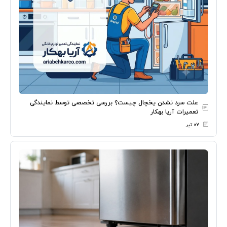
علت سرد نشدن یخچال چیست؟ بررسی تخصصی توسط نمایندگی
تعمیرات آریا بهکار
۰۷ تیر