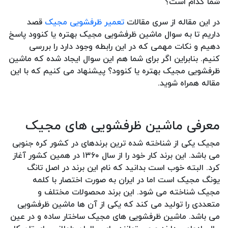
شما کدام است؟
در این مقاله از سری مقالات
تعمیر ظرفشویی مجیک
قصد
داریم تا به سوال ماشین ظرفشویی مجیک بهتره یا کنوود پاسخ
دهیم و نکات مهمی که در این رابطه وجود دارد را بررسی
کنیم. بنابراین اگر برای شما هم این سوال ایجاد شده که ماشین
ظرفشویی مجیک بهتره یا کنوود؟ پیشنهاد می کنیم که با این
مقاله همراه شوید.
معرفی ماشین ظرفشویی های مجیک
مجیک یکی از شناخته شده ترین برندهای در کشور کره جنوبی
می باشد. این برند کار خود را از سال ۱۳۶۰ در همین کشور آغاز
کرد. البته خوب است بدانید که نام این برند در اصل تانگ
یونگ مجیک است اما در ایران به صورت اختصار با کلمه
مجیک شناخته می شود. این برند محصولات مختلف و
متعددی را تولید می کند که یکی از آن ها ماشین ظرفشویی
می باشد. ماشین ظرفشویی های مجیک ساختار ساده و در عین