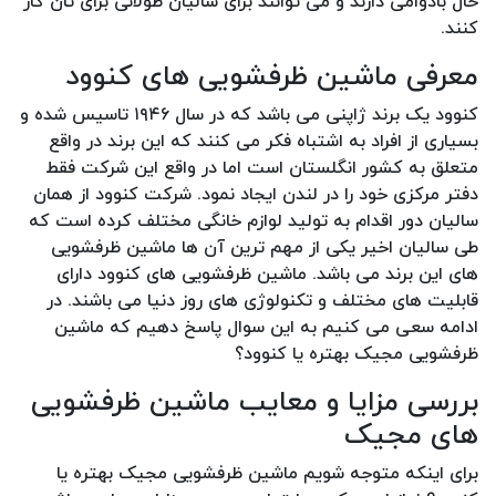
حال بادوامی دارند و می توانند برای سالیان طولانی برای تان کار
کنند.
معرفی ماشین ظرفشویی های کنوود
کنوود یک برند ژاپنی می باشد که در سال ۱۹۴۶ تاسیس شده و
بسیاری از افراد به اشتباه فکر می کنند که این برند در واقع
متعلق به کشور انگلستان است اما در واقع این شرکت فقط
دفتر مرکزی خود را در لندن ایجاد نمود. شرکت کنوود از همان
سالیان دور اقدام به تولید لوازم خانگی مختلف کرده است که
طی سالیان اخیر یکی از مهم ترین آن ها ماشین ظرفشویی
های این برند می باشد. ماشین ظرفشویی های کنوود دارای
قابلیت های مختلف و تکنولوژی های روز دنیا می باشند. در
ادامه سعی می کنیم به این سوال پاسخ دهیم که ماشین
ظرفشویی مجیک بهتره یا کنوود؟
بررسی مزایا و معایب ماشین ظرفشویی
های مجیک
برای اینکه متوجه شویم ماشین ظرفشویی مجیک بهتره یا