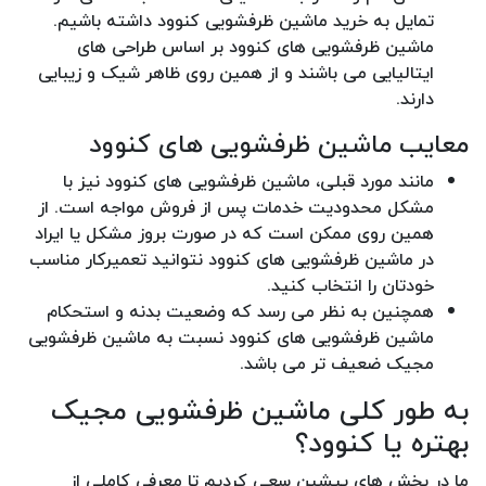
تمایل به خرید ماشین ظرفشویی کنوود داشته باشیم.
ماشین ظرفشویی های کنوود بر اساس طراحی های
ایتالیایی می باشند و از همین روی ظاهر شیک و زیبایی
دارند.
معایب ماشین ظرفشویی های کنوود
مانند مورد قبلی، ماشین ظرفشویی های کنوود نیز با
مشکل محدودیت خدمات پس از فروش مواجه است. از
همین روی ممکن است که در صورت بروز مشکل یا ایراد
در ماشین ظرفشویی های کنوود نتوانید تعمیرکار مناسب
خودتان را انتخاب کنید.
همچنین به نظر می رسد که وضعیت بدنه و استحکام
ماشین ظرفشویی های کنوود نسبت به ماشین ظرفشویی
مجیک ضعیف تر می باشد.
به طور کلی ماشین ظرفشویی مجیک
بهتره یا کنوود؟
ما در بخش های پیشین سعی کردیم تا معرفی کاملی از