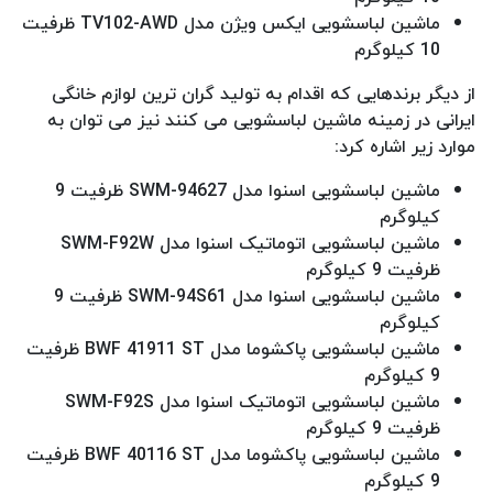
ماشین لباسشویی ایکس ویژن مدل TV102-AWD ظرفیت
10 کیلوگرم
از دیگر برندهایی که اقدام به تولید گران ترین لوازم خانگی
ایرانی در زمینه ماشین لباسشویی می کنند نیز می توان به
موارد زیر اشاره کرد:
ماشین لباسشویی اسنوا مدل SWM-94627 ظرفیت 9
کیلوگرم
ماشین لباسشویی اتوماتیک اسنوا مدل SWM-F92W
ظرفیت 9 کیلوگرم
ماشین لباسشویی اسنوا مدل SWM-94S61 ظرفیت 9
کیلوگرم
ماشین لباسشویی پاکشوما مدل BWF 41911 ST ظرفیت
9 کیلوگرم
ماشین لباسشویی اتوماتیک اسنوا مدل SWM-F92S
ظرفیت 9 کیلوگرم
ماشین لباسشویی پاکشوما مدل BWF 40116 ST ظرفیت
9 کیلوگرم