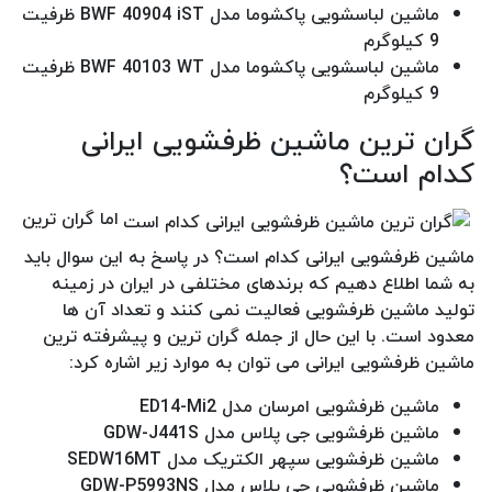
ماشین لباسشویی پاکشوما مدل BWF 40904 iST ظرفیت
9 کیلوگرم
ماشین لباسشویی پاکشوما مدل BWF 40103 WT ظرفیت
9 کیلوگرم
گران ترین ماشین ظرفشویی ایرانی
کدام است؟
اما گران ترین
ماشین ظرفشویی ایرانی کدام است؟ در پاسخ به این سوال باید
به شما اطلاع دهیم که برندهای مختلفی در ایران در زمینه
تولید ماشین ظرفشویی فعالیت نمی کنند و تعداد آن ها
معدود است. با این حال از جمله گران ترین و پیشرفته ترین
ماشین ظرفشویی ایرانی می توان به موارد زیر اشاره کرد:
ماشین ظرفشویی امرسان مدل ED14-Mi2
ماشین ظرفشویی جی پلاس مدل GDW-J441S
ماشین ظرفشویی سپهر الکتریک مدل SEDW16MT
ماشین ظرفشویی جی پلاس مدل GDW-P5993NS