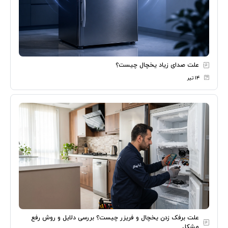
علت صدای زیاد یخچال چیست؟
۱۴ تیر
علت برفک زدن یخچال و فریزر چیست؟ بررسی دلایل و روش رفع
مشکل