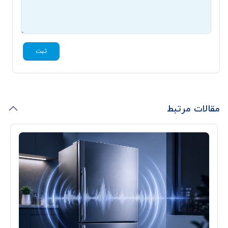
ثبت
مقالات مرتبط