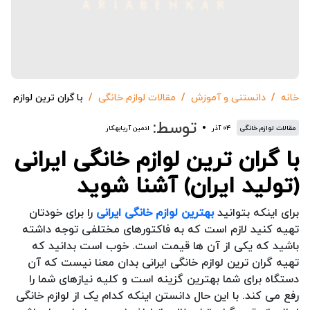
خانه
دانستنی و آموزش
مقالات لوازم خانگی
با گران ترین لوازم خا
توسط:
مقالات لوازم خانگی
۰۴ آذر
ادمین آریابهکار
با گران ترین لوازم خانگی ایرانی
(تولید ایران) آشنا شوید
برای اینکه بتوانید
بهترین لوازم خانگی ایرانی
را برای خودتان
تهیه کنید لازم است که به فاکتورهای مختلفی توجه داشته
باشید که یکی از آن ها قیمت است. خوب است بدانید که
تهیه گران ترین لوازم خانگی ایرانی بدان معنا نیست که آن
دستگاه برای شما بهترین گزینه است و کلیه نیازهای شما را
رفع می کند. با این حال دانستن اینکه کدام یک از لوازم خانگی