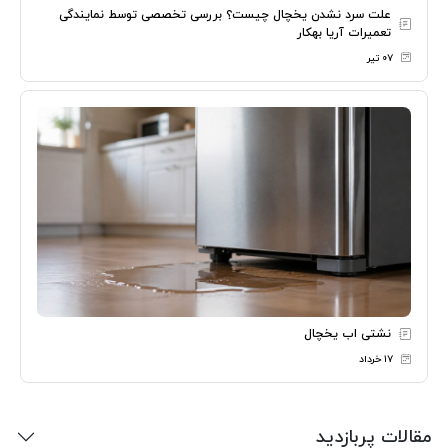
علت سرد نشدن یخچال چیست؟ بررسی تخصصی توسط نمایندگی
تعمیرات آریا بهکار
۰۷ تیر
نشتی اب یخچال
۱۷ خرداد
مقالات پربازدید