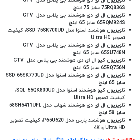
تلویزیون ال ای دی هوشمند جی پلاس مدل GTV-
75RQ836S سایز 75 اینچ
تلویزیون ال ای دی هوشمند جی پلاس مدل GTV-
65RQM924S سایز 65 اینچ
تلویزیون هوشمند اسنوا مدل SSD-75SK700UD، کیفیت
تصویر Ultra HD
تلویزیون ال ای دی هوشمند جی پلاس مدل GTV-
65SU748N سایز 65 اینج
تلویزیون کیو ال ای دی هوشمند جی پلاس مدل GTV-
65RQ756N سایز 65 اینچ
تلویزیون ال ای دی هوشمند اسنوا مدل SSD-65SK770UD
سایز 65 اینچ
تلویزیون کیو هوشمند اسنوا مدل SQL-55QK800UD،
کیفیت تصویر Ultra HD
تلویزیون ال ای دی هوشمند شهاب مدل 58SH5411UFL
سایز 58 اینچ
تلویزیون هوشمند پارس مدل P65U620، کیفیت تصویر
Ultra HD و 4K