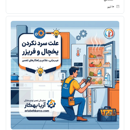
۱۰ تیر