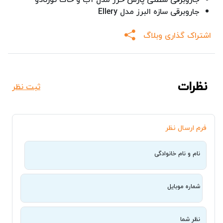
جاروبرقی سازه البرز مدل Ellery
اشتراک گذاری وبلاگ
نظرات
ثبت نظر
فرم ارسال نظر
نام و نام خانوادگی
شماره موبایل
نظر شما