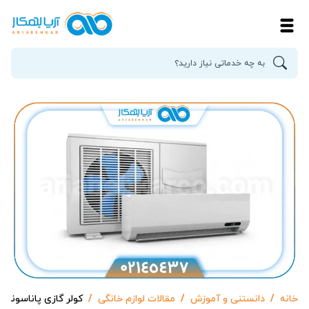
خانه
دانستنی و آموزش
مقالات لوازم خانگی
کولر گازی پاناسونی