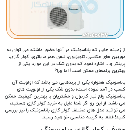
از زمینه هایی که پاناسونیک در آنها حضور داشته می توان به
دوربین های عکاسی، تلویزیون، تلفن همراه، باتری، کولر گازی،
پرینتر و… اشاره نمود که بدون شک در این موارد یکی از
بهترین برندهای ممکن است! اما چرا؟
پاناسونیک همواره یکی از برندهایی می باشد که اولویت آن
کسب در آمد نبوده است؛ بدون شک یکی از اولویت های
پاناسونیک رفع نیاز کاربران و مشتریان با بهترین کیفیت ممکن
می باشد. از این رو اگر شما مایل به خرید کولر گازی هستید،
می توانید مدل های مختلف کولر گازی پاناسونیک را نیز بررسی
کنید! قطعا به گزینه مناسبی خواهید رسید.
معرفی کولر گازی سامسونگ