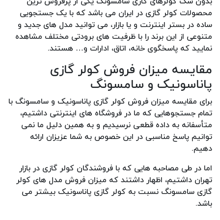
بدون شک کولرهای گازی سامسونگ یکی از پرفروش ترین
محصولات کولر گازی در ایران می باشد که با یک جستجویی
ساده در بستر اینترنت و یا بازار، می توانید مدل های جدید و
متنوعی از این برند را با ظرفیت های برودتی مختلف مشاهده
نمایید که پاسخگوی خانه، اتاق، ادارات و… هستند.
مقایسه میزان فروش کولر گازی
پاناسونیک و سامسونگ
برای مقایسه میزان فروش کولر گازی پاناسونیک و سامسونگ با
تمام جستجوهایی که ما در فروشگاه های اینترنتی داشتیم،
متأسفانه به داده قطعی نرسیدیم و به همین دلیل ما نمی
توانیم پاسخ مناسبی در این خصوص به شما عزیزان ارائه
دهیم.
اما در طی مصاحبه هایی که با فروشندگان کولر گازی در بازار
تهران داشتیم، اظهار داشتند که میزان فروش مدل های کولر
گازی سامسونگ نسبت به کولر گازی پاناسونیک بیشتر می
باشد.