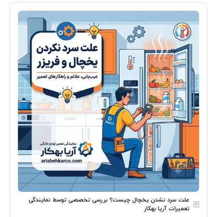
علت سرد نشدن یخچال چیست؟ بررسی تخصصی توسط نمایندگی
تعمیرات آریا بهکار