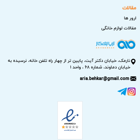
مقالات
ارور ها
مقالات لوازم خانگی
نارمک، خیابان دکتر آیت، پایین تر از چهار راه تلفن خانه، نرسیده به
خیابان دماوند، شماره ۶۸ ، واحد ۱
aria.behkar@gmail.com