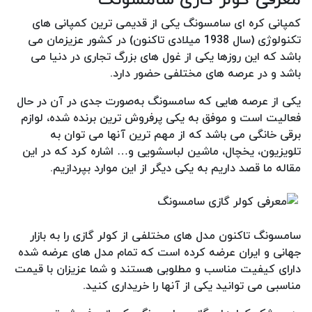
کمپانی کره ای سامسونگ یکی از قدیمی ترین کمپانی های
تکنولوژی (سال 1938 میلادی تاکنون) در کشور عزیزمان می
باشد که این روزها یکی از غول های بزرگ تجاری در دنیا می
باشد و در عرصه های مختلفی حضور دارد.
یکی از عرصه هایی که سامسونگ به‌صورت جدی در آن در حال
فعالیت است و موفق به یکی پرفروش ترین برنده شده، لوازم
برقی خانگی می باشد که از مهم ترین آنها می توان به
تلویزیون، یخچال، ماشین لباسشویی و… اشاره کرد که در این
مقاله ما قصد داریم به یکی دیگر از این موارد بپردازیم.
سامسونگ تاکنون مدل های مختلفی از کولر گازی را به بازار
جهانی و ایران عرضه کرده است که تمام مدل های عرضه شده
دارای کیفیت مناسب و مطلوبی هستند و شما عزیزان با قیمت
مناسبی می توانید یکی از آنها را خریداری کنید.