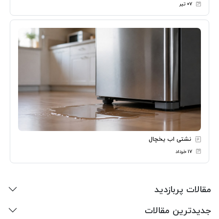
۰۷ تیر
نشتی اب یخچال
۱۷ خرداد
مقالات پربازدید
جدیدترین مقالات