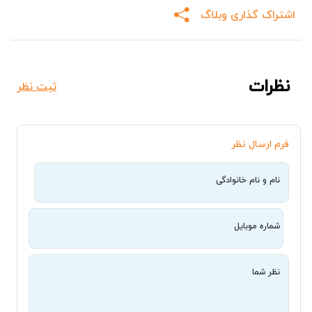
اشتراک گذاری وبلاگ
نظرات
ثبت نظر
فرم ارسال نظر
نام و نام خانوادگی
شماره موبایل
نظر شما