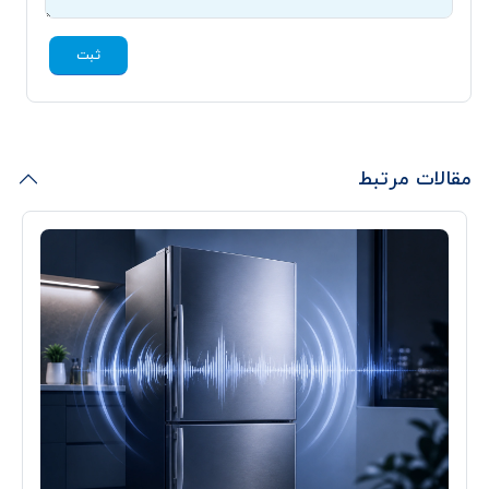
ثبت
مقالات مرتبط