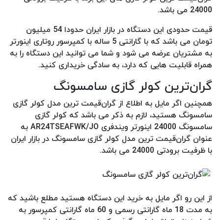
24000 می باشد.
قیمت حدودی این دستگاه در بازار ایران حدودا 54 میلیون
تومان می باشد که با گارانتی 5 ساله با کمپرسور روتاری اینورتر
به مشتریان عرضه می شود و شما می توانید این دستگاه را به
همراه قابلیت هایی که دارد، به سادگی خریداری کنید.
گران‌ترین کولر گازی سامسونگ
همچنین اگر مایل به اطلاع از گران‌قیمت ترین مدل کولر گازی
سامسونگ هستید، لازم به ذکر می باشد که کولر گازی
سامسونگ 24000 اینورتر ویندفری AR24TSEAFWK/JO به
عنوان گران‌قیمت ترین مدل کولر گازی سامسونگ در بازار ایران
با ظرفیت برودتی 24000 می باشد.
از این رو اگر مایل به خرید این دستگاه هستید مطلع باشید که
به مدت 18 ماه گارانتی رسمی و 60 ماه گارانتی کمپرسور به