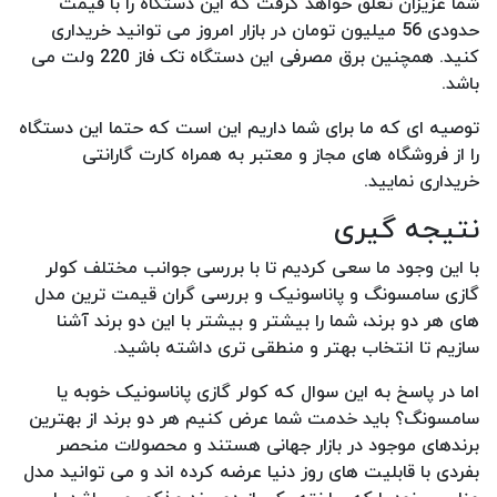
شما عزیزان تعلق خواهد گرفت که این دستگاه را با قیمت
حدودی 56 میلیون تومان در بازار امروز می توانید خریداری
کنید. همچنین برق مصرفی این دستگاه تک فاز 220 ولت می
باشد.
توصیه ای که ما برای شما داریم این است که حتما این دستگاه
را از فروشگاه های مجاز و معتبر به همراه کارت گارانتی
خریداری نمایید.
نتیجه گیری
با این وجود ما سعی کردیم تا با بررسی جوانب مختلف کولر
گازی سامسونگ و پاناسونیک و بررسی گران قیمت ترین مدل
های هر دو برند، شما را بیشتر و بیشتر با این دو برند آشنا
سازیم تا انتخاب بهتر و منطقی تری داشته باشید.
اما در پاسخ به این سوال که کولر گازی پاناسونیک خوبه یا
سامسونگ؟ باید خدمت شما عرض کنیم هر دو برند از بهترین
برندهای موجود در بازار جهانی هستند و محصولات منحصر
بفردی با قابلیت های روز دنیا عرضه کرده اند و می توانید مدل