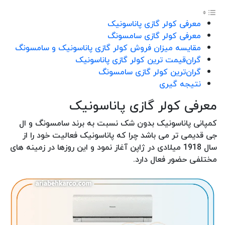
معرفی کولر گازی پاناسونیک
معرفی کولر گازی سامسونگ
مقایسه میزان فروش کولر گازی پاناسونیک و سامسونگ
گران‌قیمت ترین کولر گازی پاناسونیک
گران‌ترین کولر گازی سامسونگ
نتیجه گیری
معرفی کولر گازی پاناسونیک
کمپانی پاناسونیک بدون شک نسبت به برند سامسونگ و ال
جی قدیمی تر می باشد چرا که پاناسونیک فعالیت خود را از
سال 1918 میلادی در ژاپن آغاز نمود و این روزها در زمینه های
مختلفی حضور فعال دارد.