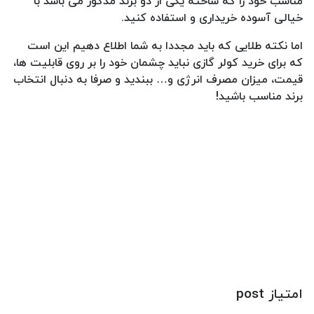
مناسب خود را که ساخته یکی از دو برند مذکور می باشد با
خیالی آسوده خریداری و استفاده کنید.
اما نکته طلایی که باید مجددا به شما اطلاع دهیم این است
که برای خرید کولر گازی نباید چشمان خود را بر روی قابلیت ها،
قیمت، میزان مصرف انرژی و… ببندید و صرفا به دنبال انتخاب
برند مناسب باشید!
امتیاز post