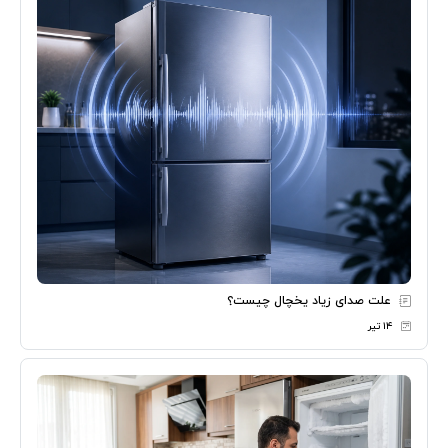
علت صدای زیاد یخچال چیست؟
۱۴ تیر