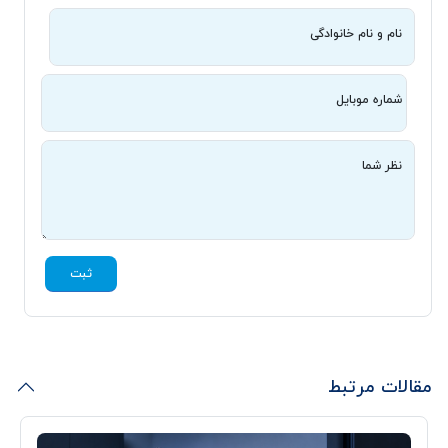
نام و نام خانوادگی
شماره موبایل
نظر شما
ثبت
مقالات مرتبط