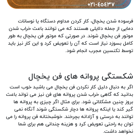
فرسوده شدن یخچال، کار کردن مداوم دستگاه یا نوسانات
دمایی از جمله دلایلی هستند که می توانند باعث خراب شدن
موتور فن یخچال شوند. در صورتی که موتور فن یخچال به طور
کامل بسوزد نیاز است که آن را تعویض کرد و این کار نیز باید
توسط تکنسین مجرب انجام شود.
شکستگی پروانه های فن یخچال
اگر به دنبال دلیل کار نکردن فن یخچال می باشید خوب است
بدانید که گاهی خراب شدن پروانه های فن نیز می تواند باعث
بروز چنین مشکلاتی شود. برای مثال اگر چیزی به پروانه ها
گیر کند یا اینکه پروانه ها دچار شکستگی شوند آنگاه نمی
توانند به درستی و آزادانه بچرخند. خوشبختانه فن پروانه را می
توان به راحتی تعویض کرد و هزینه چندانی هم برای شما
نخواهد داشت.