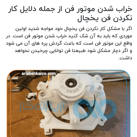
خراب شدن موتور فن از جمله دلایل کار
نکردن فن یخچال
اگر با مشکل کار نکردن فن یخچال خود مواجه شدید اولین
موردی که باید به آن شک کنید خراب شدن موتور فن است. در
واقع این موتور فن است که باعث گردش پره های آن می شود
و اگر دچار مشکل شود طبیعتا فن توانایی چرخیدن نخواهد
داشت.