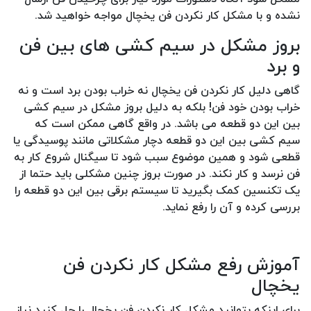
نشده و با مشکل کار نکردن فن یخچال مواجه خواهید شد.
بروز مشکل در سیم کشی های بین فن
و برد
گاهی دلیل کار نکردن فن یخچال نه خراب بودن برد است و نه
خراب بودن خود فن! بلکه به دلیل بروز مشکل در سیم کشی
بین این دو قطعه می باشد. در واقع گاهی ممکن است که
سیم کشی بین این دو قطعه دچار مشکلاتی مانند پوسیدگی یا
قطعی شود و همین موضوع سبب شود تا سیگنال شروع کار به
فن نرسد و کار نکند. در صورت بروز چنین مشکلی باید حتما از
یک تکنسین کمک بگیرید تا سیستم برقی بین این دو قطعه را
بررسی کرده و آن را رفع نماید.
آموزش رفع مشکل کار نکردن فن
یخچال
برای اینکه بتوانید مشکل کار نکردن فن یخچال را حل کنید نیاز