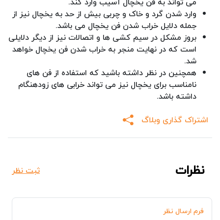
می تواند به فن یخچال آسیب وارد کند.
وارد شدن گرد و خاک و چربی بیش از حد به یخچال نیز از
جمله دلایل خراب شدن فن یخچال می باشد.
بروز مشکل در سیم کشی ها و اتصالات نیز از دیگر دلایلی
است که در نهایت منجر به خراب شدن فن یخچال خواهد
شد.
همچنین در نظر داشته باشید که استفاده از فن های
نامناسب برای یخچال نیز می تواند خرابی های زودهنگام
داشته باشد.
اشتراک گذاری وبلاگ
نظرات
ثبت نظر
فرم ارسال نظر