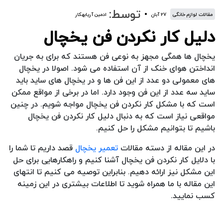
توسط:
مقالات لوازم خانگی
۲۷ آبان
ادمین آریابهکار
دلیل کار نکردن فن یخچال
یخچال ها همگی مجهز به نوعی فن هستند که برای به جریان
انداختن هوای خنک از آن استفاده می شود. اصولا در یخچال
های معمولی دو عدد از این فن ها و در یخچال های ساید باید
ساید سه عدد از این فن وجود دارد. اما در برخی از مواقع ممکن
است که با مشکل کار نکردن فن یخچال مواجه شویم. در چنین
مواقعی نیاز است که به دنبال دلیل کار نکردن فن یخچال
باشیم تا بتوانیم مشکل را حل کنیم.
در این مقاله از دسته مقالات
تعمیر یخچال
قصد داریم تا شما را
با دلایل کار نکردن فن یخچال آشنا کنیم و راهکارهایی برای حل
این مشکل نیز ارائه دهیم. بنابراین توصیه می کنیم تا انتهای
این مقاله با ما همراه شوید تا اطلاعات بیشتری در این زمینه
کسب نمایید.