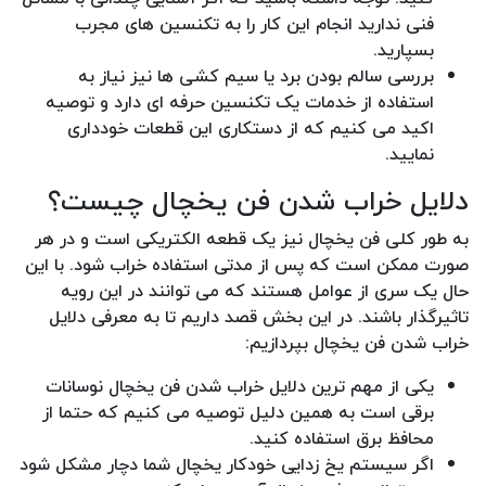
فنی ندارید انجام این کار را به تکنسین های مجرب
بسپارید.
بررسی سالم بودن برد یا سیم کشی ها نیز نیاز به
استفاده از خدمات یک تکنسین حرفه ای دارد و توصیه
اکید می کنیم که از دستکاری این قطعات خودداری
نمایید.
دلایل خراب شدن فن یخچال چیست؟
به طور کلی فن یخچال نیز یک قطعه الکتریکی است و در هر
صورت ممکن است که پس از مدتی استفاده خراب شود. با این
حال یک سری از عوامل هستند که می توانند در این رویه
تاثیرگذار باشند. در این بخش قصد داریم تا به معرفی دلایل
خراب شدن فن یخچال بپردازیم:
یکی از مهم ترین دلایل خراب شدن فن یخچال نوسانات
برقی است به همین دلیل توصیه می کنیم که حتما از
محافظ برق استفاده کنید.
اگر سیستم یخ زدایی خودکار یخچال شما دچار مشکل شود